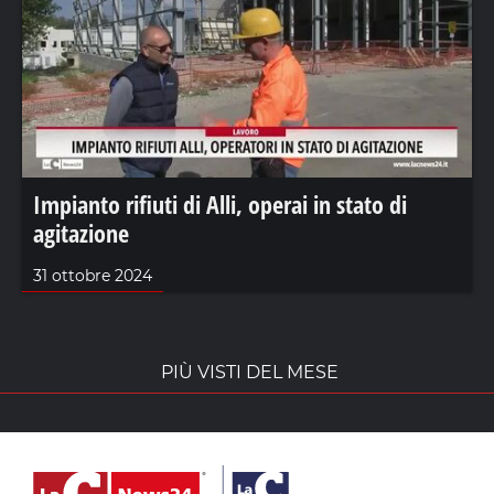
Impianto rifiuti di Alli, operai in stato di
agitazione
31 ottobre 2024
PIÙ VISTI DEL MESE