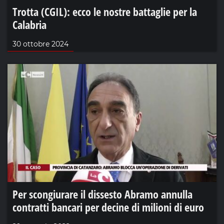
Trotta (CGIL): ecco le nostre battaglie per la
Calabria
30 ottobre 2024
Per scongiurare il dissesto Abramo annulla
contratti bancari per decine di milioni di euro