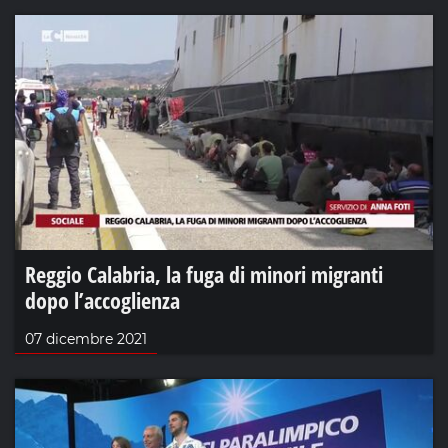
Reggio Calabria, la fuga di minori migranti
dopo l’accoglienza
07 dicembre 2021