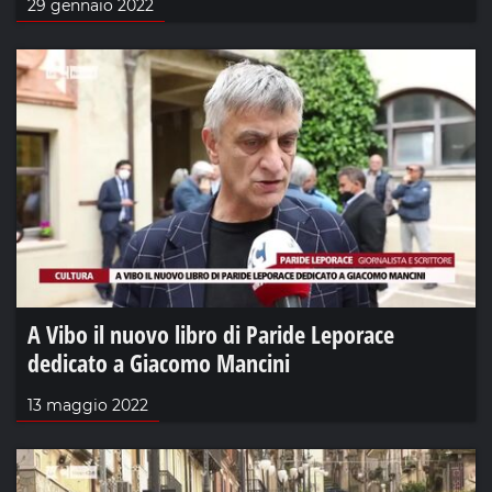
29 gennaio 2022
A Vibo il nuovo libro di Paride Leporace
dedicato a Giacomo Mancini
13 maggio 2022