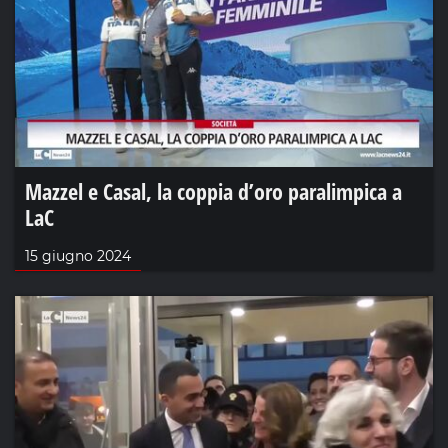
Mazzel e Casal, la coppia d’oro paralimpica a
LaC
15 giugno 2024