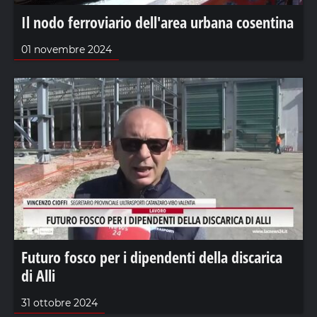
Il nodo ferroviario dell'area urbana cosentina
01 novembre 2024
Futuro fosco per i dipendenti della discarica
di Alli
31 ottobre 2024