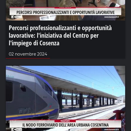
Percorsi professionalizzanti e opportunità
lavorative: l'iniziativa del Centro per
l'impiego di Cosenza
02 novembre 2024