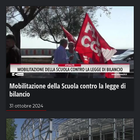
Mobilitazione della Scuola contro la legge di
bilancio
31 ottobre 2024