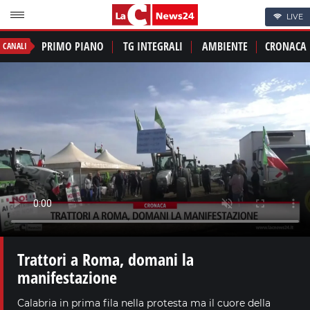
LIVE
PRIMO PIANO
TG INTEGRALI
AMBIENTE
CRONACA
CANALI
Trattori a Roma, domani la
manifestazione
Calabria in prima fila nella protesta ma il cuore della