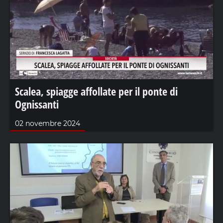
Scalea, spiagge affollate per il ponte di
Ognissanti
02 novembre 2024