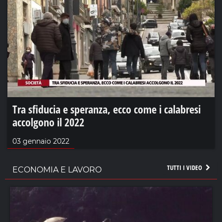
Tra sfiducia e speranza, ecco come i calabresi
accolgono il 2022
03 gennaio 2022
TUTTI I VIDEO
ECONOMIA E LAVORO