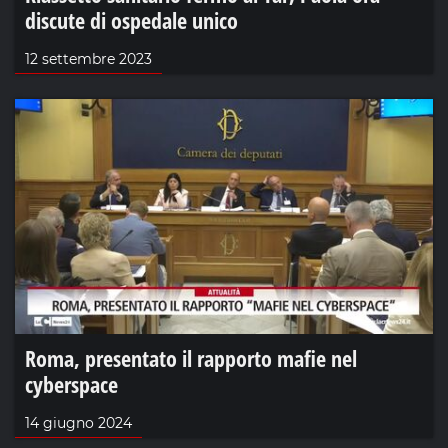
discute di ospedale unico
12 settembre 2023
Roma, presentato il rapporto mafie nel
cyberspace
14 giugno 2024