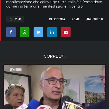
manifestazione che coinvolge tutta Italia è a Roma dove
domani si terrà una manifestazione in centro
01:46
IN EVIDENZA
ROMA
AGRICOLTORI
CORRELATI