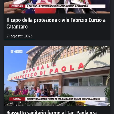
Il capo della protezione civile Fabrizio Curcio a
Catanzaro
21 agosto 2023
Riassetto sanitario fermo al Tar, Paola ora