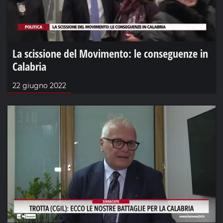
La scissione del Movimento: le conseguenze in
Calabria
22 giugno 2022