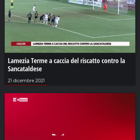
Lamezia Terme a caccia del riscatto contro la
Sancataldese
21 dicembre 2021