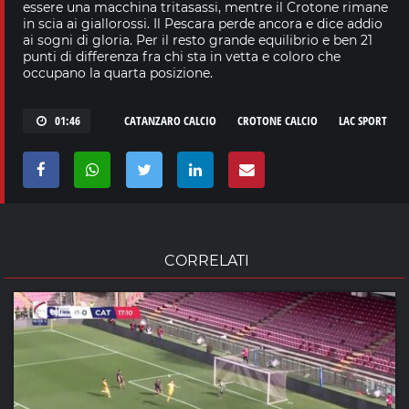
essere una macchina tritasassi, mentre il Crotone rimane
in scia ai giallorossi. Il Pescara perde ancora e dice addio
ai sogni di gloria. Per il resto grande equilibrio e ben 21
punti di differenza fra chi sta in vetta e coloro che
occupano la quarta posizione.
01:46
CATANZARO CALCIO
CROTONE CALCIO
LAC SPORT
CORRELATI