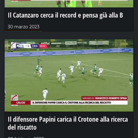
Il Catanzaro cerca il record e pensa già alla B
30 marzo 2023
Il difensore Papini carica il Crotone alla ricerca
del riscatto