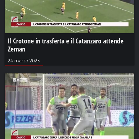
Il Crotone in trasferta e il Catanzaro attende
Zeman
24 marzo 2023