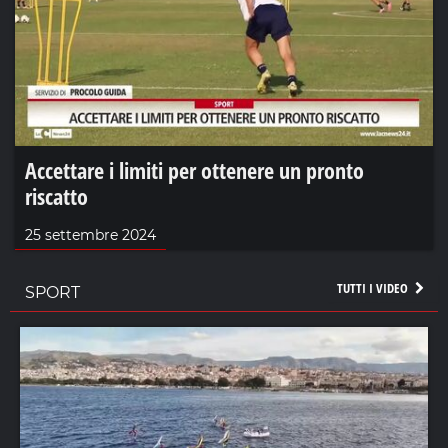
Accettare i limiti per ottenere un pronto
riscatto
25 settembre 2024
TUTTI I VIDEO
SPORT