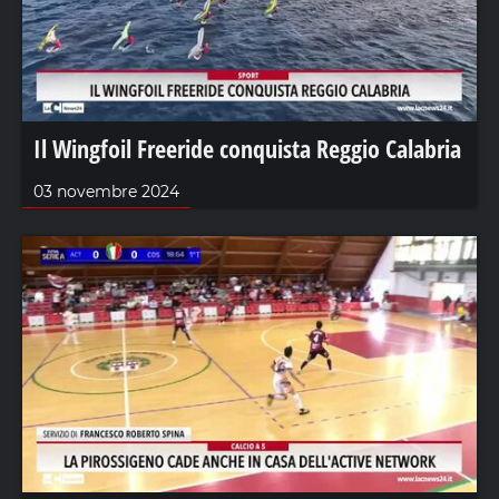
Il Wingfoil Freeride conquista Reggio Calabria
03 novembre 2024