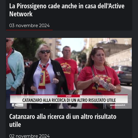
La Pirossigeno cade anche in casa dell'Active
Network
03 novembre 2024
Catanzaro alla ricerca di un altro risultato
utile
02 novembre 2024