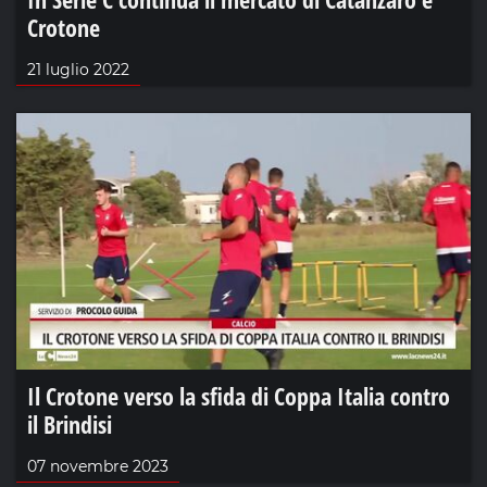
Crotone
21 luglio 2022
Il Crotone verso la sfida di Coppa Italia contro
il Brindisi
07 novembre 2023