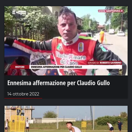
Ennesima affermazione per Claudio Gullo
14 ottobre 2022