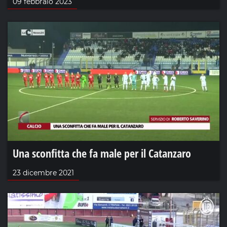
09 febbraio 2023
Una sconfitta che fa male per il Catanzaro
23 dicembre 2021