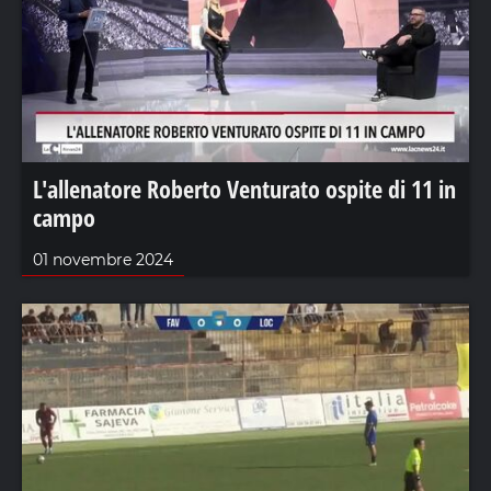
L'allenatore Roberto Venturato ospite di 11 in
campo
01 novembre 2024