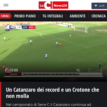
LIVE
PRIMO PIANO
TG INTEGRALI
AMBIENTE
CRONACA
CANALI
Un Catanzaro dei record e un Crotone che
non molla
Nel campionato di Serie C il Catanzaro continua ad