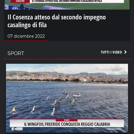
Il Cosenza atteso dal secondo impegno
casalingo di fila
07 dicembre 2022
TUTTI I VIDEO
SPORT