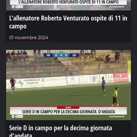
L'allenatore Roberto Venturato ospite di 11 in
campo
01 novembre 2024
Serie D in campo per la decima giornata
d'andata