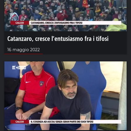
Catanzaro, cresce l’entusiasmo fra i tifosi
16 maggio 2022