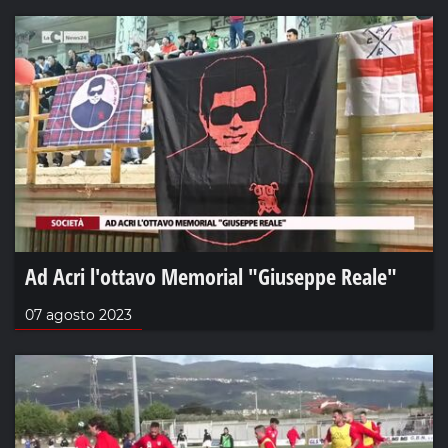
Ad Acri l'ottavo Memorial "Giuseppe Reale"
07 agosto 2023