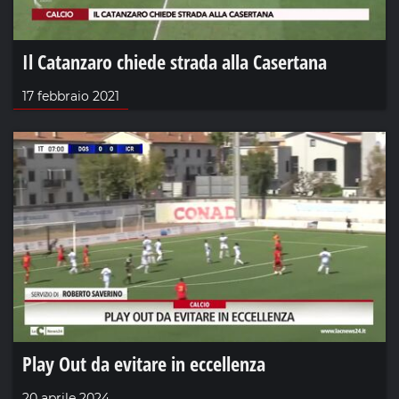
Il Catanzaro chiede strada alla Casertana
17 febbraio 2021
Play Out da evitare in eccellenza
20 aprile 2024