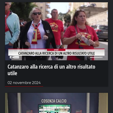
Catanzaro alla ricerca di un altro risultato
utile
02 novembre 2024