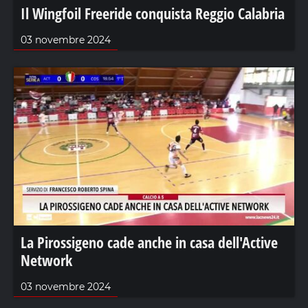
Il Wingfoil Freeride conquista Reggio Calabria
03 novembre 2024
La Pirossigeno cade anche in casa dell'Active
Network
03 novembre 2024