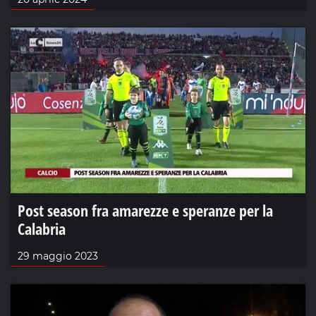
Post season fra amarezze e speranze per la
Calabria
29 maggio 2023