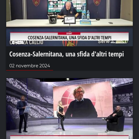
Cosenza-Salernitana, una sfida d'altri tempi
02 novembre 2024