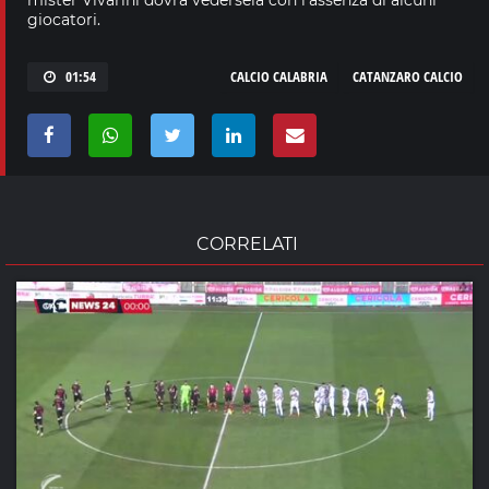
giocatori.
01:54
CALCIO CALABRIA
CATANZARO CALCIO
CORRELATI