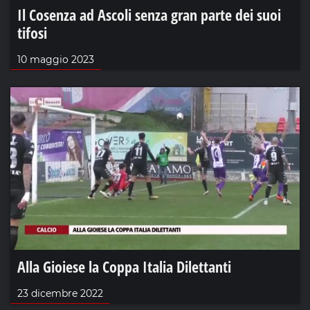
Il Cosenza ad Ascoli senza gran parte dei suoi
tifosi
10 maggio 2023
Alla Gioiese la Coppa Italia Dilettanti
23 dicembre 2022