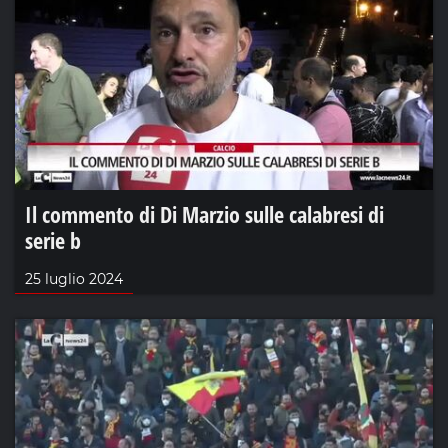
Il commento di Di Marzio sulle calabresi di
serie b
25 luglio 2024