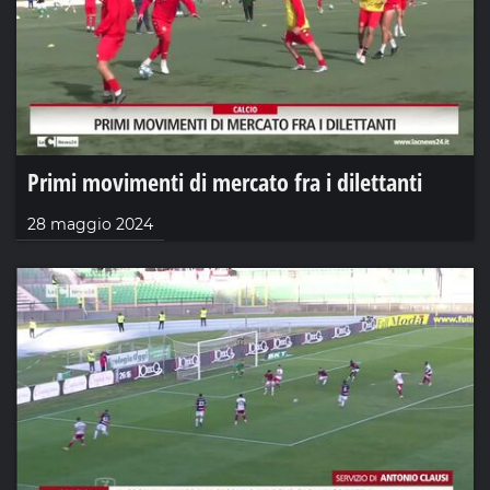
Primi movimenti di mercato fra i dilettanti
28 maggio 2024