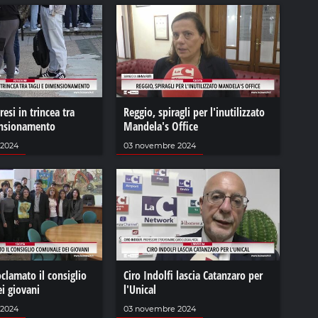
esi in trincea tra
Reggio, spiragli per l'inutilizzato
ensionamento
Mandela's Office
 2024
03 novembre 2024
clamato il consiglio
Ciro Indolfi lascia Catanzaro per
i giovani
l'Unical
 2024
03 novembre 2024