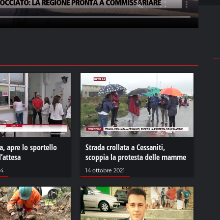
a, apre lo sportello
Strada crollata a Cessaniti,
d’attesa
scoppia la protesta delle mamme
24
14 ottobre 2021