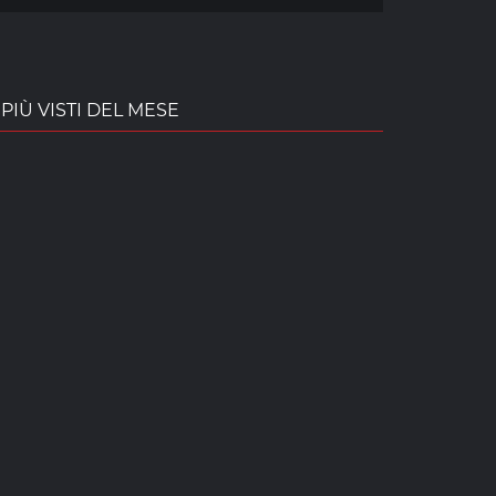
PIÙ VISTI DEL MESE