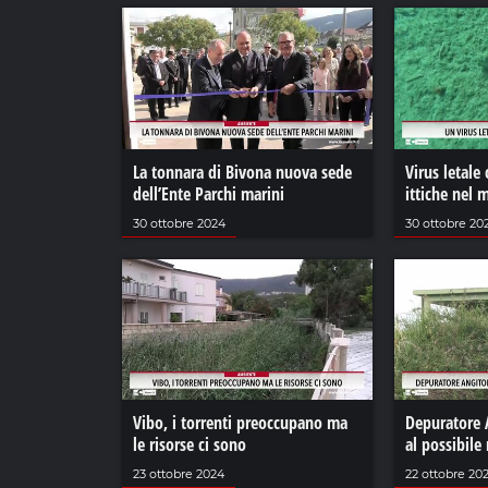
La tonnara di Bivona nuova sede
Virus letale 
dell’Ente Parchi marini
ittiche nel 
30 ottobre 2024
30 ottobre 20
Vibo, i torrenti preoccupano ma
Depuratore 
le risorse ci sono
al possibile 
23 ottobre 2024
22 ottobre 20