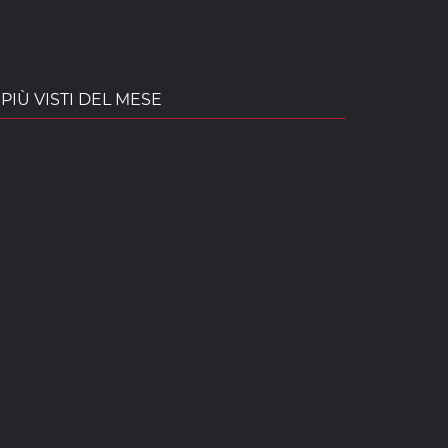
PIÙ VISTI DEL MESE