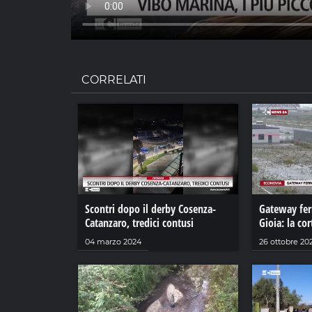
CORRELATI
Scontri dopo il derby Cosenza-
Gateway ferr
Catanzaro, tredici contusi
Gioia: la cor
04 marzo 2024
26 ottobre 20