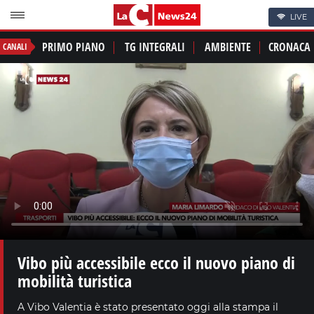
LIVE
PRIMO PIANO
TG INTEGRALI
AMBIENTE
CRONACA
CANALI
Vibo più accessibile ecco il nuovo piano di
mobilità turistica
A Vibo Valentia è stato presentato oggi alla stampa il