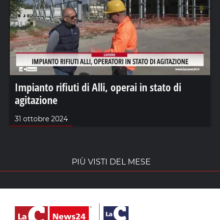
Impianto rifiuti di Alli, operai in stato di
agitazione
31 ottobre 2024
PIÙ VISTI DEL MESE