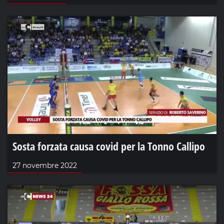
Sosta forzata causa covid per la Tonno Callipo
27 novembre 2022