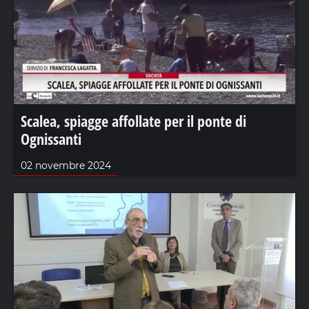
Scalea, spiagge affollate per il ponte di
Ognissanti
02 novembre 2024