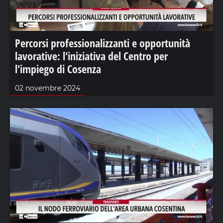
Percorsi professionalizzanti e opportunità
lavorative: l'iniziativa del Centro per
l'impiego di Cosenza
02 novembre 2024