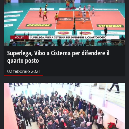
Superlega, Vibo a Cisterna per difendere il
quarto posto
02 febbraio 2021