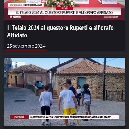
Il Telaio 2024 al questore Ruperti e all’orafo
Affidato
23 settembre 2024