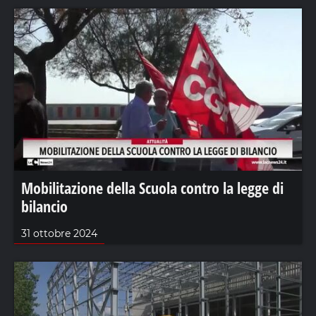
Mobilitazione della Scuola contro la legge di
bilancio
31 ottobre 2024