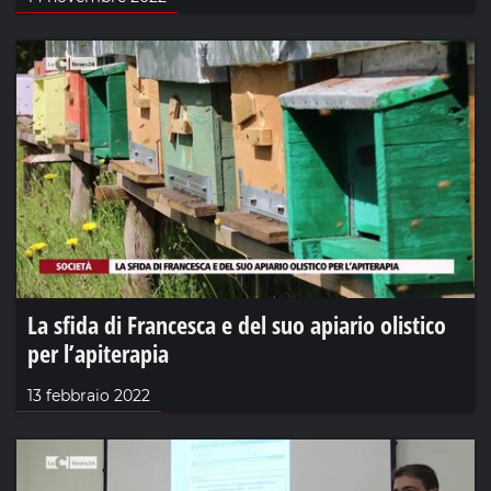
La sfida di Francesca e del suo apiario olistico
per l’apiterapia
13 febbraio 2022