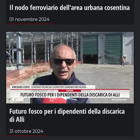
Il nodo ferroviario dell'area urbana cosentina
01 novembre 2024
Futuro fosco per i dipendenti della discarica
di Alli
31 ottobre 2024