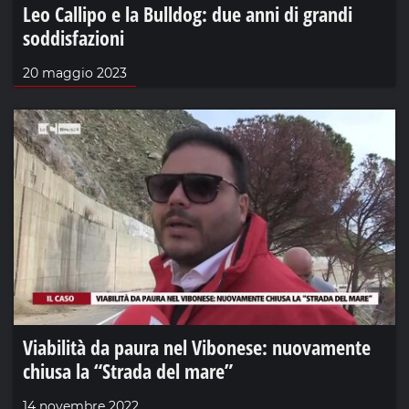
Leo Callipo e la Bulldog: due anni di grandi
soddisfazioni
20 maggio 2023
Viabilità da paura nel Vibonese: nuovamente
chiusa la “Strada del mare”
14 novembre 2022