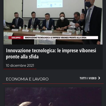
Innovazione tecnologica: le imprese vibonesi
pronte alla sfida
10 dicembre 2021
TUTTI I VIDEO
ECONOMIA E LAVORO