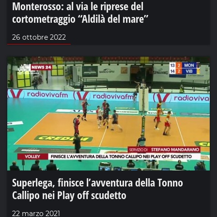
Monterosso: al via le riprese del
cortometraggio “Aldilà del mare”
26 ottobre 2022
Superlega, finisce l’avventura della Tonno
Callipo nei Play off scudetto
22 marzo 2021