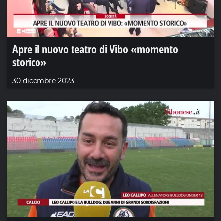
Apre il nuovo teatro di Vibo «momento
storico»
30 dicembre 2023