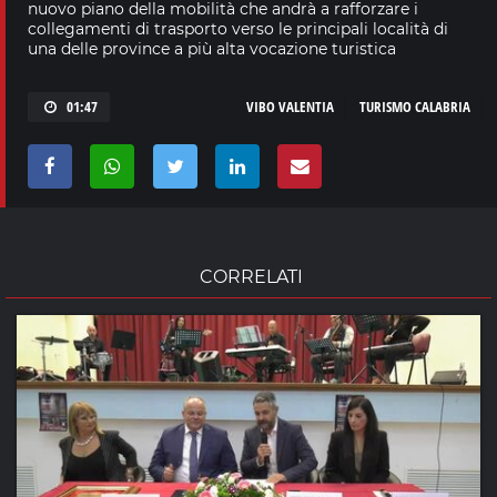
nuovo piano della mobilità che andrà a rafforzare i
collegamenti di trasporto verso le principali località di
una delle province a più alta vocazione turistica
01:47
VIBO VALENTIA
TURISMO CALABRIA
CORRELATI