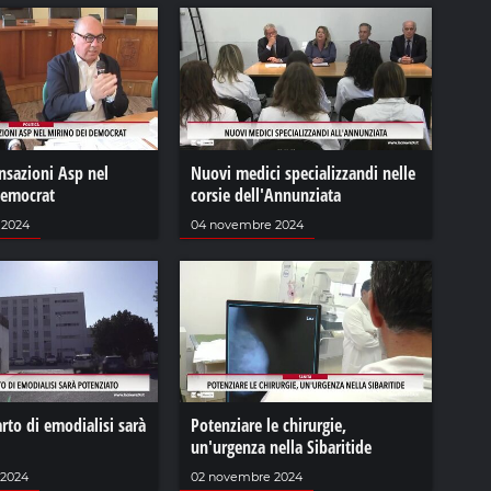
nsazioni Asp nel
Nuovi medici specializzandi nelle
democrat
corsie dell'Annunziata
 2024
04 novembre 2024
arto di emodialisi sarà
Potenziare le chirurgie,
un'urgenza nella Sibaritide
 2024
02 novembre 2024