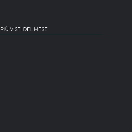
PIÙ VISTI DEL MESE