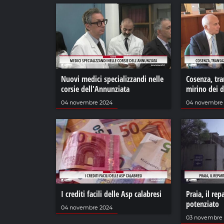
Nuovi medici specializzandi nelle
Cosenza, tra
corsie dell'Annunziata
mirino dei 
04 novembre 2024
04 novembre
I crediti facili delle Asp calabresi
Praia, il rep
potenziato
04 novembre 2024
03 novembre