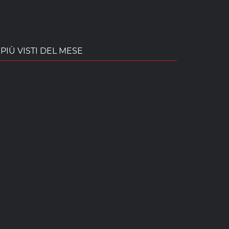
PIÙ VISTI DEL MESE