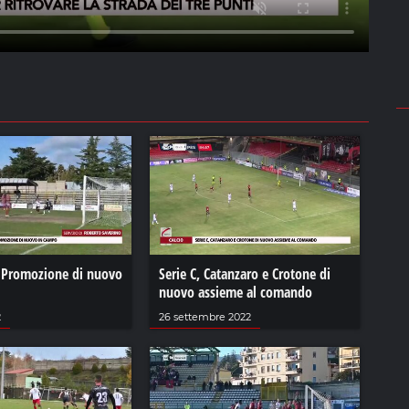
e Promozione di nuovo
Serie C, Catanzaro e Crotone di
nuovo assieme al comando
2
26 settembre 2022