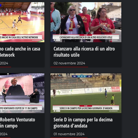
no cade anche in casa
Catanzaro alla ricerca di un altro
 Network
risultato utile
 2024
02 novembre 2024
 Roberto Venturato
Serie D in campo per la decima
 in campo
giornata d'andata
2024
01 novembre 2024