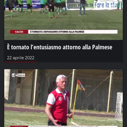
È tornato l’entusiasmo attorno alla Palmese
22 aprile 2022