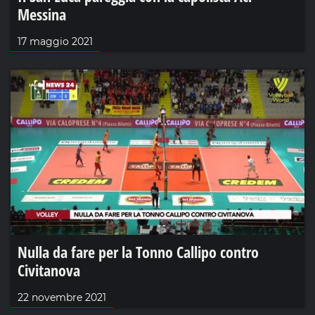
Messina
17 maggio 2021
Nulla da fare per la Tonno Callipo contro
Civitanova
22 novembre 2021