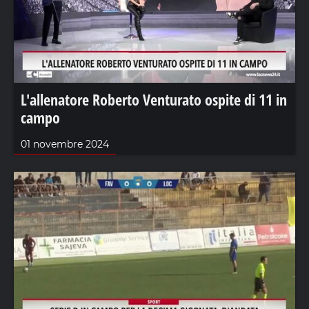
L'allenatore Roberto Venturato ospite di 11 in
campo
01 novembre 2024