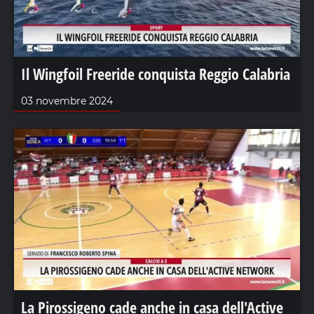
Il Wingfoil Freeride conquista Reggio Calabria
03 novembre 2024
La Pirossigeno cade anche in casa dell'Active