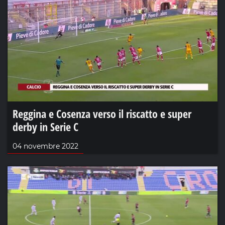
Reggina e Cosenza verso il riscatto e super
derby in Serie C
04 novembre 2022