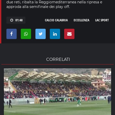
due reti, ribalta la Reggiomediterranea nella ripresa e
approda alla semifinale dei play off.
01:48
CALCIO CALABRIA
ECCELLENZA
LAC SPORT
CORRELATI