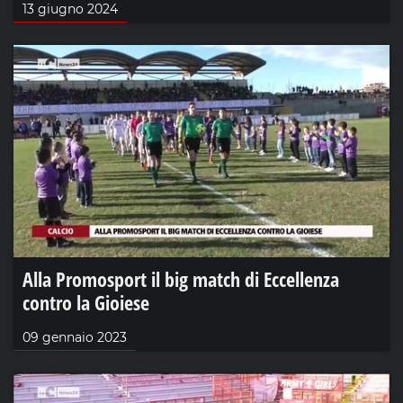
13 giugno 2024
Alla Promosport il big match di Eccellenza
contro la Gioiese
09 gennaio 2023