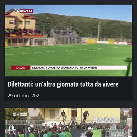
Dilettanti: un’altra giornata tutta da vivere
29 ottobre 2021