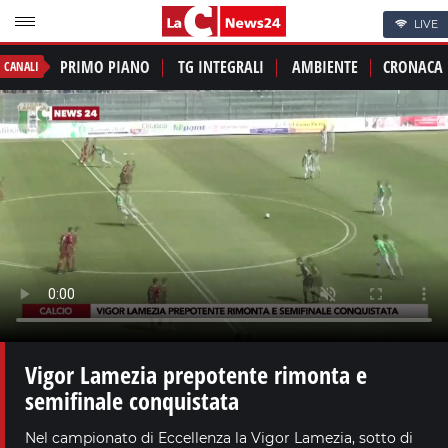
LIVE
PRIMO PIANO
TG INTEGRALI
AMBIENTE
CRONACA
CANALI
Vigor Lamezia prepotente rimonta e
semifinale conquistata
Nel campionato di Eccellenza la Vigor Lamezia, sotto di