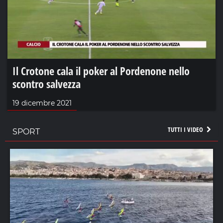
Il Crotone cala il poker al Pordenone nello
scontro salvezza
19 dicembre 2021
TUTTI I VIDEO
SPORT