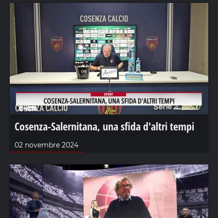
Cosenza-Salernitana, una sfida d'altri tempi
02 novembre 2024