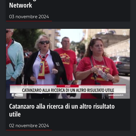
Network
03 novembre 2024
Catanzaro alla ricerca di un altro risultato
utile
02 novembre 2024