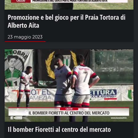
Promozione e bel gioco per il Praia Tortora di
Alberto Aita
23 maggio 2023
Il bomber Fioretti al centro del mercato