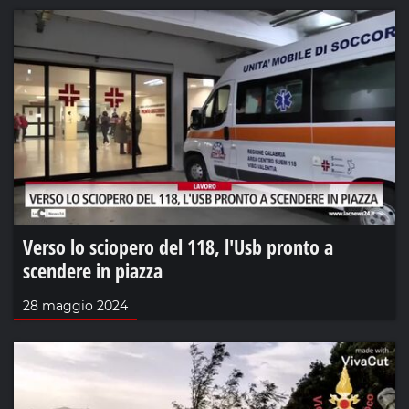
Verso lo sciopero del 118, l'Usb pronto a
scendere in piazza
28 maggio 2024