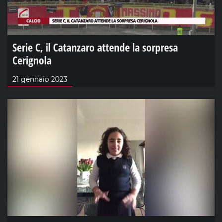
Serie C, il Catanzaro attende la sorpresa
Cerignola
21 gennaio 2023