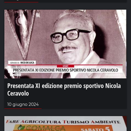
Presentata XI edizione premio sportivo Nicola
Ceravolo
10 giugno 2024