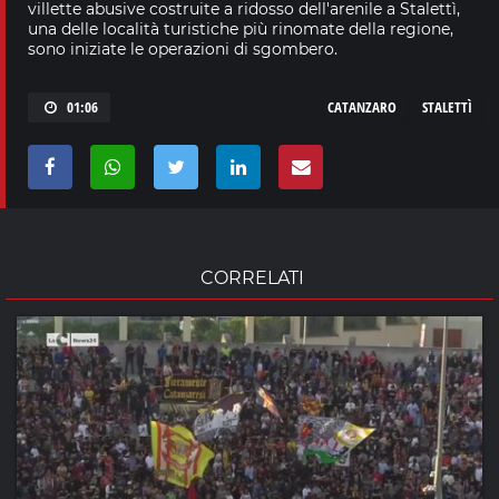
villette abusive costruite a ridosso dell'arenile a Stalettì,
una delle località turistiche più rinomate della regione,
sono iniziate le operazioni di sgombero.
01:06
CATANZARO
STALETTÌ
CORRELATI