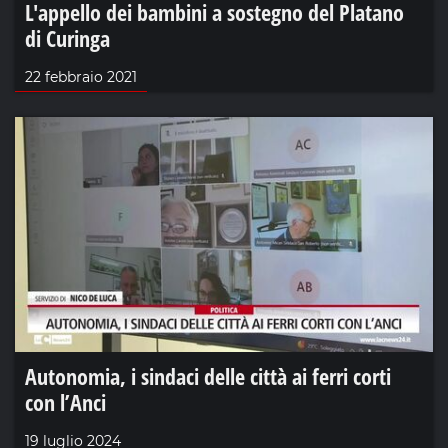
L'appello dei bambini a sostegno del Platano
di Curinga
22 febbraio 2021
Autonomia, i sindaci delle città ai ferri corti
con l’Anci
19 luglio 2024