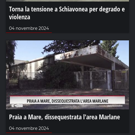
Torna la tensione a Schiavonea per degrado e
violenza
04 novembre 2024
Praia a Mare, dissequestrata l'area Marlane
04 novembre 2024