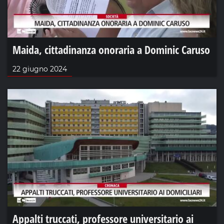
Maida, cittadinanza onoraria a Dominic Caruso
22 giugno 2024
Appalti truccati, professore universitario ai