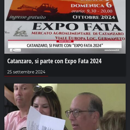
Catanzaro, si parte con Expo Fata 2024
25 settembre 2024