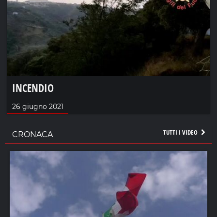
INCENDIO
26 giugno 2021
TUTTI I VIDEO
CRONACA