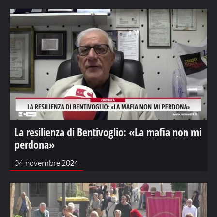
La resilienza di Bentivoglio: «La mafia non mi
perdona»
04 novembre 2024