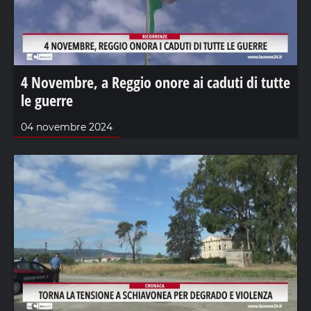
4 Novembre, a Reggio onore ai caduti di tutte
le guerre
04 novembre 2024