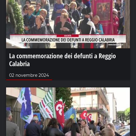
La commemorazione dei defunti a Reggio
Calabria
02 novembre 2024