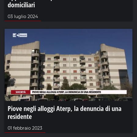
domiciliari
03 luglio 2024
Piove negli alloggi Aterp, la denuncia di una
residente
01 febbraio 2023