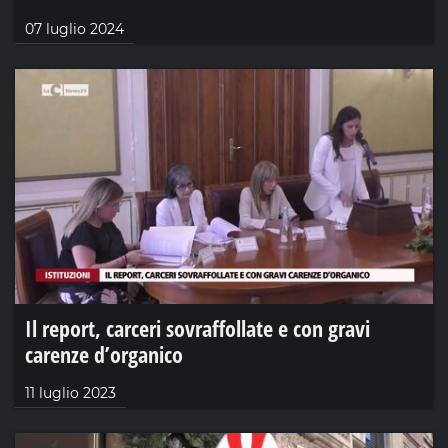
07 luglio 2024
Il report, carceri sovraffollate e con gravi
carenze d’organico
11 luglio 2023