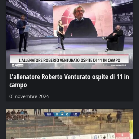
L'allenatore Roberto Venturato ospite di 11 in
campo
01 novembre 2024