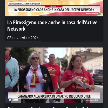
La Pirossigeno cade anche in casa dell'Active
Network
03 novembre 2024