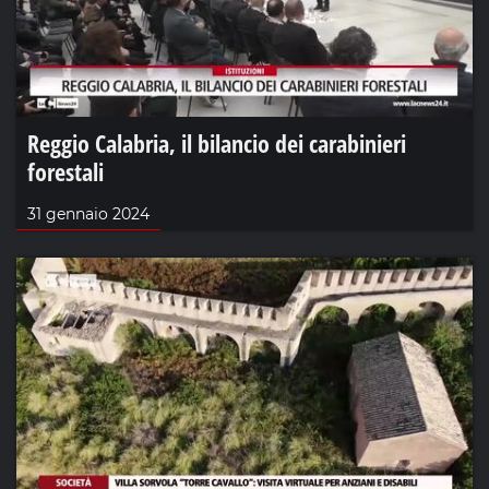
Reggio Calabria, il bilancio dei carabinieri
forestali
31 gennaio 2024