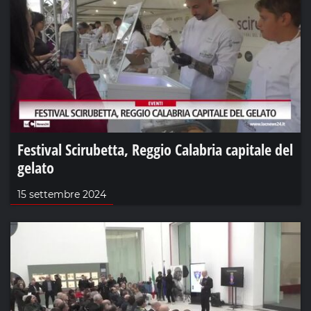
Festival Scirubetta, Reggio Calabria capitale del
gelato
15 settembre 2024