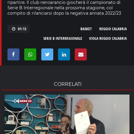
ripartire. Il club neroarancio giocherà il campionato di
Serie B Interregionale nella prossima stagione, col
compito di rilanciarsi dopo la negativa annata 2022/23
01:13
BASKET
REGGIO CALABRIA
SERIE B INTERREGIONALE
VIOLA REGGIO CALABRIA
CORRELATI