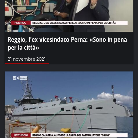
Reggio, l’ex vicesindaco Perna: «Sono in pena
per la città»
21 novembre 2021