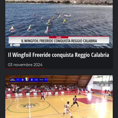
Il Wingfoil Freeride conquista Reggio Calabria
03 novembre 2024