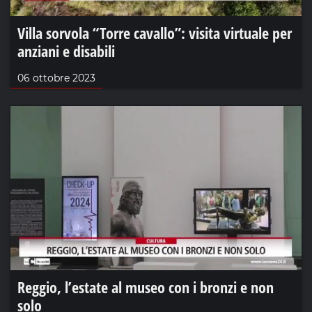
Villa sorvola “Torre cavallo”: visita virtuale per
anziani e disabili
06 ottobre 2023
Reggio, l’estate al museo con i bronzi e non
solo