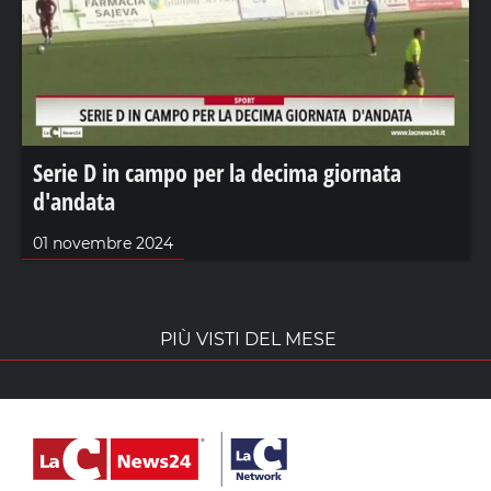
Serie D in campo per la decima giornata
d'andata
01 novembre 2024
PIÙ VISTI DEL MESE