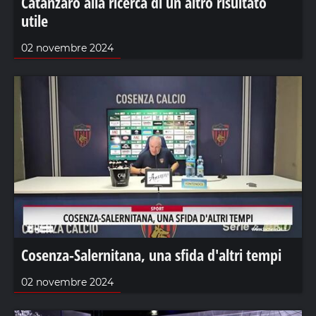
Catanzaro alla ricerca di un altro risultato
utile
02 novembre 2024
Cosenza-Salernitana, una sfida d'altri tempi
02 novembre 2024