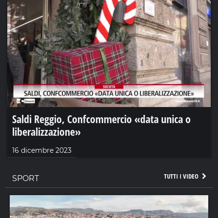
Saldi Reggio, Confcommercio «data unica o
liberalizzazione»
16 dicembre 2023
TUTTI I VIDEO
SPORT