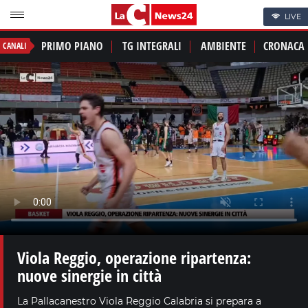
LIVE
PRIMO PIANO
TG INTEGRALI
AMBIENTE
CRONACA
CANALI
Viola Reggio, operazione ripartenza:
nuove sinergie in città
La Pallacanestro Viola Reggio Calabria si prepara a