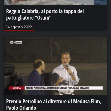
Reggio Calabria, al porto la tappa del
pattugliatore “Osum”
14 agosto 2022
Premio Petrolino al direttore di Medusa Film,
Paolo Orlando