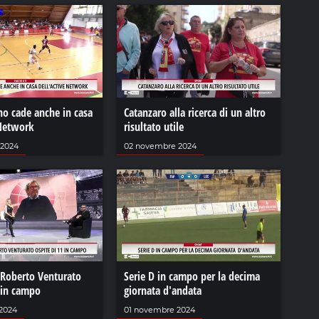
no cade anche in casa
Catanzaro alla ricerca di un altro
 Network
risultato utile
 2024
02 novembre 2024
 Roberto Venturato
Serie D in campo per la decima
 in campo
giornata d'andata
2024
01 novembre 2024