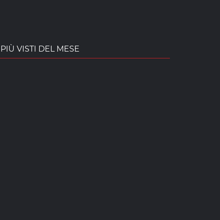
PIÙ VISTI DEL MESE