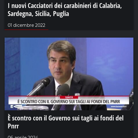
I nuovi Cacciatori dei carabinieri di Calabria,
Sardegna, Sicilia, Puglia
01 dicembre 2022
È scontro con il Governo sui tagli ai fondi del
Pnrr
06 aprile 2024