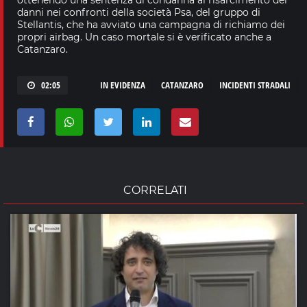
danni nei confronti della società Psa, del gruppo di
Stellantis, che ha avviato una campagna di richiamo dei
propri airbag. Un caso mortale si è verificato anche a
Catanzaro.
02:05
IN EVIDENZA
CATANZARO
INCIDENTI STRADALI
CORRELATI