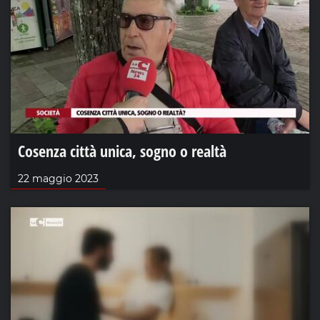
Cosenza città unica, sogno o realtà
22 maggio 2023