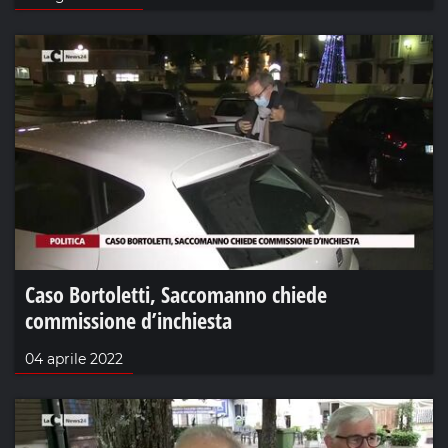
Caso Bortoletti, Saccomanno chiede
commissione d’inchiesta
04 aprile 2022