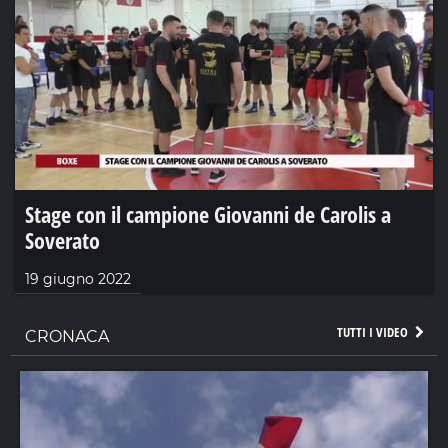
Stage con il campione Giovanni de Carolis a
Soverato
19 giugno 2022
TUTTI I VIDEO
CRONACA