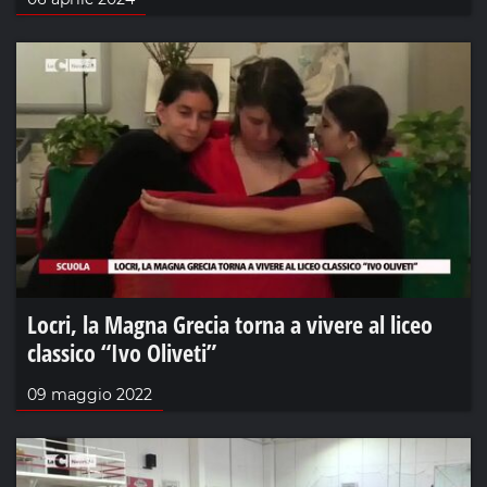
Locri, la Magna Grecia torna a vivere al liceo
classico “Ivo Oliveti”
09 maggio 2022