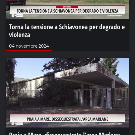
Torna la tensione a Schiavonea per degrado e
violenza
04 novembre 2024
Praia a Mare, dissequestrata l'area Marlane