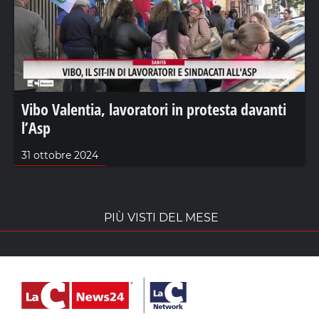
Vibo Valentia, lavoratori in protesta davanti
l’Asp
31 ottobre 2024
PIÙ VISTI DEL MESE