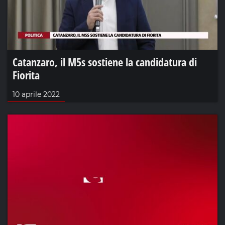
Catanzaro, il M5s sostiene la candidatura di
Fiorita
10 aprile 2022