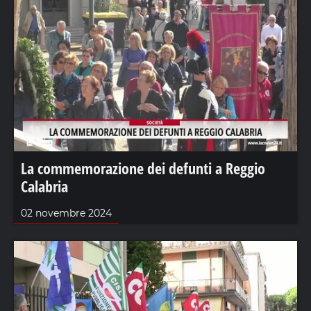
La commemorazione dei defunti a Reggio
Calabria
02 novembre 2024