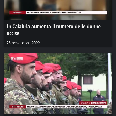
In Calabria aumenta il numero delle donne
uccise
23 novembre 2022