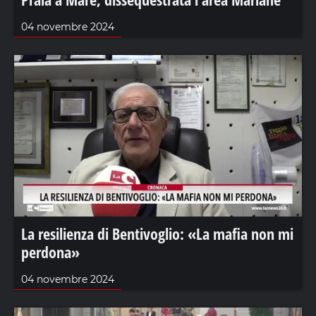
04 novembre 2024
La resilienza di Bentivoglio: «La mafia non mi
perdona»
04 novembre 2024