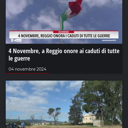
4 Novembre, a Reggio onore ai caduti di tutte
le guerre
04 novembre 2024