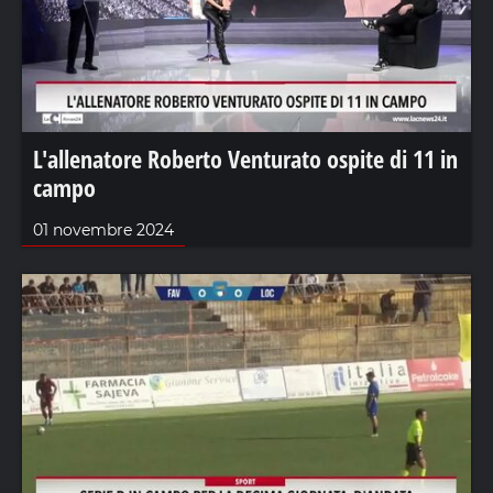
L'allenatore Roberto Venturato ospite di 11 in
campo
01 novembre 2024