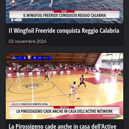
Il Wingfoil Freeride conquista Reggio Calabria
03 novembre 2024
La Pirossigeno cade anche in casa dell'Active