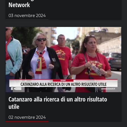
Network
03 novembre 2024
Catanzaro alla ricerca di un altro risultato
utile
02 novembre 2024