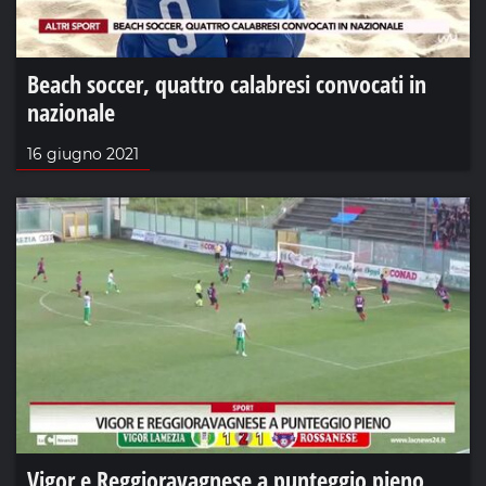
Beach soccer, quattro calabresi convocati in
nazionale
16 giugno 2021
Vigor e Reggioravagnese a punteggio pieno