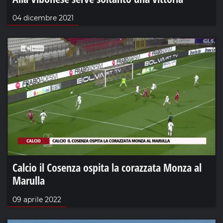
04 dicembre 2021
Calcio il Cosenza ospita la corazzata Monza al
Marulla
09 aprile 2022