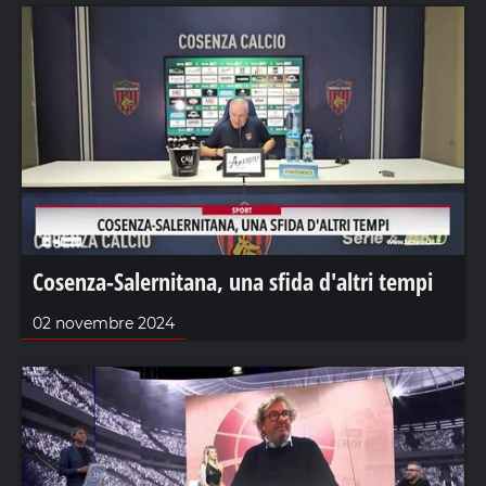
Cosenza-Salernitana, una sfida d'altri tempi
02 novembre 2024