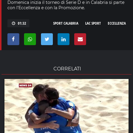
Domenica inizia il torneo di Serie D e in Calabria si parte
con l’Eccellenza e con la Promozione.
01:32
SPORT CALABRIA
LAC SPORT
ECCELLENZA
CORRELATI