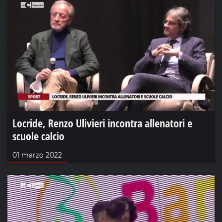
Locride, Renzo Ulivieri incontra allenatori e
scuole calcio
01 marzo 2022