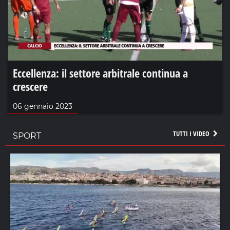
Eccellenza: il settore arbitrale continua a
crescere
06 gennaio 2023
TUTTI I VIDEO
SPORT