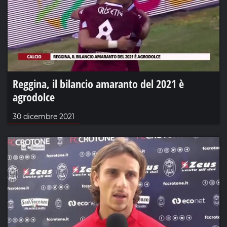
Reggina, il bilancio amaranto del 2021 è
agrodolce
30 dicembre 2021