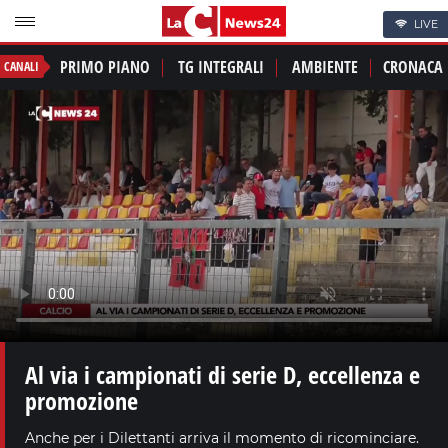
LIVE
PRIMO PIANO
TG INTEGRALI
AMBIENTE
CRONACA
CANALI
Al via i campionati di serie D, eccellenza e
promozione
Anche per i Dilettanti arriva il momento di ricominciare.