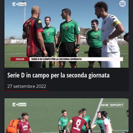
Serie D in campo per la seconda giornata
27 settembre 2022