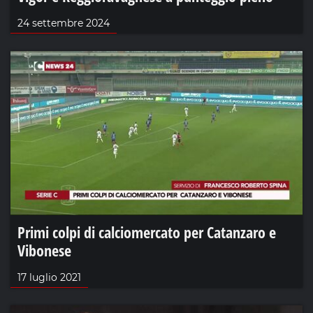
24 settembre 2024
Primi colpi di calciomercato per Catanzaro e
Vibonese
17 luglio 2021