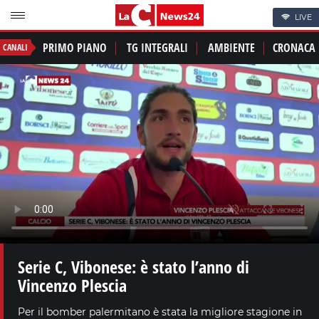
LIVE
PRIMO PIANO
TG INTEGRALI
AMBIENTE
CRONACA
CANALI
Serie C, Vibonese: è stato l’anno di
Vincenzo Plescia
Per il bomber palermitano è stata la migliore stagione in