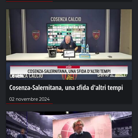
Cosenza-Salernitana, una sfida d'altri tempi
02 novembre 2024