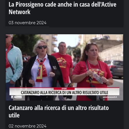
La Pirossigeno cade anche in casa dell'Active
Network
03 novembre 2024
Catanzaro alla ricerca di un altro risultato
utile
02 novembre 2024