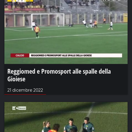
Reggiomed e Promosport alle spalle della
Gioiese
21 dicembre 2022