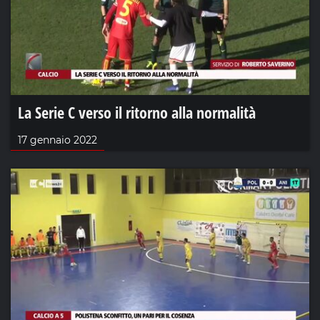
La Serie C verso il ritorno alla normalità
17 gennaio 2022