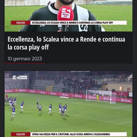
Eccellenza, lo Scalea vince a Rende e continua
la corsa play off
10 gennaio 2023