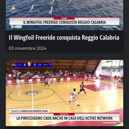
Il Wingfoil Freeride conquista Reggio Calabria
03 novembre 2024