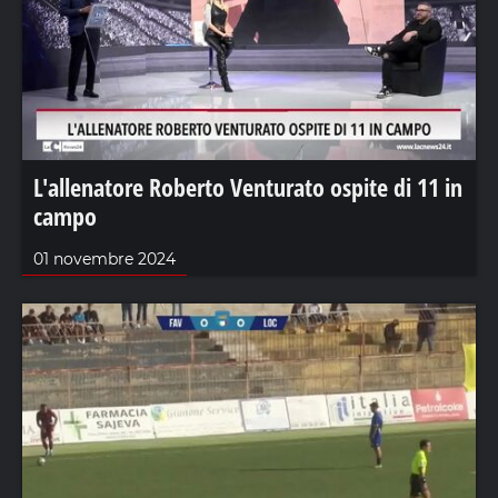
L'allenatore Roberto Venturato ospite di 11 in
campo
01 novembre 2024