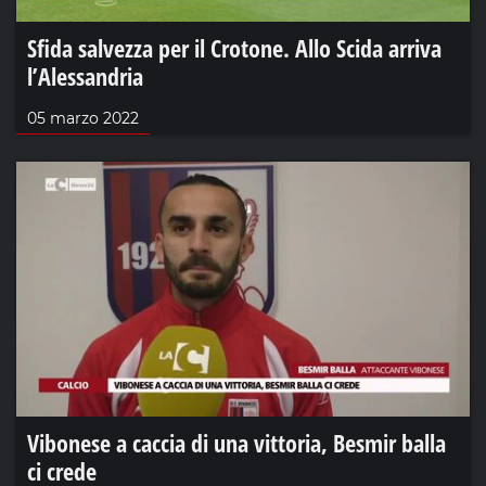
Sfida salvezza per il Crotone. Allo Scida arriva
l’Alessandria
05 marzo 2022
Vibonese a caccia di una vittoria, Besmir balla
ci crede