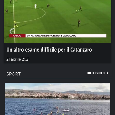
Un altro esame difficile per il Catanzaro
21 aprile 2021
TUTTI I VIDEO
SPORT