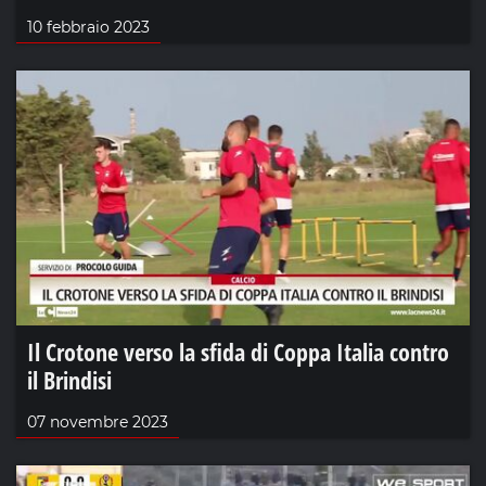
10 febbraio 2023
Il Crotone verso la sfida di Coppa Italia contro
il Brindisi
07 novembre 2023