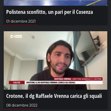
Polistena sconfitto, un pari per il Cosenza
01 dicembre 2021
Crotone, il dg Raffaele Vrenna carica gli squali
08 dicembre 2022