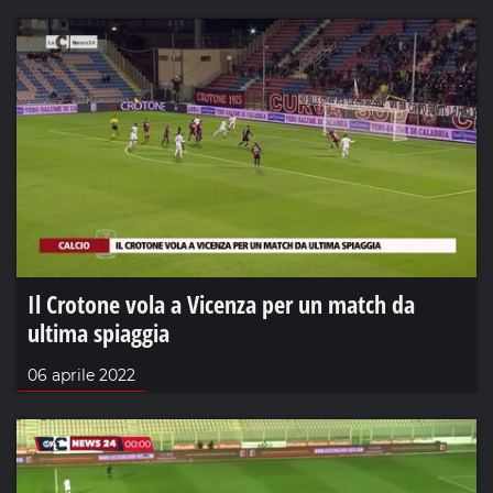
Il Crotone vola a Vicenza per un match da
ultima spiaggia
06 aprile 2022