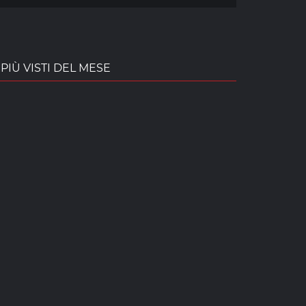
PIÙ VISTI DEL MESE