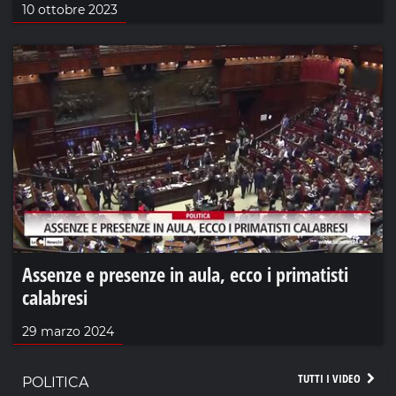
10 ottobre 2023
Assenze e presenze in aula, ecco i primatisti
calabresi
29 marzo 2024
TUTTI I VIDEO
POLITICA