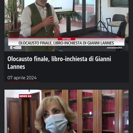
Olocausto finale, libro-inchiesta di Gianni
Lannes
07 aprile 2024