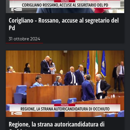
Corigliano - Rossano, accuse al segretario del
Pd
31 ottobre 2024
Regione, la strana autoricandidatura di