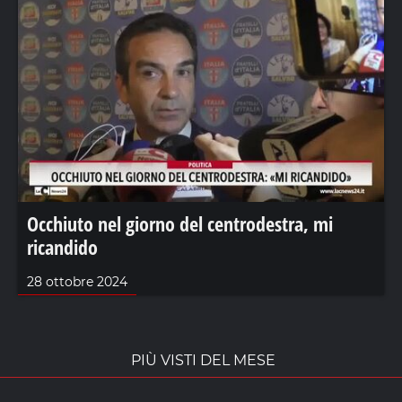
Occhiuto nel giorno del centrodestra, mi
ricandido
28 ottobre 2024
PIÙ VISTI DEL MESE