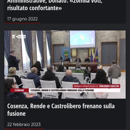
risultato confortante»
17 giugno 2022
Cosenza, Rende e Castrolibero frenano sulla
fusione
22 febbraio 2023