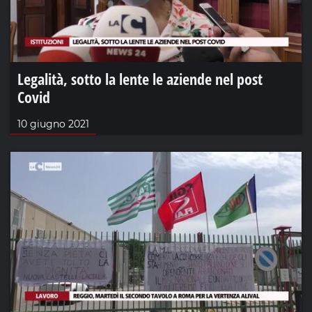
Legalità, sotto la lente le aziende nel post
Covid
10 giugno 2021