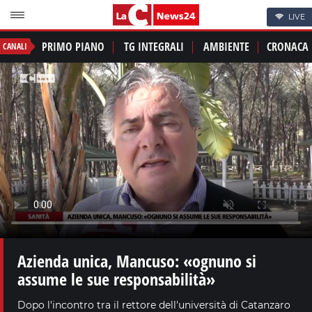
LIVE
PRIMO PIANO
TG INTEGRALI
AMBIENTE
CRONACA
CANALI
Azienda unica, Mancuso: «ognuno si
assume le sue responsabilità»
Dopo l'incontro tra il rettore dell'università di Catanzaro