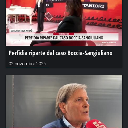
Perfidia riparte dal caso Boccia-Sangiuliano
02 novembre 2024