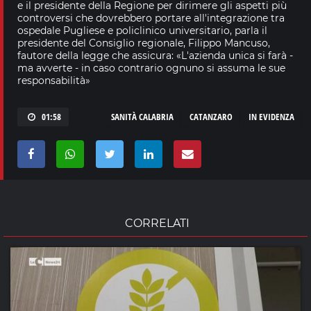
e il presidente della Regione per dirimere gli aspetti più
controversi che dovrebbero portare all'integrazione tra
ospedale Pugliese e policlinico universitario, parla il
presidente del Consiglio regionale, Filippo Mancuso,
fautore della legge che assicura: «L'azienda unica si farà -
ma avverte - in caso contrario ognuno si assuma le sue
responsabilità»
01:58
SANITÀ CALABRIA
CATANZARO
IN EVIDENZA
CORRELATI