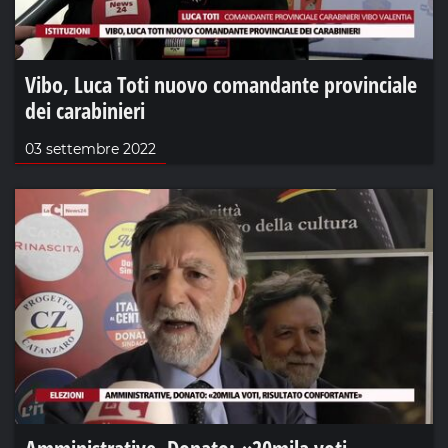
Vibo, Luca Toti nuovo comandante provinciale
dei carabinieri
03 settembre 2022
Amministrative, Donato: «20mila voti,