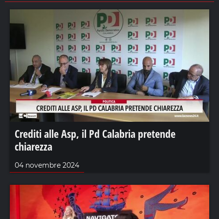
Crediti alle Asp, il Pd Calabria pretende
chiarezza
04 novembre 2024