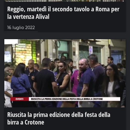
Reggio, martedì il secondo tavolo a Roma per
la vertenza Alival
16 luglio 2022
Riuscita la prima edizione della festa della
birra a Crotone