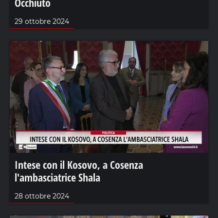
Occhiuto
29 ottobre 2024
Intese con il Kosovo, a Cosenza
l'ambasciatrice Shala
28 ottobre 2024