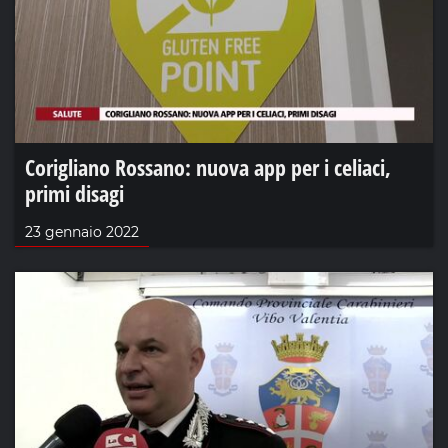
Corigliano Rossano: nuova app per i celiaci,
primi disagi
23 gennaio 2022