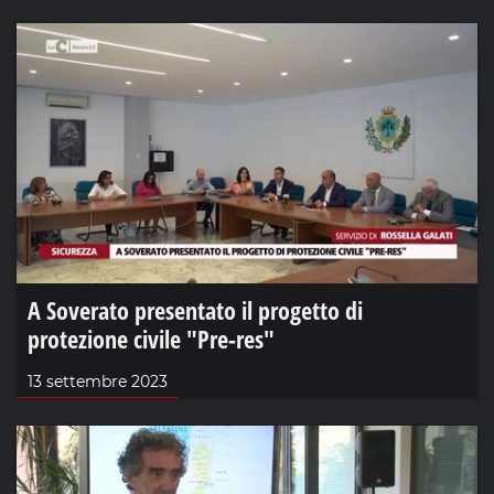
A Soverato presentato il progetto di
protezione civile "Pre-res"
13 settembre 2023