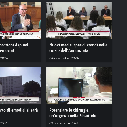
nsazioni Asp nel
Nuovi medici specializzandi nelle
democrat
corsie dell'Annunziata
 2024
04 novembre 2024
arto di emodialisi sarà
Potenziare le chirurgie,
un'urgenza nella Sibaritide
 2024
02 novembre 2024