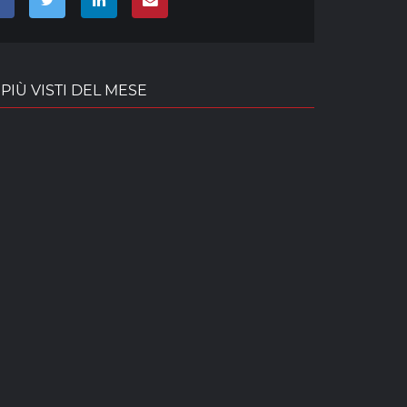
PIÙ VISTI DEL MESE