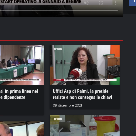
al in prima linea nel
Uffici Asp di Palmi, la preside
lle dipendenze
resiste e non consegna le chiavi
09 dicembre 2021