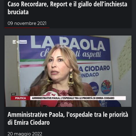
Caso Recordare, Report e il giallo dell’inchiesta
bruciata
09 novembre 2021
Amministrative Paola, l'ospedale tra le priorità
di Emira Ciodaro
20 maggio 2022