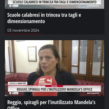
Scuole calabresi in trincea tra tagli e
dimensionamento
03 novembre 2024
Reggio, spiragli per l'inutilizzato Mandela's
Office