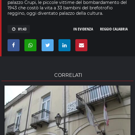
palazzo Crupi, le piccole vittime del bombardamento del
1943 che costò la vita a 33 bambini del brefotrofio
reggino, oggi diventato palazzo della cultura.
01:43
IN EVIDENZA
REGGIO CALABRIA
CORRELATI