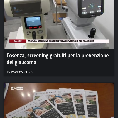
Cosenza, screening gratuiti per la prevenzione
del glaucoma
15 marzo 2023