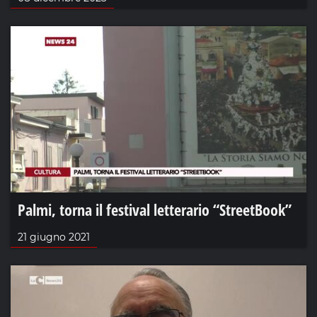
Palmi, torna il festival letterario “StreetBook”
21 giugno 2021