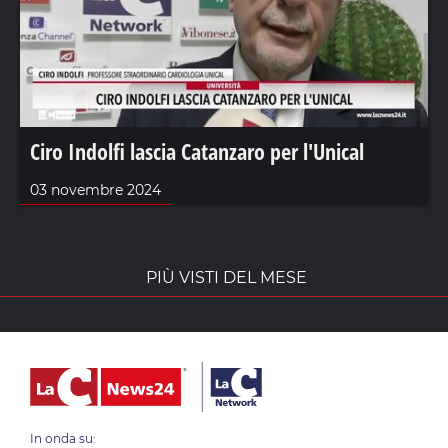
Ciro Indolfi lascia Catanzaro per l'Unical
03 novembre 2024
PIÙ VISTI DEL MESE
In onda su: