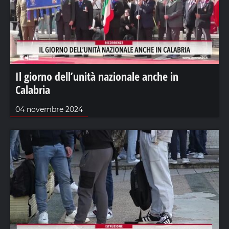
Il giorno dell’unità nazionale anche in
Calabria
04 novembre 2024