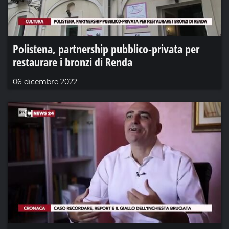
Polistena, partnership pubblico-privata per
restaurare i bronzi di Renda
06 dicembre 2022