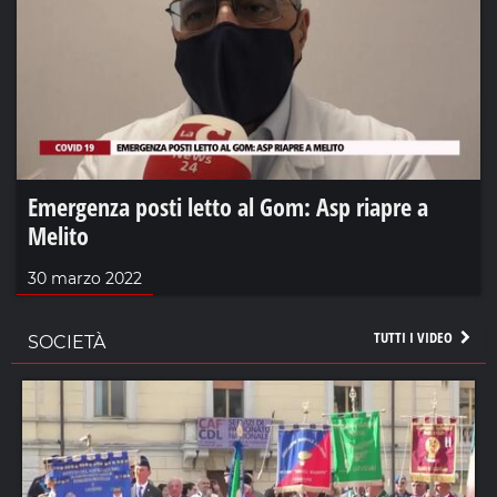
Emergenza posti letto al Gom: Asp riapre a
Melito
30 marzo 2022
TUTTI I VIDEO
SOCIETÀ