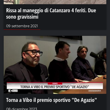
Rissa al maneggio di Catanzaro 4 feriti. Due
sono gravissimi
09 settembre 2021
Torna a Vibo il premio sportivo "De Agazio"
08 dicembre 2023