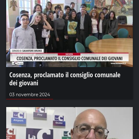
Cosenza, proclamato il consiglio comunale
dei giovani
03 novembre 2024