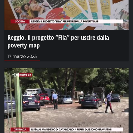
Reggio, il progetto “Fila” per uscire dalla
poverty map
17 marzo 2023