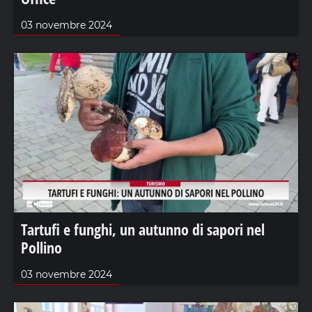
03 novembre 2024
Tartufi e funghi, un autunno di sapori nel
Pollino
03 novembre 2024