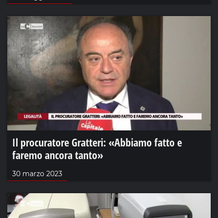
Il procuratore Gratteri: «Abbiamo fatto e
faremo ancora tanto»
30 marzo 2023