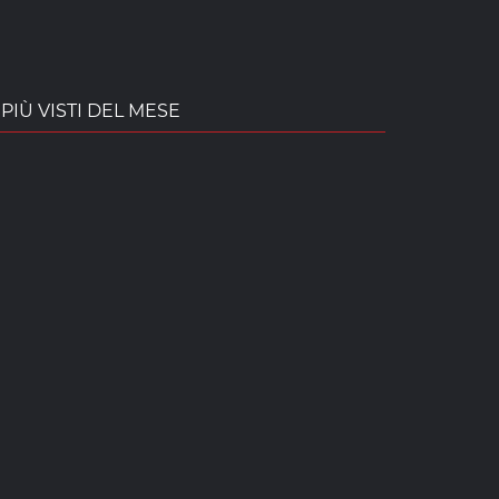
PIÙ VISTI DEL MESE