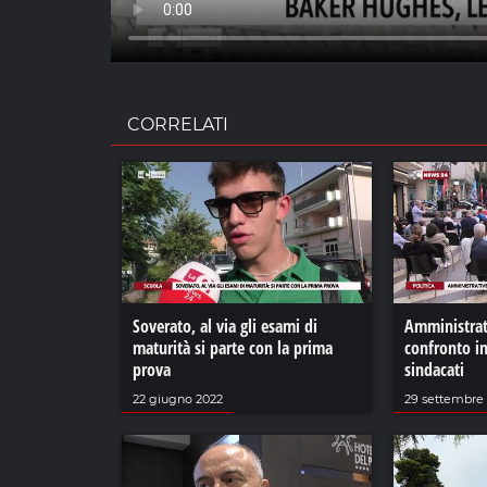
CORRELATI
Soverato, al via gli esami di
Amministrat
maturità si parte con la prima
confronto in
prova
sindacati
22 giugno 2022
29 settembre 