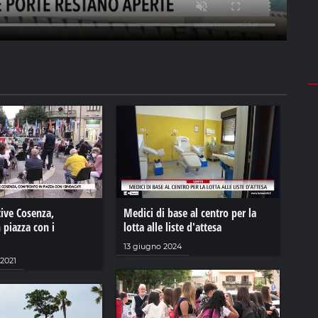
ive Cosenza,
Medici di base al centro per la
 piazza con i
lotta alle liste d'attesa
13 giugno 2024
2021