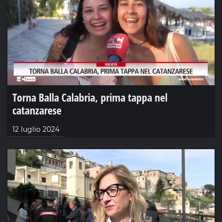
Torna Balla Calabria, prima tappa nel
catanzarese
12 luglio 2024