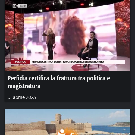
Perfidia certifica la frattura tra politica e
magistratura
01 aprile 2023