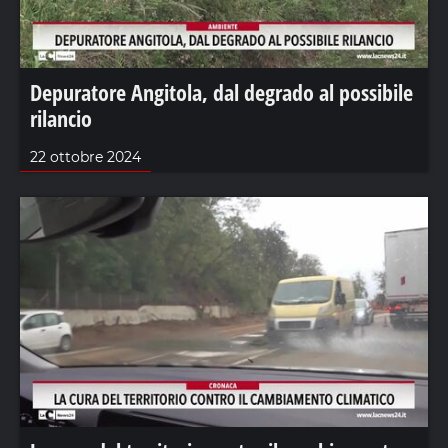
Depuratore Angitola, dal degrado al possibile
rilancio
22 ottobre 2024