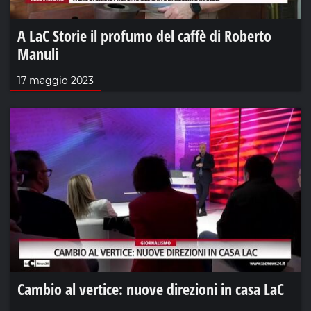
A LaC Storie il profumo del caffè di Roberto
Manuli
17 maggio 2023
Cambio al vertice: nuove direzioni in casa LaC