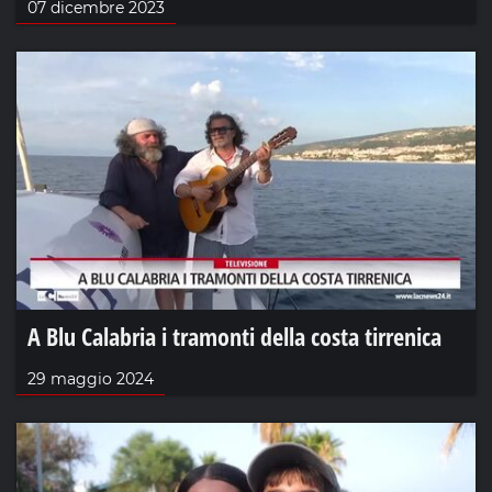
07 dicembre 2023
A Blu Calabria i tramonti della costa tirrenica
29 maggio 2024