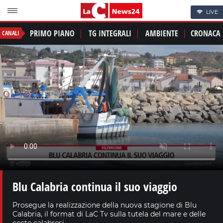
LIVE
PRIMO PIANO
TG INTEGRALI
AMBIENTE
CRONACA
CANALI
Blu Calabria continua il suo viaggio
Prosegue la realizzazione della nuova stagione di Blu
Calabria, il format di LaC Tv sulla tutela del mare e delle
coste calabresi