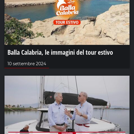
Balla Calabria, le immagini del tour estivo
10 settembre 2024