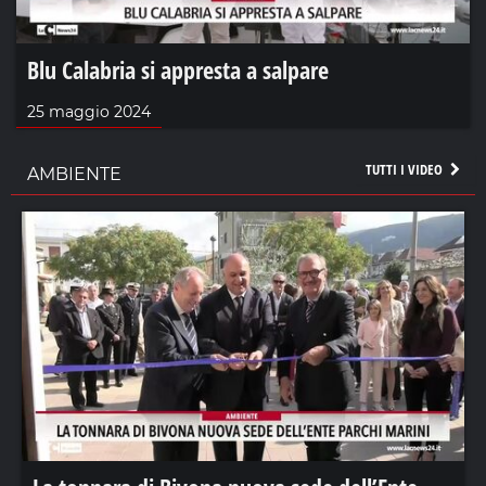
Blu Calabria si appresta a salpare
25 maggio 2024
TUTTI I VIDEO
AMBIENTE