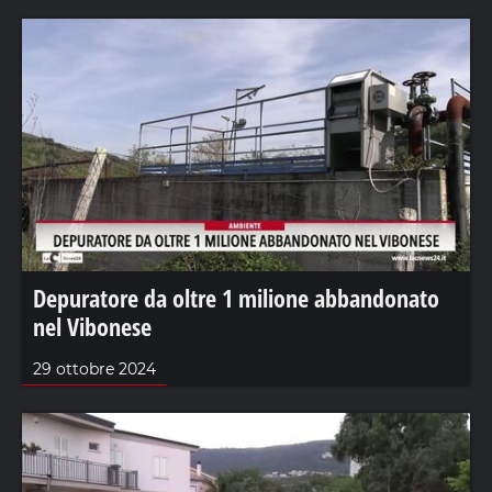
Depuratore da oltre 1 milione abbandonato
nel Vibonese
29 ottobre 2024