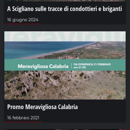
A Scigliano sulle tracce di condottieri e briganti
16 giugno 2024
Promo Meravigliosa Calabria
16 febbraio 2021