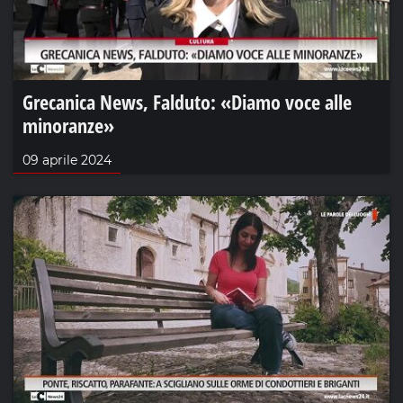
Grecanica News, Falduto: «Diamo voce alle
minoranze»
09 aprile 2024