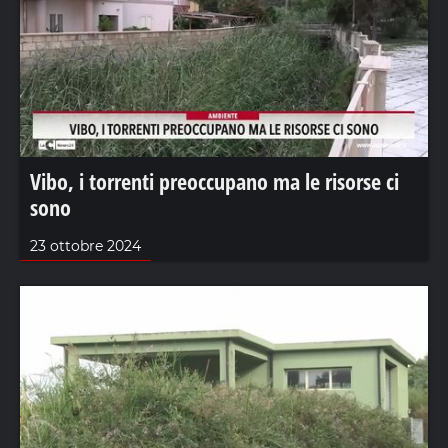
Vibo, i torrenti preoccupano ma le risorse ci
sono
23 ottobre 2024