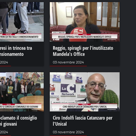
esi in trincea tra
Reggio, spiragli per l'inutilizzato
ensionamento
Mandela's Office
 2024
03 novembre 2024
clamato il consiglio
Ciro Indolfi lascia Catanzaro per
i giovani
l'Unical
 2024
03 novembre 2024