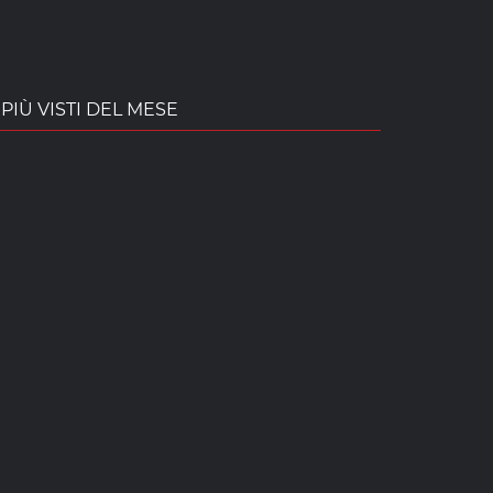
PIÙ VISTI DEL MESE