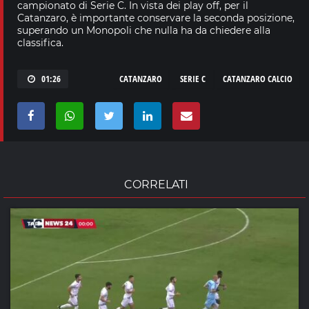
campionato di Serie C. In vista dei play off, per il
Catanzaro, è importante conservare la seconda posizione,
superando un Monopoli che nulla ha da chiedere alla
classifica.
01:26
CATANZARO
SERIE C
CATANZARO CALCIO
CORRELATI