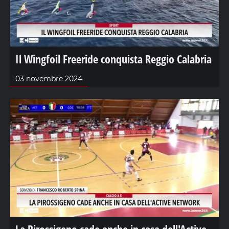
Il Wingfoil Freeride conquista Reggio Calabria
03 novembre 2024
La Pirossigeno cade anche in casa dell'Active