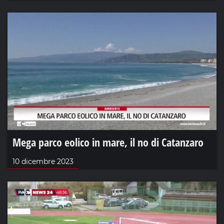
Mega parco eolico in mare, il no di Catanzaro
10 dicembre 2023