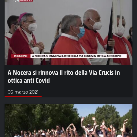
A Nocera si rinnova il rito della Via Crucis in
ottica anti Covid
06 marzo 2021