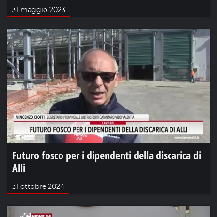
31 maggio 2023
Futuro fosco per i dipendenti della discarica di
Alli
31 ottobre 2024