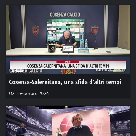
Cosenza-Salernitana, una sfida d'altri tempi
02 novembre 2024