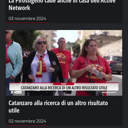
Network
03 novembre 2024
Catanzaro alla ricerca di un altro risultato
utile
02 novembre 2024