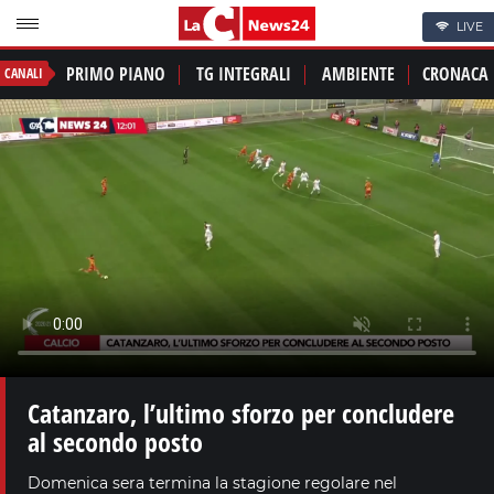
LIVE
PRIMO PIANO
TG INTEGRALI
AMBIENTE
CRONACA
CANALI
Catanzaro, l’ultimo sforzo per concludere
al secondo posto
Domenica sera termina la stagione regolare nel