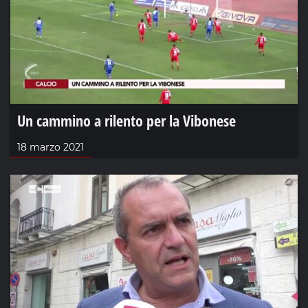
Un cammino a rilento per la Vibonese
18 marzo 2021