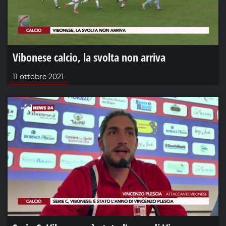
Vibonese calcio, la svolta non arriva
11 ottobre 2021