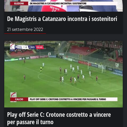
De Magistris a Catanzaro incontra i sostenitori
21 settembre 2022
Play off Serie C: Crotone costretto a vincere
per passare il turno