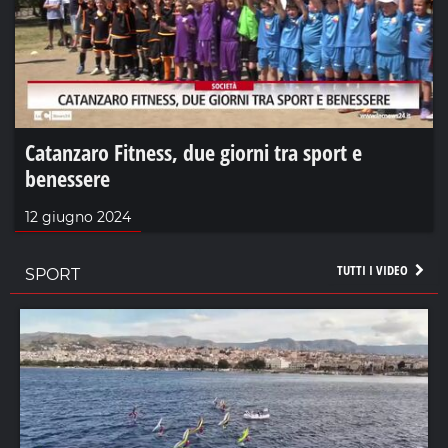
Catanzaro Fitness, due giorni tra sport e
benessere
12 giugno 2024
TUTTI I VIDEO
SPORT