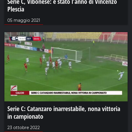
Serie C, Vibonese: è stato l’anno di Vincenzo
Plescia
05 maggio 2021
Serie C: Catanzaro inarrestabile, nona vittoria
in campionato
23 ottobre 2022