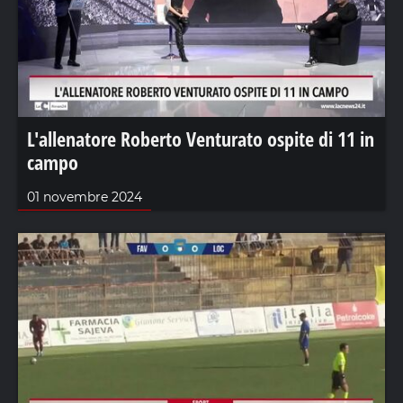
L'allenatore Roberto Venturato ospite di 11 in
campo
01 novembre 2024