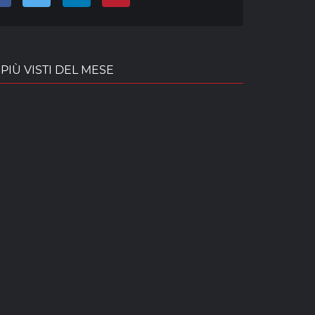
PIÙ VISTI DEL MESE