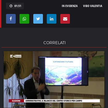
01:51
IN EVIDENZA
VIBO VALENTIA
CORRELATI