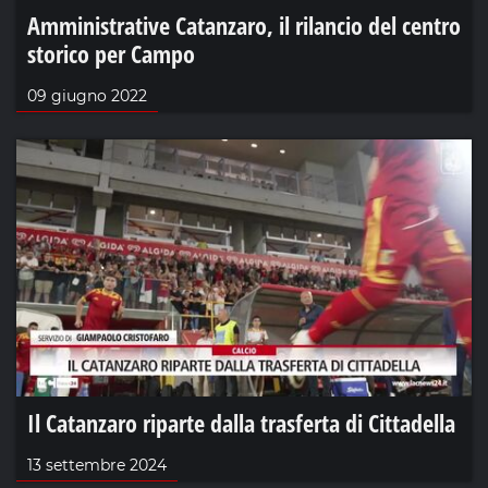
Amministrative Catanzaro, il rilancio del centro
storico per Campo
09 giugno 2022
Il Catanzaro riparte dalla trasferta di Cittadella
13 settembre 2024