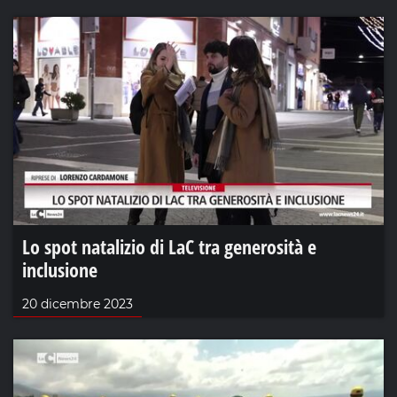
Lo spot natalizio di LaC tra generosità e
inclusione
20 dicembre 2023