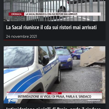
La Sacal riunisce il cda sui ristori mai arrivati
24 novembre 2021