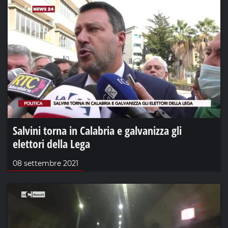
Salvini torna in Calabria e galvanizza gli
elettori della Lega
08 settembre 2021