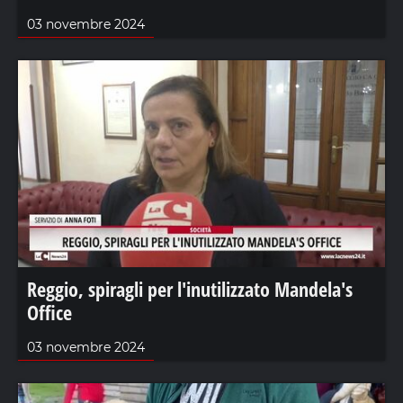
03 novembre 2024
Reggio, spiragli per l'inutilizzato Mandela's
Office
03 novembre 2024