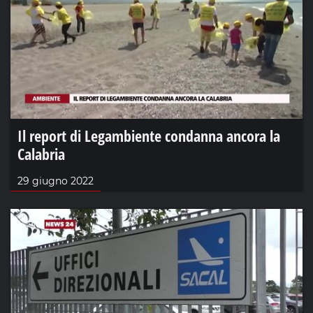
Il report di Legambiente condanna ancora la
Calabria
29 giugno 2022