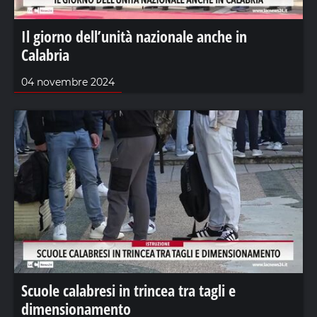
Il giorno dell’unità nazionale anche in
Calabria
04 novembre 2024
Scuole calabresi in trincea tra tagli e
dimensionamento