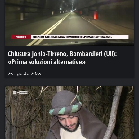
Chiusura Jonio-Tirreno, Bombardieri (Uil):
«Prima soluzioni alternative»
26 agosto 2023