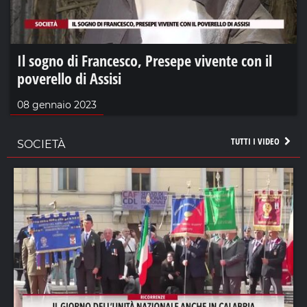
Il sogno di Francesco, Presepe vivente con il
poverello di Assisi
08 gennaio 2023
TUTTI I VIDEO
SOCIETÀ