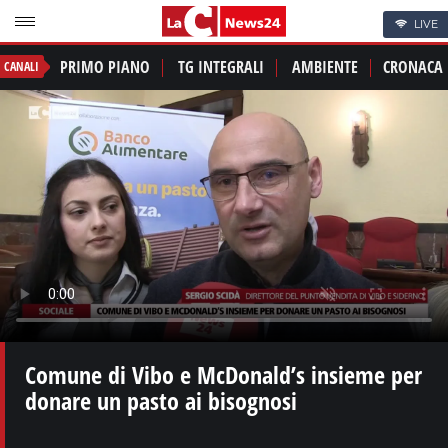
LIVE
PRIMO PIANO
TG INTEGRALI
AMBIENTE
CRONACA
CANALI
Comune di Vibo e McDonald’s insieme per
donare un pasto ai bisognosi