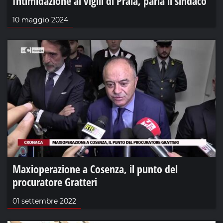
Intimidazione ai vigili di Praia, parla il sindaco
10 maggio 2024
Maxioperazione a Cosenza, il punto del
procuratore Gratteri
01 settembre 2022