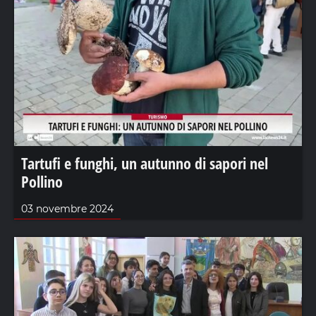
Tartufi e funghi, un autunno di sapori nel
Pollino
03 novembre 2024