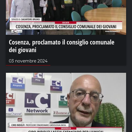
Cosenza, proclamato il consiglio comunale
dei giovani
03 novembre 2024