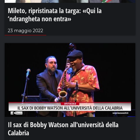
Mileto, ripristinata la targa: «Qui la
‘ndrangheta non entra»
23 maggio 2022
Il sax di Bobby Watson all'università della
Calabria