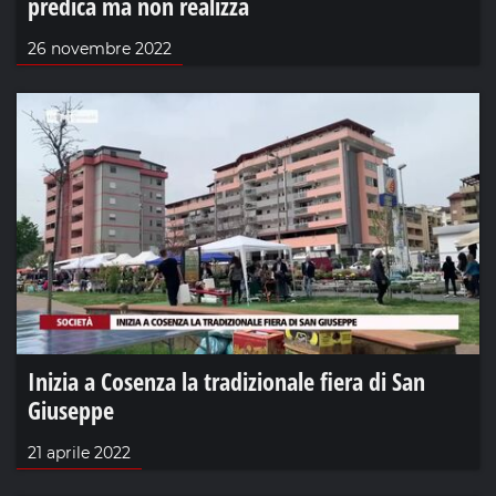
predica ma non realizza
26 novembre 2022
Inizia a Cosenza la tradizionale fiera di San
Giuseppe
21 aprile 2022