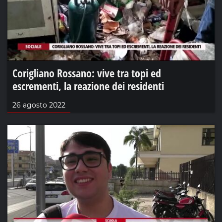
Corigliano Rossano: vive tra topi ed
escrementi, la reazione dei residenti
26 agosto 2022