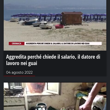
Aggredita perché chiede il salario, il datore di
lavoro nei guai
04 agosto 2022