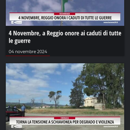
4 Novembre, a Reggio onore ai caduti di tutte
le guerre
04 novembre 2024