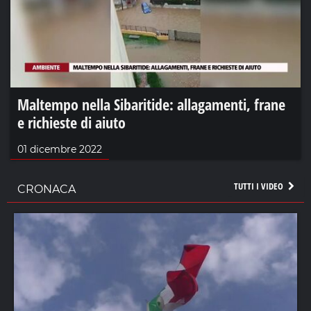
Maltempo nella Sibaritide: allagamenti, frane
e richieste di aiuto
01 dicembre 2022
TUTTI I VIDEO
CRONACA