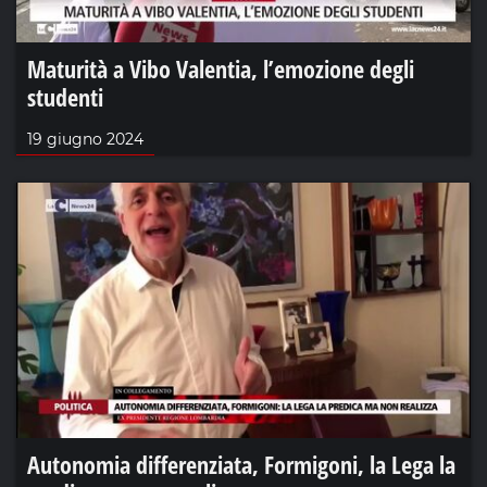
Maturità a Vibo Valentia, l’emozione degli
studenti
19 giugno 2024
Autonomia differenziata, Formigoni, la Lega la