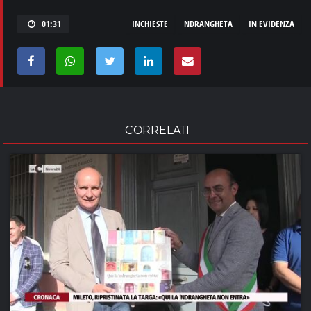
01:31
INCHIESTE
NDRANGHETA
IN EVIDENZA
CORRELATI