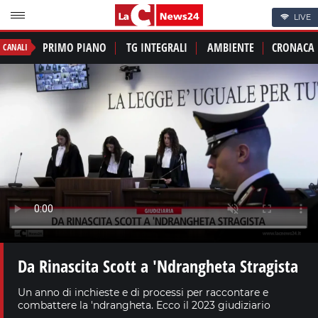
LIVE
PRIMO PIANO
TG INTEGRALI
AMBIENTE
CRONACA
CANALI
Da Rinascita Scott a 'Ndrangheta Stragista
Un anno di inchieste e di processi per raccontare e
combattere la 'ndrangheta. Ecco il 2023 giudiziario