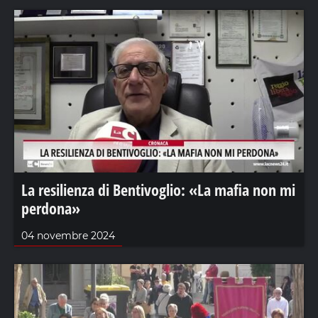
La resilienza di Bentivoglio: «La mafia non mi
perdona»
04 novembre 2024