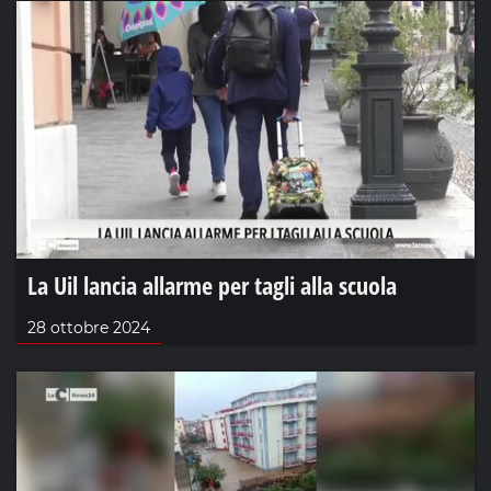
La Uil lancia allarme per tagli alla scuola
28 ottobre 2024