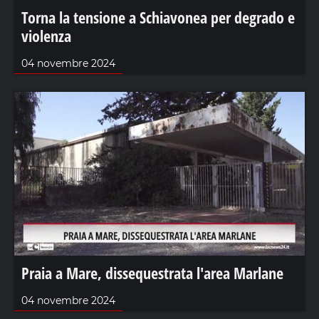
Torna la tensione a Schiavonea per degrado e
violenza
04 novembre 2024
Praia a Mare, dissequestrata l'area Marlane
04 novembre 2024