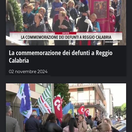
La commemorazione dei defunti a Reggio
Calabria
02 novembre 2024