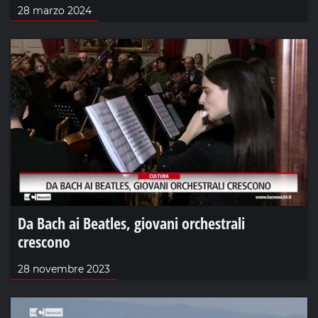
28 marzo 2024
Da Bach ai Beatles, giovani orchestrali
crescono
28 novembre 2023