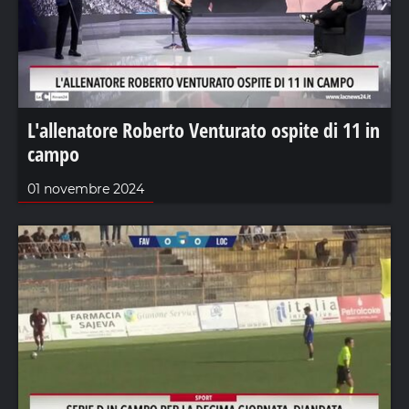
L'allenatore Roberto Venturato ospite di 11 in
campo
01 novembre 2024