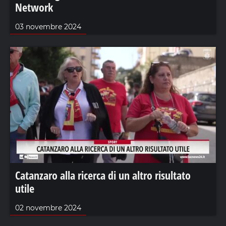
Network
03 novembre 2024
Catanzaro alla ricerca di un altro risultato
utile
02 novembre 2024