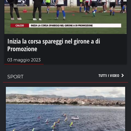
Inizia la corsa spareggi nel girone a di
Promozione
03 maggio 2023
TUTTI I VIDEO
SPORT