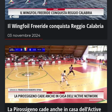
Il Wingfoil Freeride conquista Reggio Calabria
03 novembre 2024
La Pirossigeno cade anche in casa dell'Active