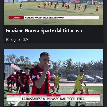
Graziano Nocera riparte dal Cittanova
10 luglio 2023