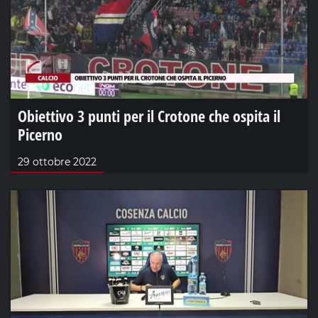
Obiettivo 3 punti per il Crotone che ospita il
Picerno
29 ottobre 2022