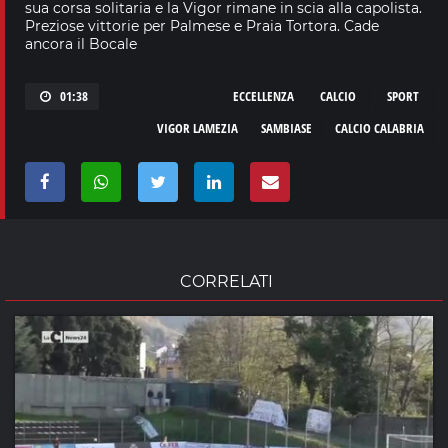
sua corsa solitaria e la Vigor rimane in scia alla capolista.
Preziose vittorie per Palmese e Praia Tortora. Cade
ancora il Bocale
01:38
ECCELLENZA
CALCIO
SPORT
VIGOR LAMEZIA
SAMBIASE
CALCIO CALABRIA
CORRELATI