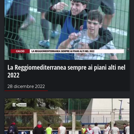
La Reggiomediterranea sempre ai piani alti nel
2022
28 dicembre 2022