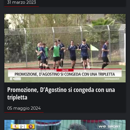
31 marzo 2023
Promozione, D’Agostino si congeda con una
tripletta
05 maggio 2024