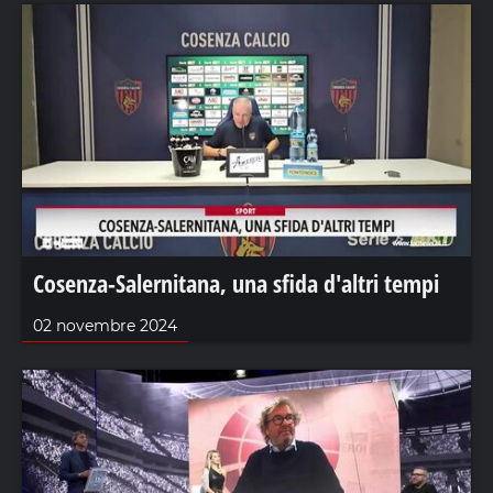
Cosenza-Salernitana, una sfida d'altri tempi
02 novembre 2024