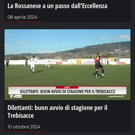
La Rossanese a un passo dall'Eccellenza
08 aprile 2024
Dilettanti: buon avvio di stagione per il
Trebisacce
10 ottobre 2024