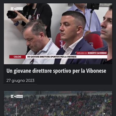
Un giovane direttore sportivo per la Vibonese
27 giugno 2023