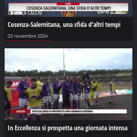
Cosenza-Salernitana, una sfida d'altri tempi
02 novembre 2024
In Eccellenza si prospetta una giornata intensa