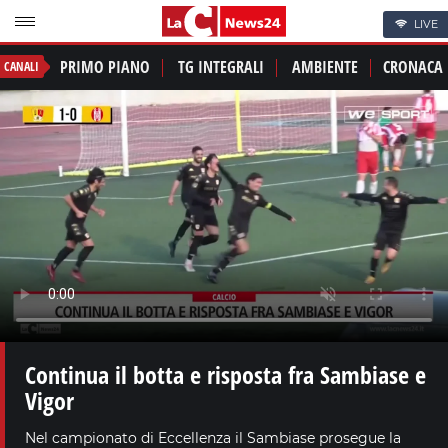
LIVE
PRIMO PIANO
TG INTEGRALI
AMBIENTE
CRONACA
CANALI
Continua il botta e risposta fra Sambiase e
Vigor
Nel campionato di Eccellenza il Sambiase prosegue la