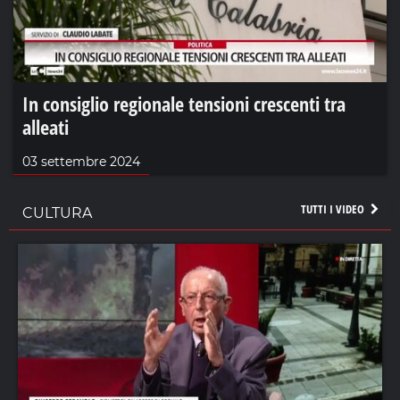
In consiglio regionale tensioni crescenti tra
alleati
03 settembre 2024
TUTTI I VIDEO
CULTURA