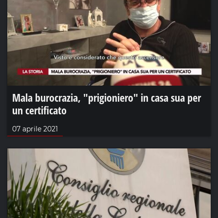
Mala burocrazia, "prigioniero" in casa sua per
un certificato
07 aprile 2021