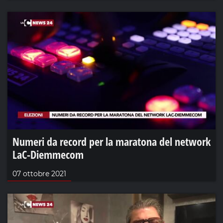
Numeri da record per la maratona del network
LaC-Diemmecom
07 ottobre 2021