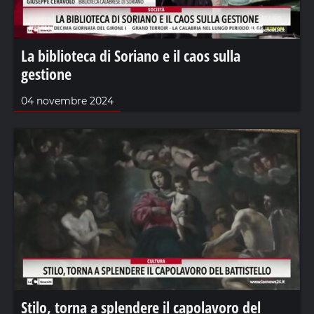
La biblioteca di Soriano e il caos sulla
gestione
04 novembre 2024
Stilo, torna a splendere il capolavoro del