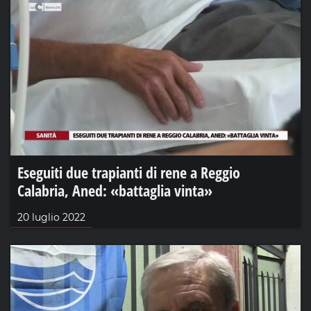
Eseguiti due trapianti di rene a Reggio
Calabria, Aned: «battaglia vinta»
20 luglio 2022