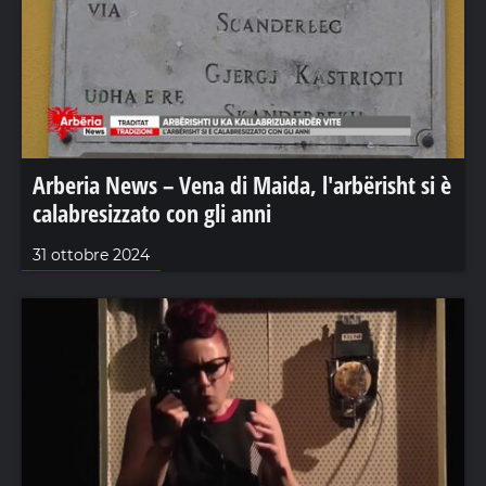
Arberia News – Vena di Maida, l'arbërisht si è
calabresizzato con gli anni
31 ottobre 2024