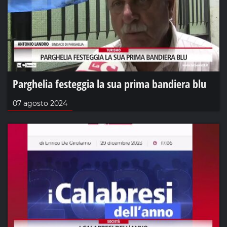
Parghelia festeggia la sua prima bandiera blu
07 agosto 2024