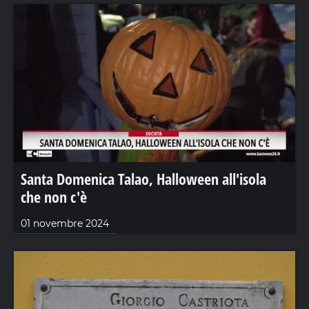
Santa Domenica Talao, Halloween all'isola
che non c'è
01 novembre 2024