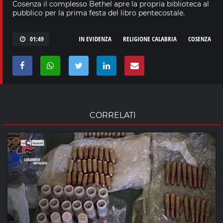
Cosenza il complesso Bethel apre la propria biblioteca al
pubblico per la prima festa del libro pentecostale.
01:49
IN EVIDENZA
RELIGIONE CALABRIA
COSENZA
CORRELATI