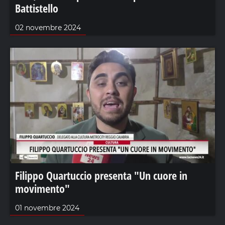
Battistello
02 novembre 2024
Filippo Quartuccio presenta "Un cuore in
movimento"
01 novembre 2024