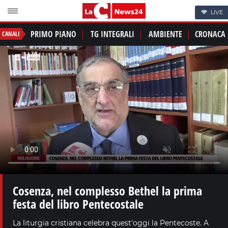
LIVE
PRIMO PIANO
TG INTEGRALI
AMBIENTE
CRONACA
CANALI
Cosenza, nel complesso Bethel la prima
festa del libro Pentecostale
La liturgia cristiana celebra quest'oggi la Pentecoste. A