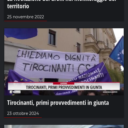
territorio
25 novembre 2022
Tirocinanti, primi provvedimenti in giunta
23 ottobre 2024