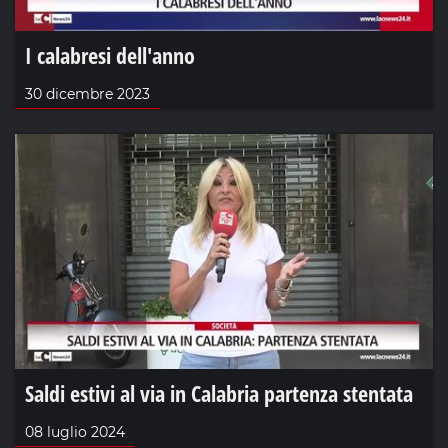
I calabresi dell'anno
30 dicembre 2023
Saldi estivi al via in Calabria partenza stentata
08 luglio 2024