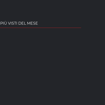
PIÙ VISTI DEL MESE