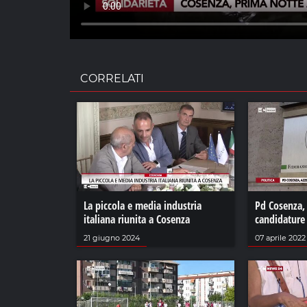
CORRELATI
La piccola e media industria
Pd Cosenza, 
italiana riunita a Cosenza
candidature 
21 giugno 2024
07 aprile 2022