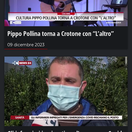
Pippo Pollina torna a Crotone con “L’altro”
09 dicembre 2023