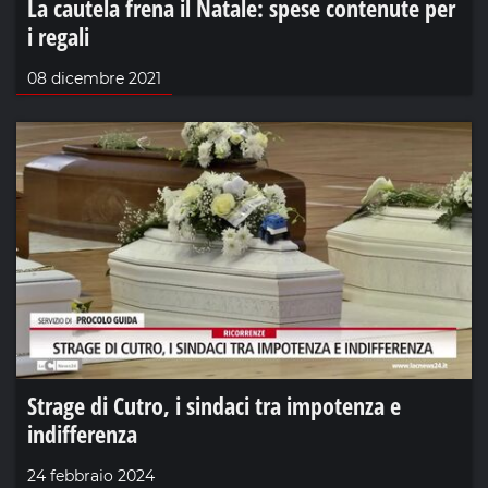
La cautela frena il Natale: spese contenute per
i regali
08 dicembre 2021
Strage di Cutro, i sindaci tra impotenza e
indifferenza
24 febbraio 2024