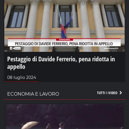
Pestaggio di Davide Ferrerio, pena ridotta in
appello
08 luglio 2024
TUTTI I VIDEO
ECONOMIA E LAVORO