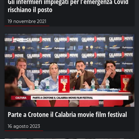
Gli infermieri impiegati per l’emergenza Covid
rischiano il posto
19 novembre 2021
Parte a Crotone il Calabria movie film festival
16 agosto 2023