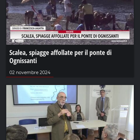
Scalea, spiagge affollate per il ponte di
Ognissanti
02 novembre 2024