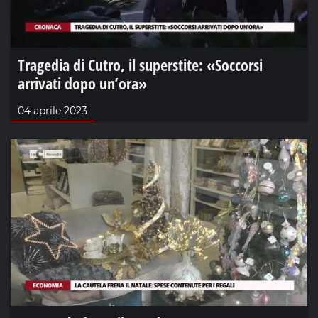
Tragedia di Cutro, il superstite: «Soccorsi
arrivati dopo un’ora»
04 aprile 2023