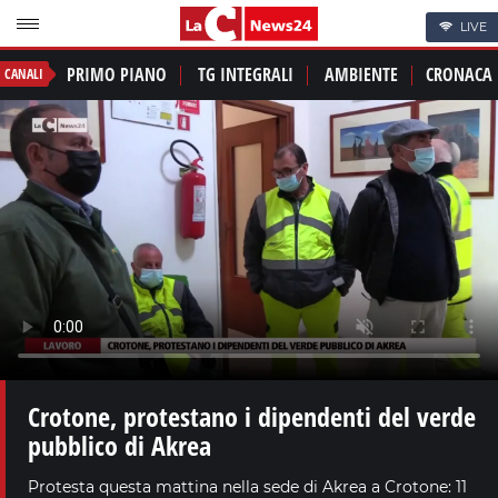
LIVE
PRIMO PIANO
TG INTEGRALI
AMBIENTE
CRONACA
CANALI
Crotone, protestano i dipendenti del verde
pubblico di Akrea
Protesta questa mattina nella sede di Akrea a Crotone: 11