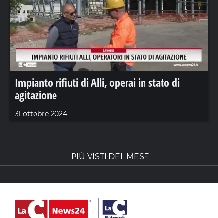
Impianto rifiuti di Alli, operai in stato di
agitazione
31 ottobre 2024
PIÙ VISTI DEL MESE