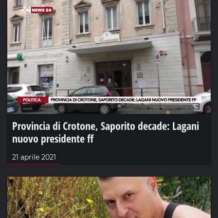
Provincia di Crotone, Saporito decade: Lagani
nuovo presidente ff
21 aprile 2021