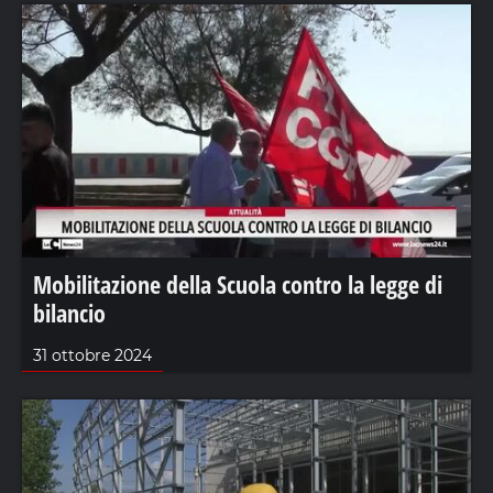
Mobilitazione della Scuola contro la legge di
bilancio
31 ottobre 2024