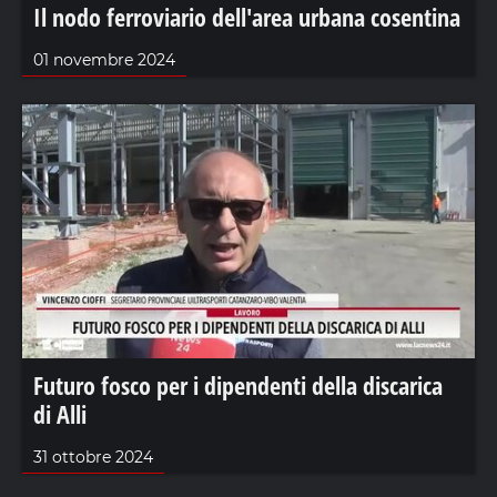
Il nodo ferroviario dell'area urbana cosentina
01 novembre 2024
Futuro fosco per i dipendenti della discarica
di Alli
31 ottobre 2024