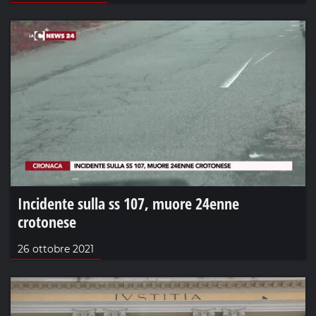
Incidente sulla ss 107, muore 24enne
crotonese
26 ottobre 2021