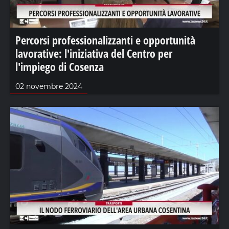
Percorsi professionalizzanti e opportunità
lavorative: l'iniziativa del Centro per
l'impiego di Cosenza
02 novembre 2024