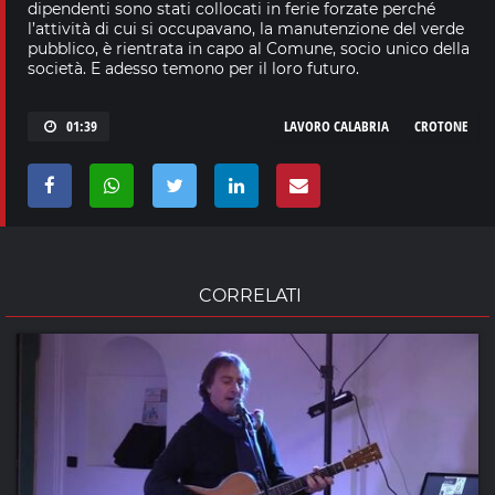
dipendenti sono stati collocati in ferie forzate perché
l’attività di cui si occupavano, la manutenzione del verde
pubblico, è rientrata in capo al Comune, socio unico della
società. E adesso temono per il loro futuro.
01:39
LAVORO CALABRIA
CROTONE
CORRELATI