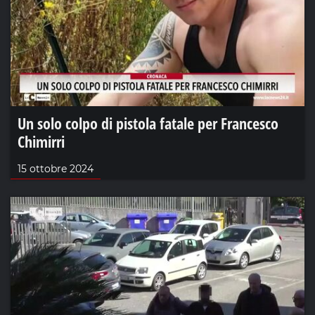
Un solo colpo di pistola fatale per Francesco
Chimirri
15 ottobre 2024