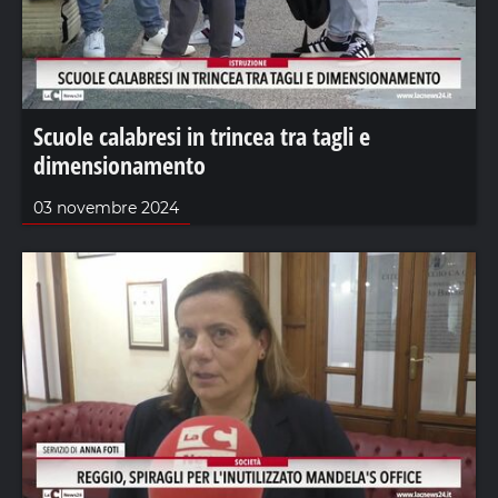
Scuole calabresi in trincea tra tagli e
dimensionamento
03 novembre 2024