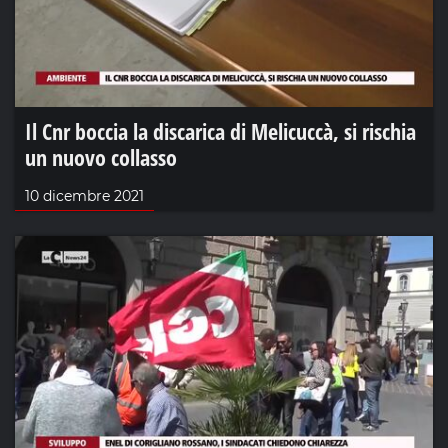
Il Cnr boccia la discarica di Melicuccà, si rischia
un nuovo collasso
10 dicembre 2021