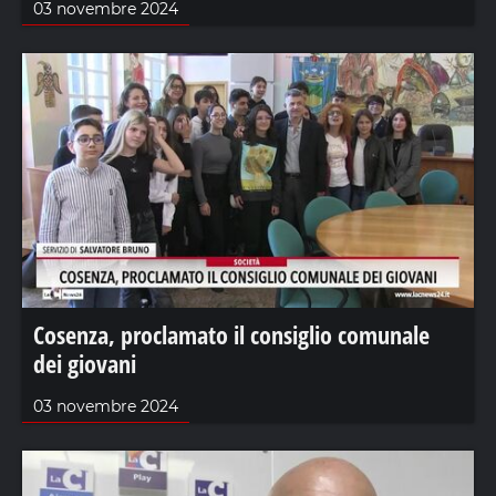
03 novembre 2024
Cosenza, proclamato il consiglio comunale
dei giovani
03 novembre 2024