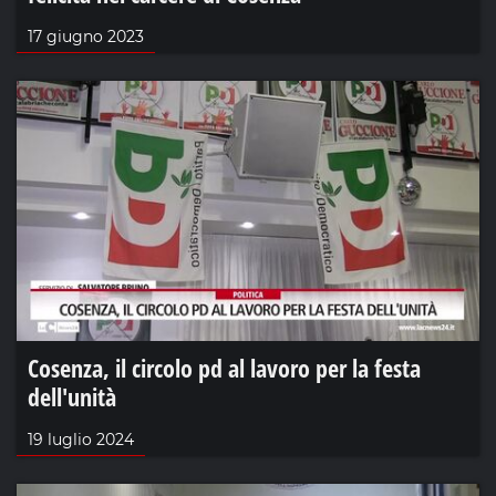
17 giugno 2023
Cosenza, il circolo pd al lavoro per la festa
dell'unità
19 luglio 2024