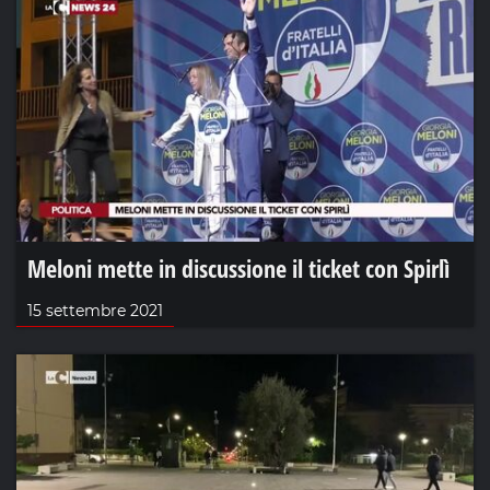
Meloni mette in discussione il ticket con Spirlì
15 settembre 2021