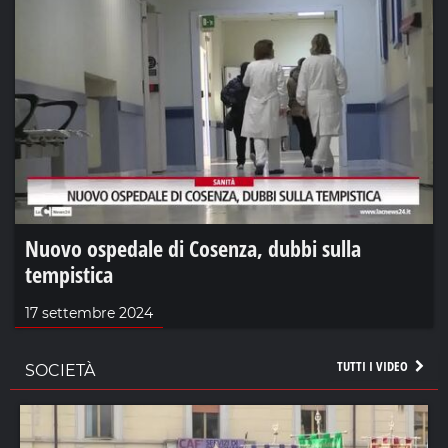
Nuovo ospedale di Cosenza, dubbi sulla
tempistica
17 settembre 2024
TUTTI I VIDEO
SOCIETÀ