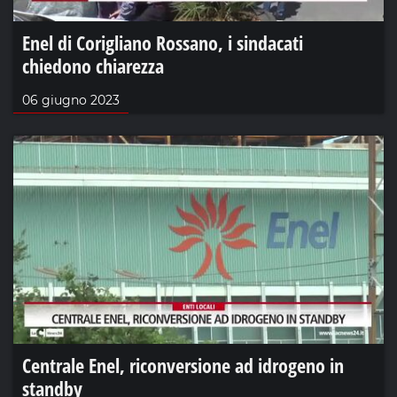
Enel di Corigliano Rossano, i sindacati
chiedono chiarezza
06 giugno 2023
Centrale Enel, riconversione ad idrogeno in
standby