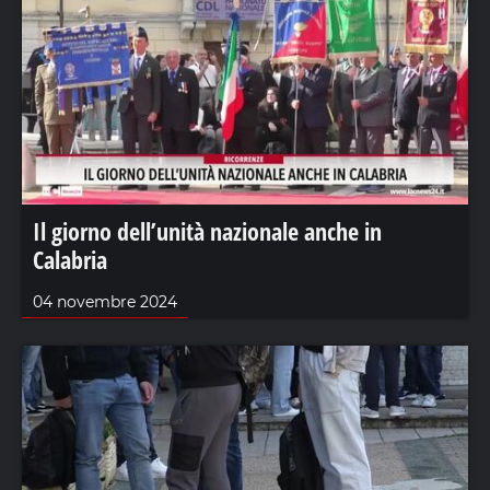
Il giorno dell’unità nazionale anche in
Calabria
04 novembre 2024