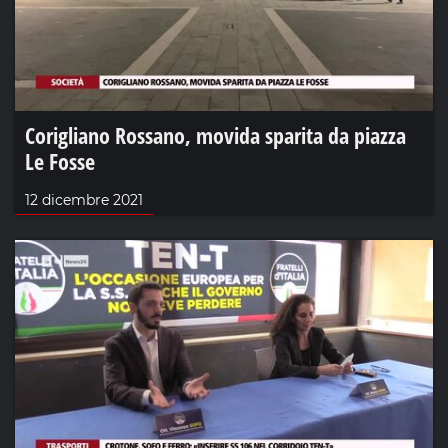
Corigliano Rossano, movida sparita da piazza
Le Fosse
12 dicembre 2021