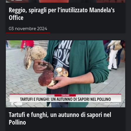
Reggio, spiragli per l'inutilizzato Mandela's
Office
03 novembre 2024
Tartufi e funghi, un autunno di sapori nel
Pollino