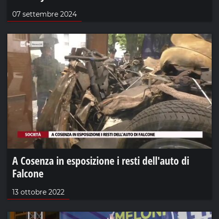
07 settembre 2024
A Cosenza in esposizione i resti dell'auto di
Falcone
13 ottobre 2022