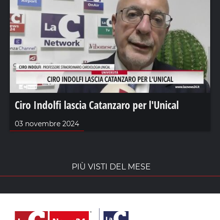
Ciro Indolfi lascia Catanzaro per l'Unical
03 novembre 2024
PIÙ VISTI DEL MESE