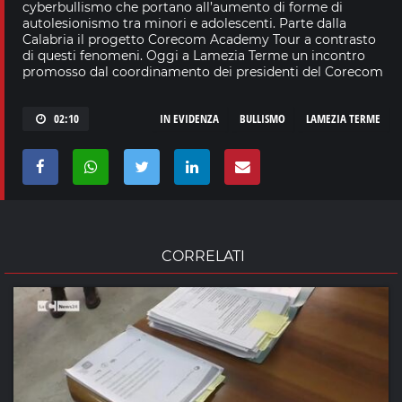
cyberbullismo che portano all’aumento di forme di
autolesionismo tra minori e adolescenti. Parte dalla
Calabria il progetto Corecom Academy Tour a contrasto
di questi fenomeni. Oggi a Lamezia Terme un incontro
promosso dal coordinamento dei presidenti del Corecom
02:10
IN EVIDENZA
BULLISMO
LAMEZIA TERME
CORRELATI