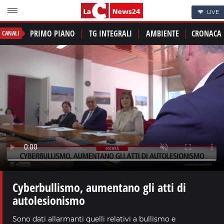
LIVE
PRIMO PIANO
TG INTEGRALI
AMBIENTE
CRONACA
CANALI
Cyberbullismo, aumentano gli atti di
autolesionismo
Sono dati allarmanti quelli relativi a bullismo e