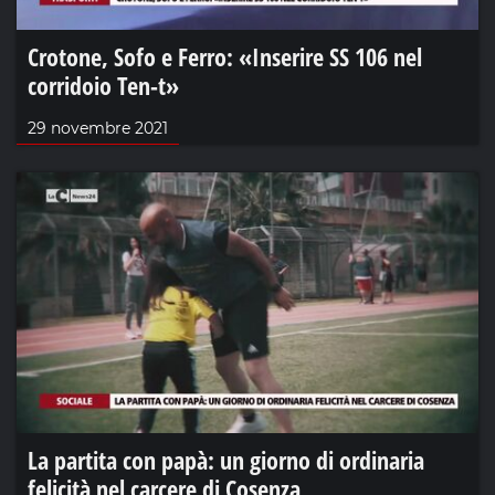
Crotone, Sofo e Ferro: «Inserire SS 106 nel
corridoio Ten-t»
29 novembre 2021
La partita con papà: un giorno di ordinaria
felicità nel carcere di Cosenza