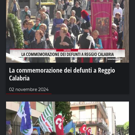
La commemorazione dei defunti a Reggio
Calabria
02 novembre 2024