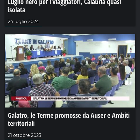
Luglio nero per i viaggiatori, Calabria quasi
isolata
24 luglio 2024
Galatro, le Terme promosse da Auser e Ambiti
territoriali
21 ottobre 2023