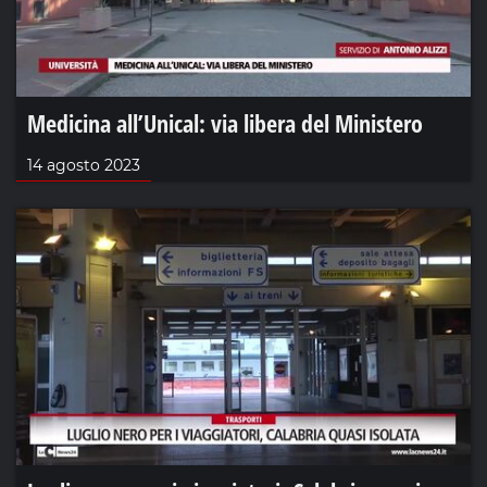
Medicina all’Unical: via libera del Ministero
14 agosto 2023