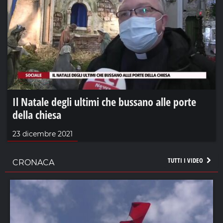
Il Natale degli ultimi che bussano alle porte
della chiesa
23 dicembre 2021
TUTTI I VIDEO
CRONACA