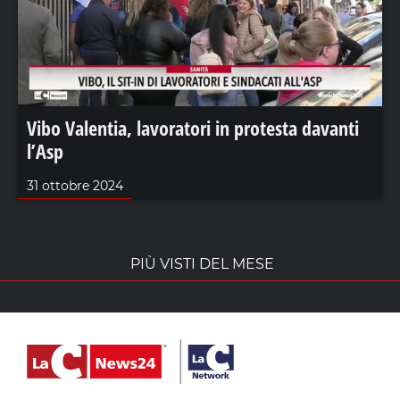
Vibo Valentia, lavoratori in protesta davanti
l’Asp
31 ottobre 2024
PIÙ VISTI DEL MESE