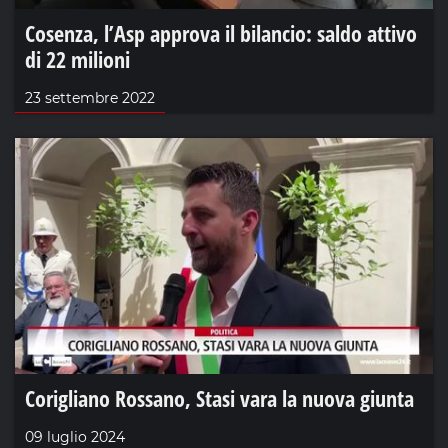
Cosenza, l’Asp approva il bilancio: saldo attivo
di 22 milioni
23 settembre 2022
Corigliano Rossano, Stasi vara la nuova giunta
09 luglio 2024