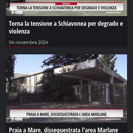
Torna la tensione a Schiavonea per degrado e
violenza
04 novembre 2024
Praia a Mare, dissequestrata l'area Marlane