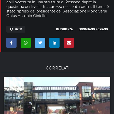
abili avvenuta in una struttura di Rossano riapre la
questione dei livelli di sicurezza nei centri diurni. Il tema è
stato ripreso dal presidente dell’Associazione Mondiversi
Onlus Antonio Gioiello.
02:14
IN EVIDENZA
CORIGLIANO ROSSANO
CORRELATI