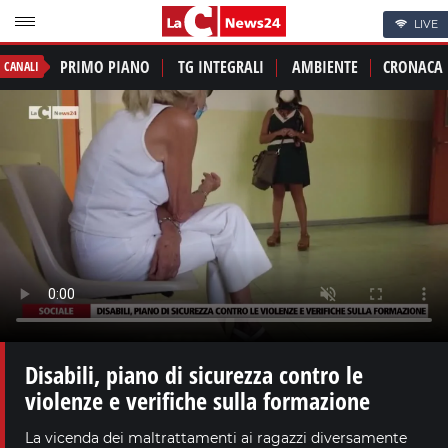
LIVE
PRIMO PIANO
TG INTEGRALI
AMBIENTE
CRONACA
CANALI
Disabili, piano di sicurezza contro le
violenze e verifiche sulla formazione
La vicenda dei maltrattamenti ai ragazzi diversamente