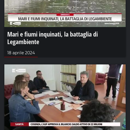
Mari e fiumi inquinati, la battaglia di
Legambiente
18 aprile 2024