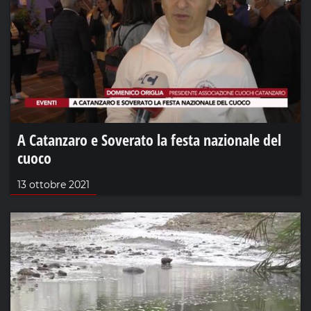
A Catanzaro e Soverato la festa nazionale del
cuoco
13 ottobre 2021