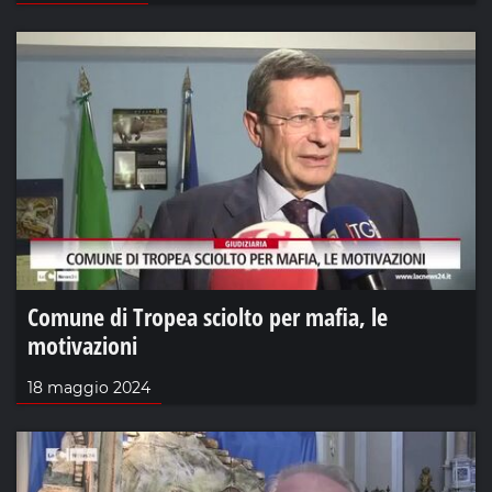
Comune di Tropea sciolto per mafia, le
motivazioni
18 maggio 2024