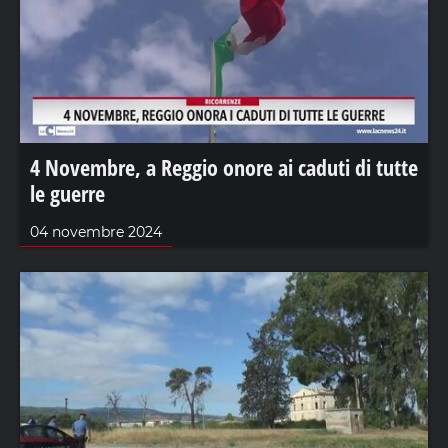
4 Novembre, a Reggio onore ai caduti di tutte
le guerre
04 novembre 2024