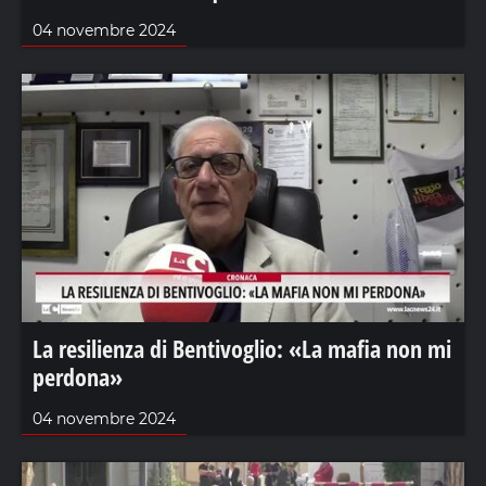
04 novembre 2024
La resilienza di Bentivoglio: «La mafia non mi
perdona»
04 novembre 2024