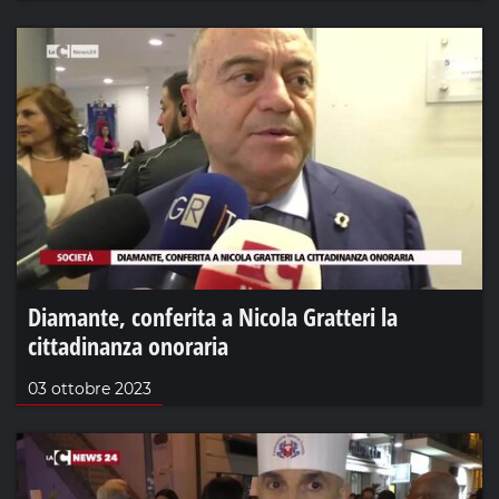
Diamante, conferita a Nicola Gratteri la
cittadinanza onoraria
03 ottobre 2023