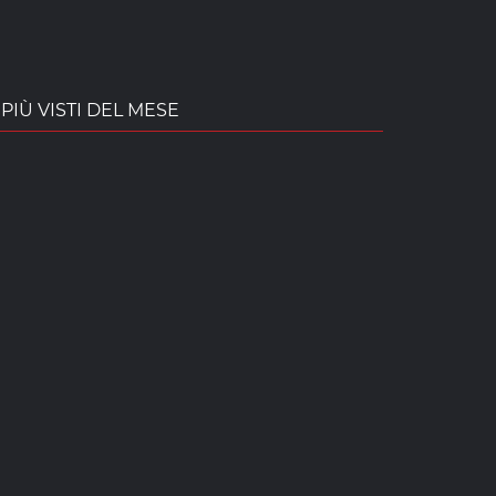
PIÙ VISTI DEL MESE