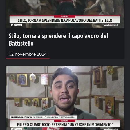
Stilo, torna a splendere il capolavoro del
Battistello
02 novembre 2024