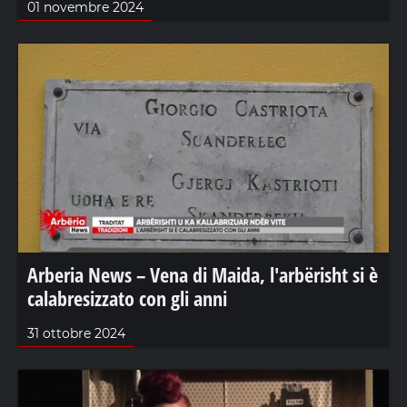
01 novembre 2024
Arberia News – Vena di Maida, l'arbërisht si è
calabresizzato con gli anni
31 ottobre 2024