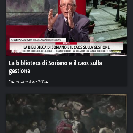
La biblioteca di Soriano e il caos sulla
gestione
04 novembre 2024