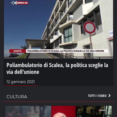
Poliambulatorio di Scalea, la politica sceglie la
via dell'unione
12 gennaio 2021
TUTTI I VIDEO
CULTURA