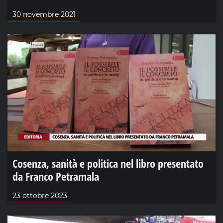
30 novembre 2021
Cosenza, sanità e politica nel libro presentato
da Franco Petramala
23 ottobre 2023