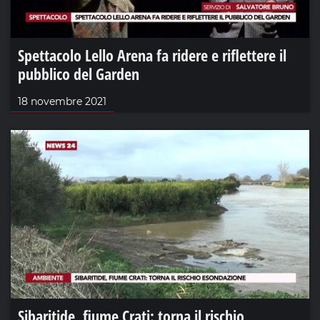
Spettacolo Lello Arena fa ridere e riflettere il
pubblico del Garden
18 novembre 2021
Sibaritide, fiume Crati: torna il rischio