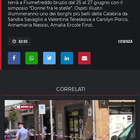
terrà a Fiumefreddo bruzio dal 25 al 27 giugno con il
simposio “Donne fra le stelle”. Ospiti illustri
illumineranno uno dei borghi più belli della Calabria da
Sandra Savaglio a Valentina Tereskova a Carolyn Porco,
Annamaria Nassisi, Amalia Ercole Finzi.
02:03
COSENZA
CORRELATI