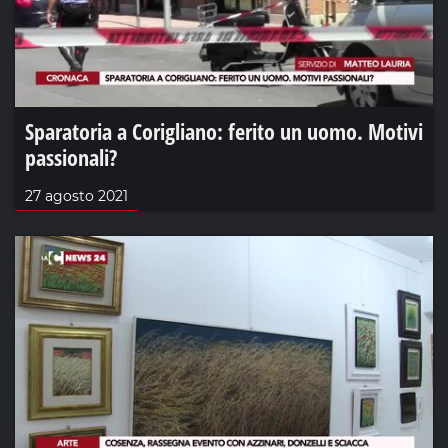
Sparatoria a Corigliano: ferito un uomo. Motivi
passionali?
27 agosto 2021