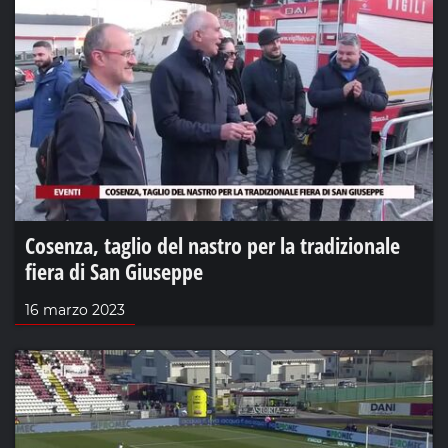
Cosenza, taglio del nastro per la tradizionale
fiera di San Giuseppe
16 marzo 2023