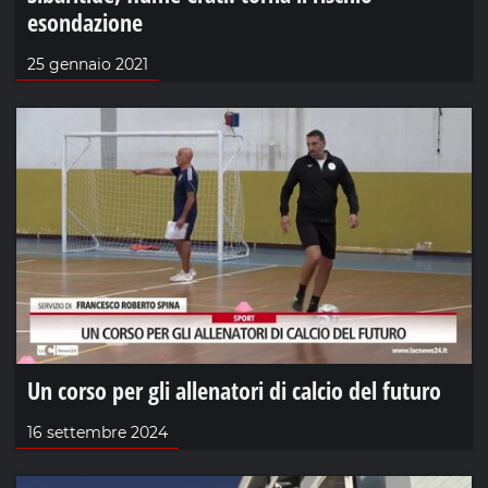
esondazione
25 gennaio 2021
Un corso per gli allenatori di calcio del futuro
16 settembre 2024