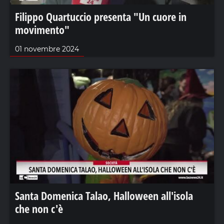
Filippo Quartuccio presenta "Un cuore in
movimento"
01 novembre 2024
Santa Domenica Talao, Halloween all'isola
che non c'è