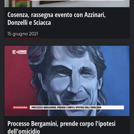
Cosenza, rassegna evento con Azzinari,
Donzelli e Sciacca
15 giugno 2021
Processo Bergamini, prende corpo l'ipotesi
dell'omicidio