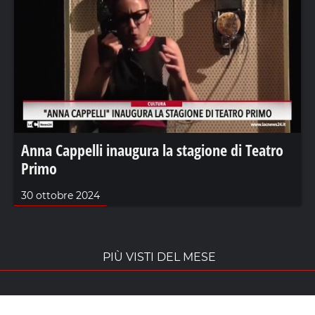
Anna Cappelli inaugura la stagione di Teatro
Primo
30 ottobre 2024
PIÙ VISTI DEL MESE