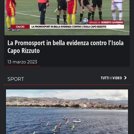
La Promosport in bella evidenza contro l’Isola
Capo Rizzuto
13 marzo 2023
TUTTI I VIDEO
SPORT