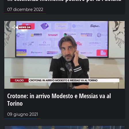
07 dicembre 2022
Crotone: in arrivo Modesto e Messias va al
Torino
09 giugno 2021