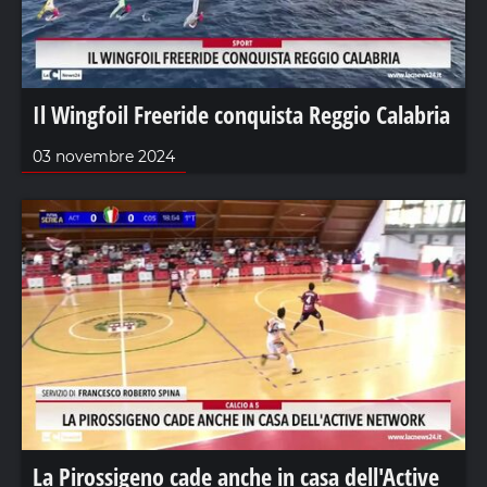
Il Wingfoil Freeride conquista Reggio Calabria
03 novembre 2024
La Pirossigeno cade anche in casa dell'Active