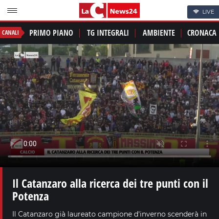
LIVE
PRIMO PIANO
TG INTEGRALI
AMBIENTE
CRONACA
CANALI
Il Catanzaro alla ricerca dei tre punti con il
Potenza
Il Catanzaro già laureato campione d'inverno scenderà in