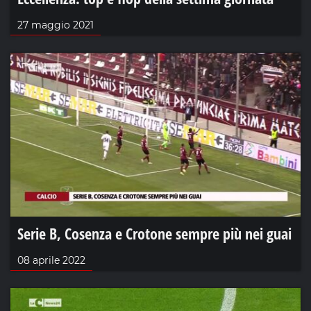
27 maggio 2021
Serie B, Cosenza e Crotone sempre più nei guai
08 aprile 2022