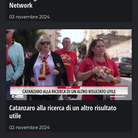
Network
03 novembre 2024
Catanzaro alla ricerca di un altro risultato
utile
02 novembre 2024