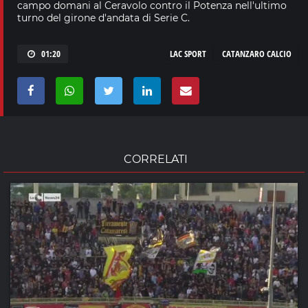
campo domani al Ceravolo contro il Potenza nell'ultimo
turno del girone d'andata di Serie C.
01:20
LAC SPORT
CATANZARO CALCIO
CORRELATI