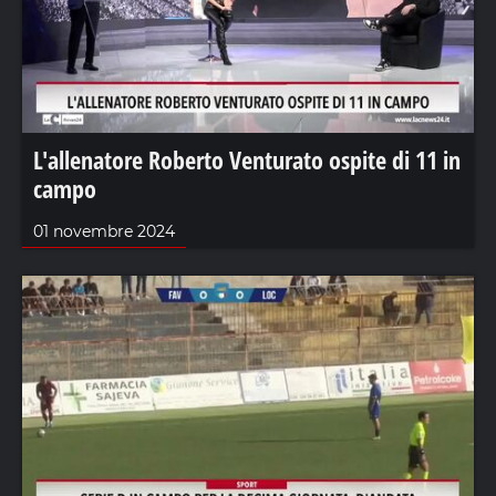
L'allenatore Roberto Venturato ospite di 11 in
campo
01 novembre 2024