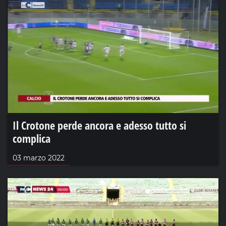
Il Crotone perde ancora e adesso tutto si
complica
03 marzo 2022