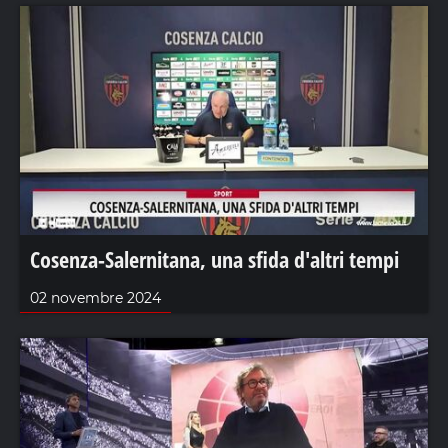
Cosenza-Salernitana, una sfida d'altri tempi
02 novembre 2024