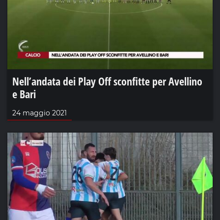
Nell’andata dei Play Off sconfitte per Avellino
e Bari
24 maggio 2021