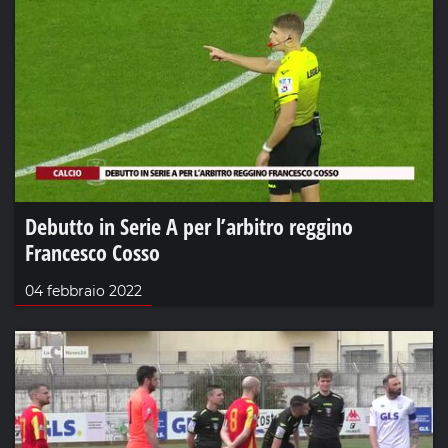
Debutto in Serie A per l’arbitro reggino
Francesco Cosso
04 febbraio 2022