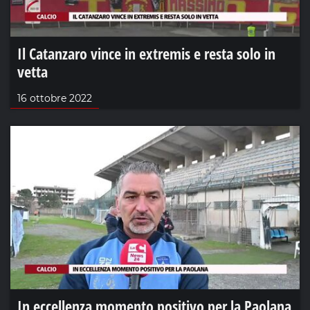
Il Catanzaro vince in extremis e resta solo in
vetta
16 ottobre 2022
In eccellenza momento positivo per la Paolana