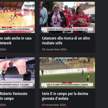
no cade anche in casa
Catanzaro alla ricerca di un altro
 Network
risultato utile
 2024
02 novembre 2024
 Roberto Venturato
Serie D in campo per la decima
 in campo
giornata d'andata
2024
01 novembre 2024