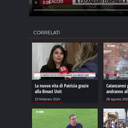
CORRELATI
La nuova vita di Patrizia grazie
Catanzaresi 
alla Breast Unit
andranno al
23 febbraio 2024
28 agosto 202