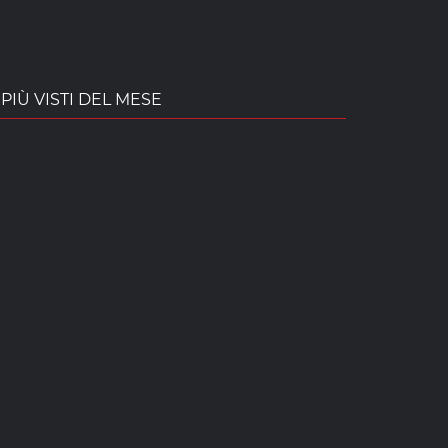
PIÙ VISTI DEL MESE