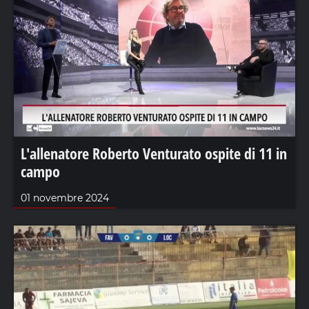
L'allenatore Roberto Venturato ospite di 11 in
campo
01 novembre 2024