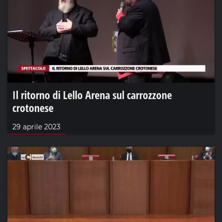
Il ritorno di Lello Arena sul carrozzone
crotonese
29 aprile 2023