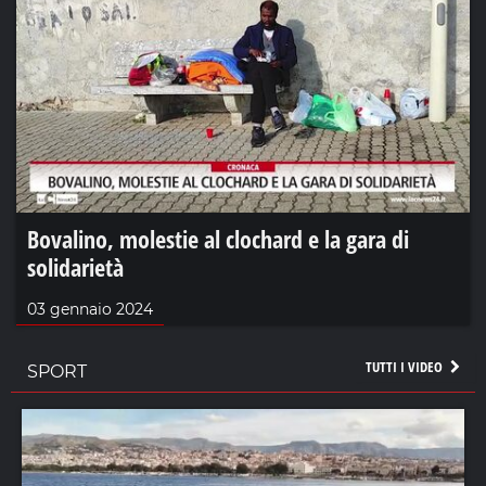
Bovalino, molestie al clochard e la gara di
solidarietà
03 gennaio 2024
TUTTI I VIDEO
SPORT