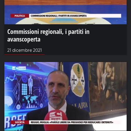
Commissioni regionali, i partiti in
avanscoperta
21 dicembre 2021