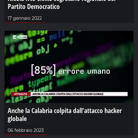
Partito Democratico
17 gennaio 2022
Anche la Calabria colpita dall’attacco hacker
globale
06 febbraio 2023