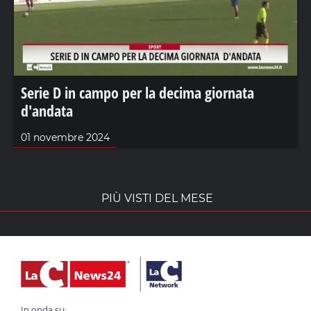
Serie D in campo per la decima giornata
d'andata
01 novembre 2024
PIÙ VISTI DEL MESE
In onda su: