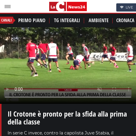
LIVE
PRIMO PIANO
TG INTEGRALI
AMBIENTE
CRONACA
CANALI
Il Crotone è pronto per la sfida alla prima
della classe
In serie C invece, contro la capolista Juve Stabia, il