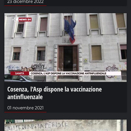
23 dicembre 2022
Cosenza, l'Asp dispone la vaccinazione
antinfluenzale
01 novembre 2021