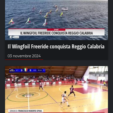
Il Wingfoil Freeride conquista Reggio Calabria
03 novembre 2024