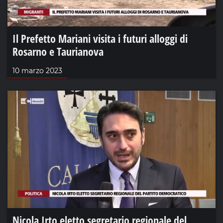
Il Prefetto Mariani visita i futuri alloggi di
Rosarno e Taurianova
10 marzo 2023
Nicola Irto eletto segretario regionale del