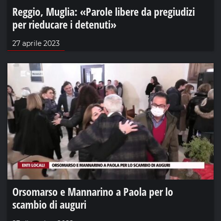
Reggio, Muglia: «Parole libere da pregiudizi
per rieducare i detenuti»
27 aprile 2023
Orsomarso e Mannarino a Paola per lo
scambio di auguri