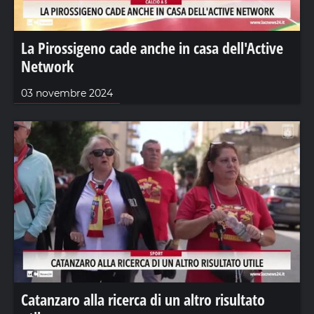
La Pirossigeno cade anche in casa dell'Active
Network
03 novembre 2024
Catanzaro alla ricerca di un altro risultato