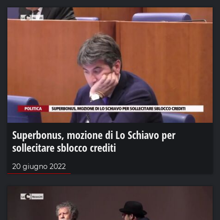
Superbonus, mozione di Lo Schiavo per
sollecitare sblocco crediti
20 giugno 2022