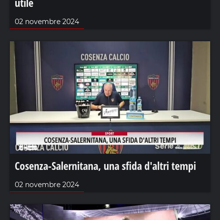
utile
02 novembre 2024
Cosenza-Salernitana, una sfida d'altri tempi
02 novembre 2024