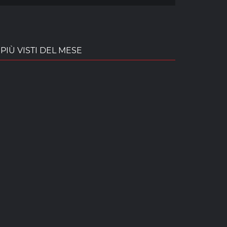
PIÙ VISTI DEL MESE