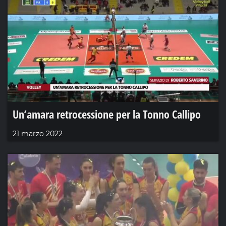
Un’amara retrocessione per la Tonno Callipo
21 marzo 2022