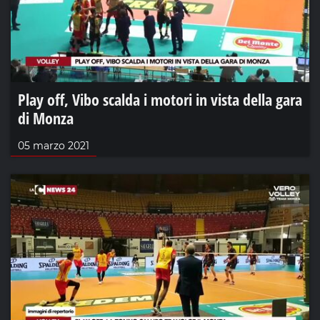
Play off, Vibo scalda i motori in vista della gara
di Monza
05 marzo 2021