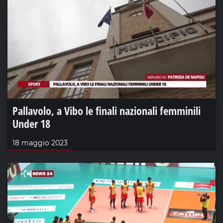
Pallavolo, a Vibo le finali nazionali femminili
Under 18
18 maggio 2023