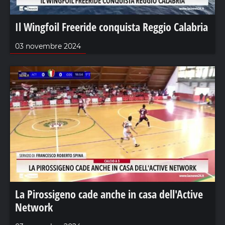
Il Wingfoil Freeride conquista Reggio Calabria
03 novembre 2024
La Pirossigeno cade anche in casa dell'Active
Network