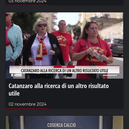
03 novembre 2024
Catanzaro alla ricerca di un altro risultato
utile
02 novembre 2024