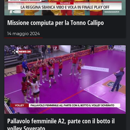
Missione compiuta per la Tonno Callipo
14 maggio 2024
Pallavolo femminile A2, parte con il botto il
volley Soverato