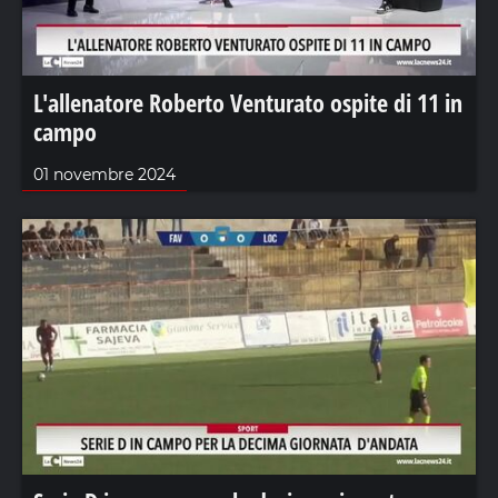
L'allenatore Roberto Venturato ospite di 11 in
campo
01 novembre 2024