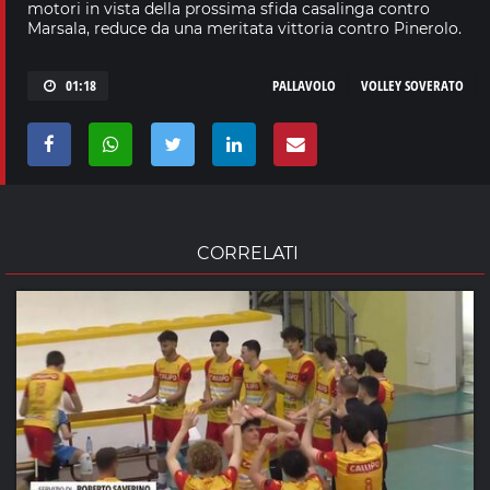
motori in vista della prossima sfida casalinga contro
Marsala, reduce da una meritata vittoria contro Pinerolo.
01:18
PALLAVOLO
VOLLEY SOVERATO
CORRELATI