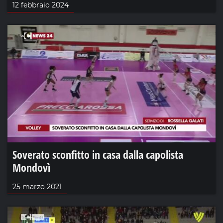
12 febbraio 2024
Soverato sconfitto in casa dalla capolista
Mondovì
25 marzo 2021