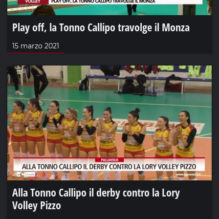
Play off, la Tonno Callipo travolge il Monza
15 marzo 2021
Alla Tonno Callipo il derby contro la Lory
Volley Pizzo