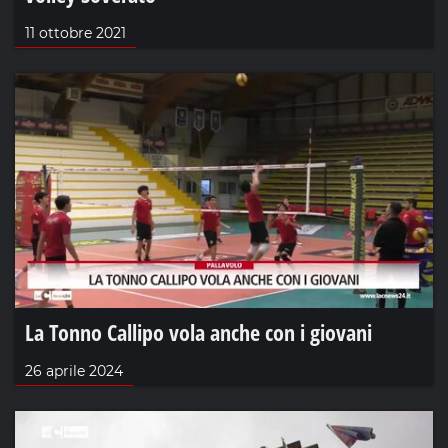
11 ottobre 2021
La Tonno Callipo vola anche con i giovani
26 aprile 2024