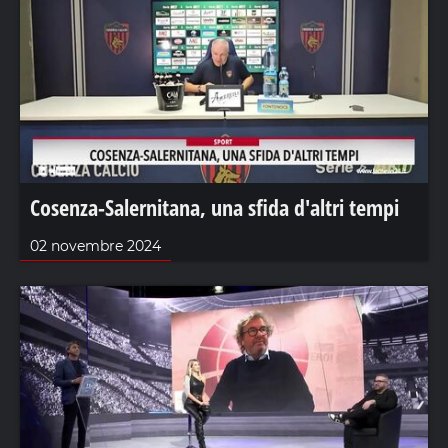
Cosenza-Salernitana, una sfida d'altri tempi
02 novembre 2024