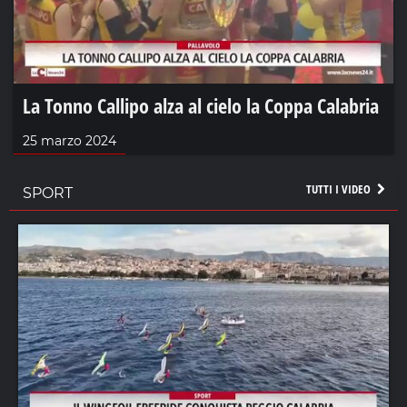
La Tonno Callipo alza al cielo la Coppa Calabria
25 marzo 2024
TUTTI I VIDEO
SPORT