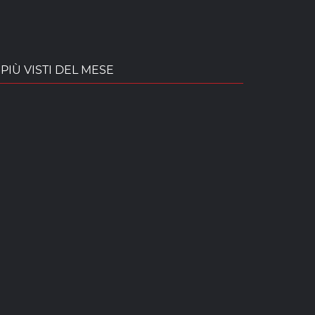
PIÙ VISTI DEL MESE