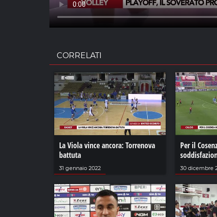
CORRELATI
La Viola vince ancora: Torrenova
Per il Cose
battuta
soddisfazion
31 gennaio 2022
30 dicembre 