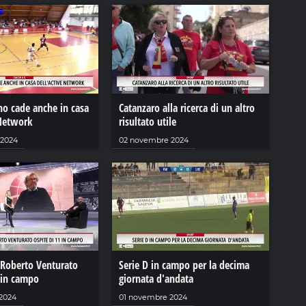
no cade anche in casa
Catanzaro alla ricerca di un altro
 Network
risultato utile
 2024
02 novembre 2024
 Roberto Venturato
Serie D in campo per la decima
 in campo
giornata d'andata
2024
01 novembre 2024