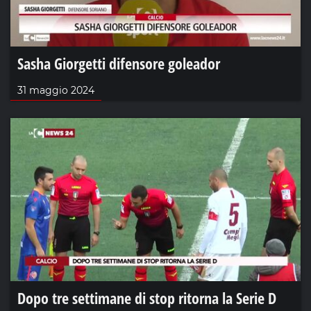
Sasha Giorgetti difensore goleador
31 maggio 2024
Dopo tre settimane di stop ritorna la Serie D