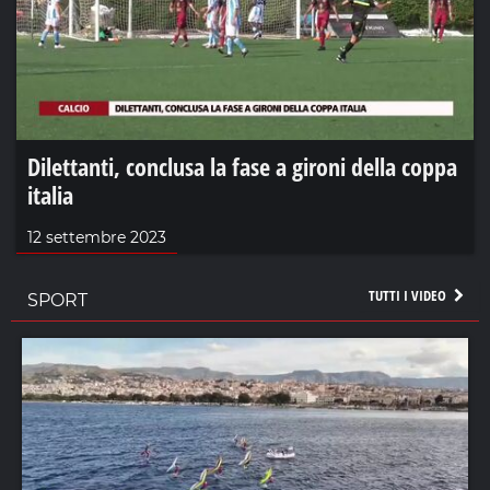
Dilettanti, conclusa la fase a gironi della coppa
italia
12 settembre 2023
TUTTI I VIDEO
SPORT