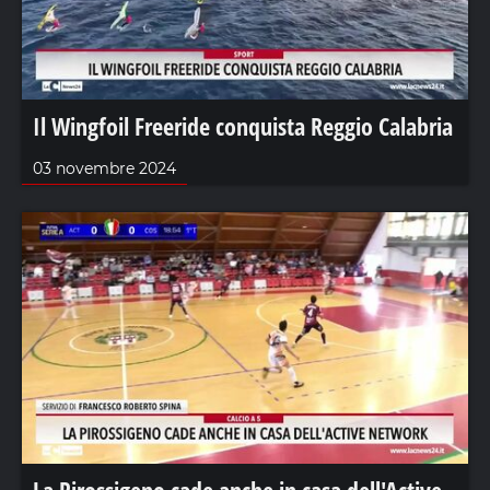
Il Wingfoil Freeride conquista Reggio Calabria
03 novembre 2024
La Pirossigeno cade anche in casa dell'Active