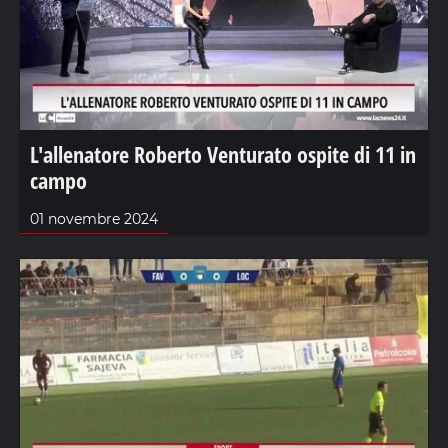
L'allenatore Roberto Venturato ospite di 11 in
campo
01 novembre 2024