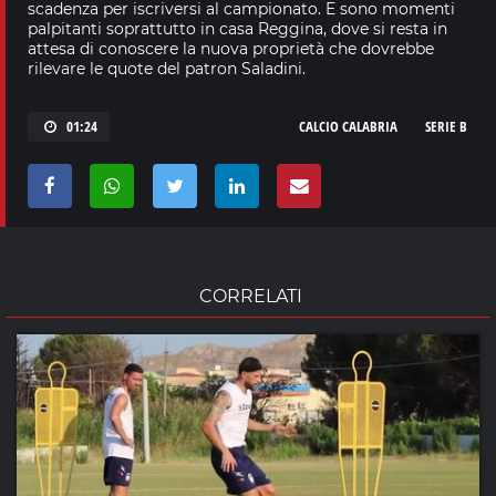
scadenza per iscriversi al campionato. E sono momenti
palpitanti soprattutto in casa Reggina, dove si resta in
attesa di conoscere la nuova proprietà che dovrebbe
rilevare le quote del patron Saladini.
01:24
CALCIO CALABRIA
SERIE B
CORRELATI