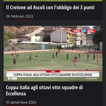
Il Crotone ad Ascoli con l'obbligo dei 3 punti
26 febbraio 2022
Coppa italia agli ottavi otto squadre di
Eccellenza
10 settembre 2024