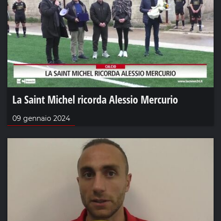
La Saint Michel ricorda Alessio Mercurio
09 gennaio 2024