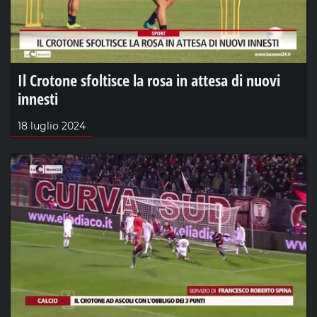
Il Crotone sfoltisce la rosa in attesa di nuovi
innesti
18 luglio 2024