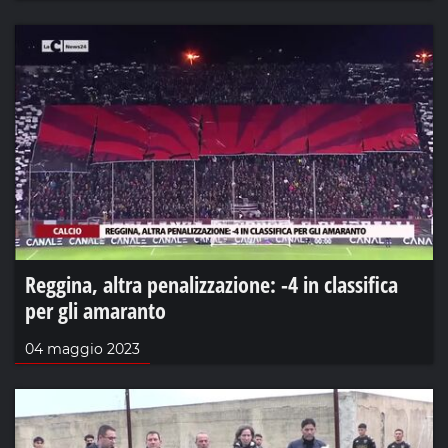
Reggina, altra penalizzazione: -4 in classifica
per gli amaranto
04 maggio 2023