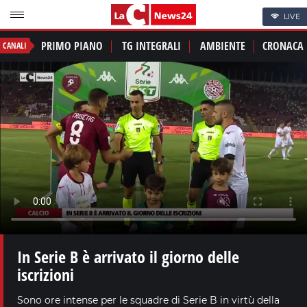
LIVE
PRIMO PIANO
TG INTEGRALI
AMBIENTE
CRONACA
CANALI
In Serie B è arrivato il giorno delle
iscrizioni
Sono ore intense per le squadre di Serie B in virtù della