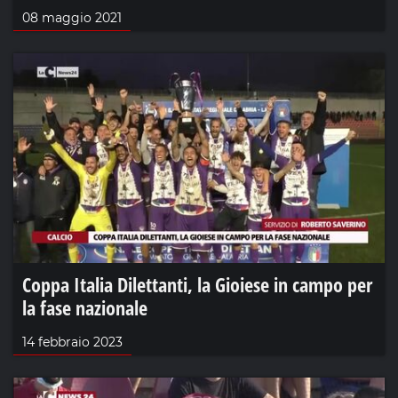
08 maggio 2021
Coppa Italia Dilettanti, la Gioiese in campo per
la fase nazionale
14 febbraio 2023