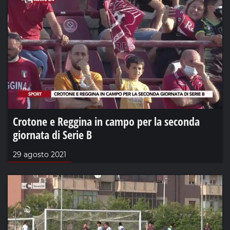
Crotone e Reggina in campo per la seconda
giornata di Serie B
29 agosto 2021