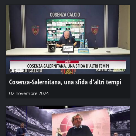
Cosenza-Salernitana, una sfida d'altri tempi
02 novembre 2024