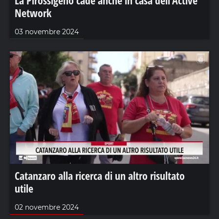
Network
03 novembre 2024
Catanzaro alla ricerca di un altro risultato
utile
02 novembre 2024