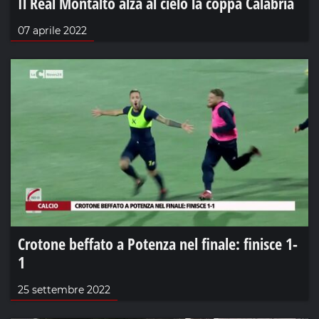
Il Real Montalto alza al cielo la coppa Calabria
07 aprile 2022
Crotone beffato a Potenza nel finale: finisce 1-
1
25 settembre 2022