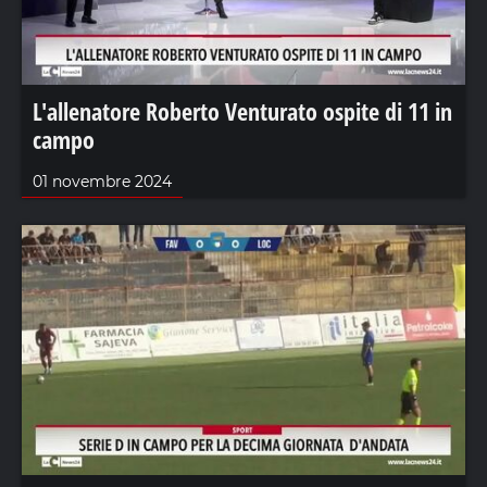
L'allenatore Roberto Venturato ospite di 11 in
campo
01 novembre 2024