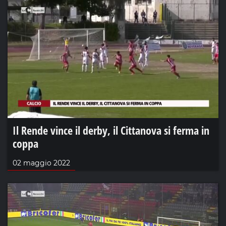
Il Rende vince il derby, il Cittanova si ferma in
coppa
02 maggio 2022