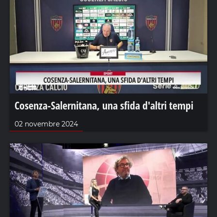
Cosenza-Salernitana, una sfida d'altri tempi
02 novembre 2024