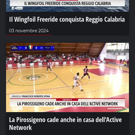
Il Wingfoil Freeride conquista Reggio Calabria
03 novembre 2024
La Pirossigeno cade anche in casa dell'Active
Network