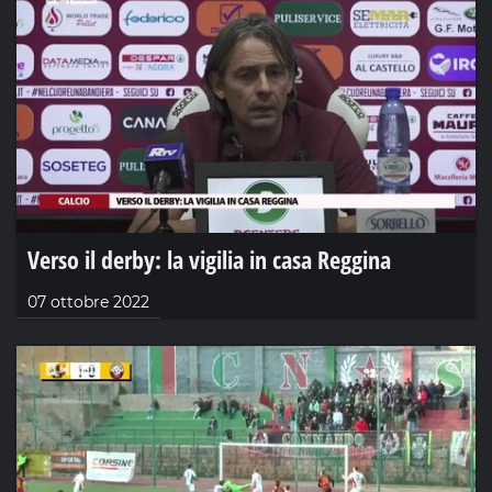
Verso il derby: la vigilia in casa Reggina
07 ottobre 2022