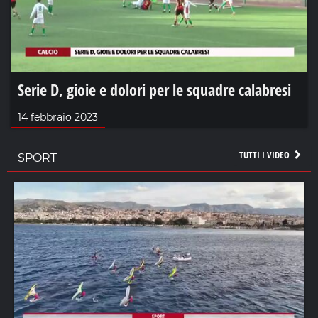
Serie D, gioie e dolori per le squadre calabresi
14 febbraio 2023
TUTTI I VIDEO
SPORT