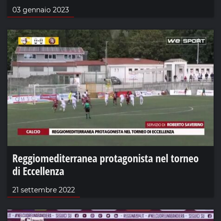
03 gennaio 2023
Reggiomediterranea protagonista nel torneo
di Eccellenza
21 settembre 2022