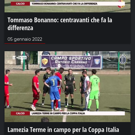
Tommaso Bonanno: centravanti che fa la
differenza
05 gennaio 2022
Lamezia Terme in campo per la Coppa Italia