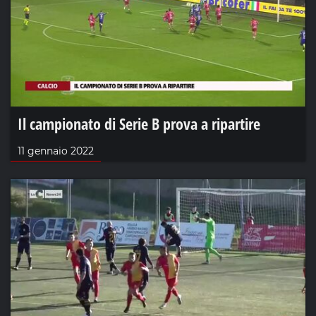
Il campionato di Serie B prova a ripartire
11 gennaio 2022