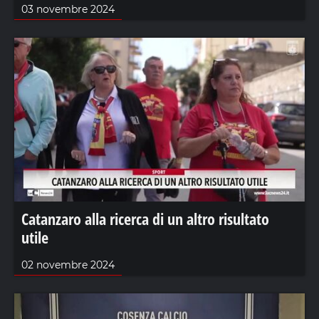
03 novembre 2024
Catanzaro alla ricerca di un altro risultato
utile
02 novembre 2024