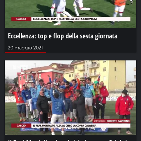
Eccellenza: top e flop della sesta giornata
20 maggio 2021