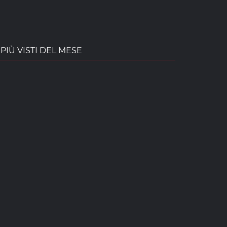
PIÙ VISTI DEL MESE