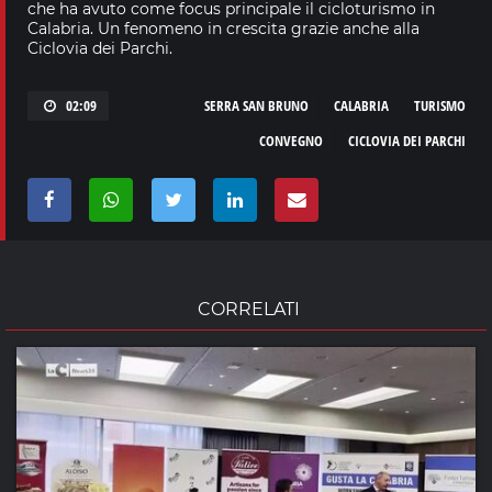
che ha avuto come focus principale il cicloturismo in
Calabria. Un fenomeno in crescita grazie anche alla
Ciclovia dei Parchi.
02:09
SERRA SAN BRUNO
CALABRIA
TURISMO
CONVEGNO
CICLOVIA DEI PARCHI
CORRELATI