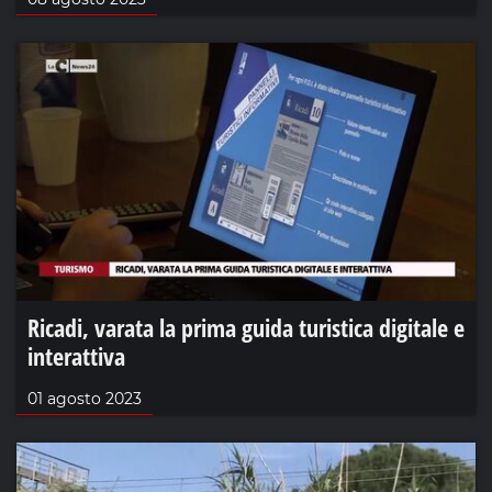
Ricadi, varata la prima guida turistica digitale e
interattiva
01 agosto 2023