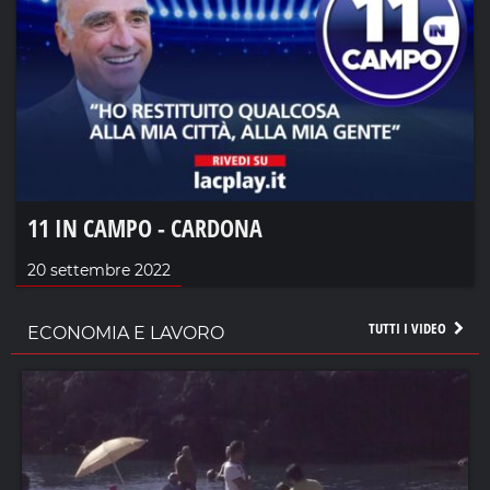
11 IN CAMPO - CARDONA
20 settembre 2022
TUTTI I VIDEO
ECONOMIA E LAVORO