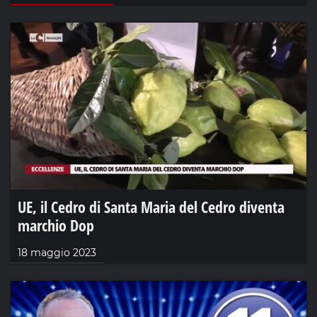
UE, il Cedro di Santa Maria del Cedro diventa
marchio Dop
18 maggio 2023