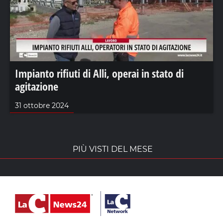
Impianto rifiuti di Alli, operai in stato di
agitazione
31 ottobre 2024
PIÙ VISTI DEL MESE