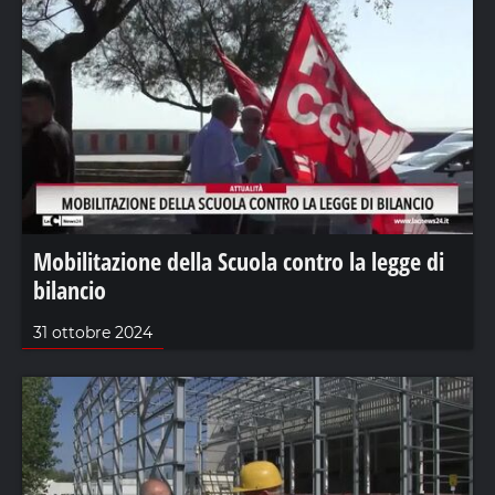
Mobilitazione della Scuola contro la legge di
bilancio
31 ottobre 2024