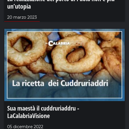
un’utopia
20 marzo 2023
Sua maestà il cuddruriaddru -
LaCalabriaVisione
05 dicembre 2022