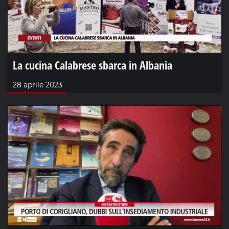
La cucina Calabrese sbarca in Albania
28 aprile 2023