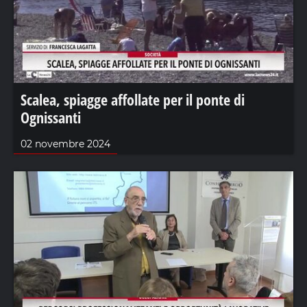
Scalea, spiagge affollate per il ponte di
Ognissanti
02 novembre 2024