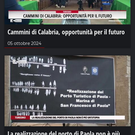
Cammini di Calabria, opportunità per il futuro
05 ottobre 2024
La realizzazione del porto di Paola non è più