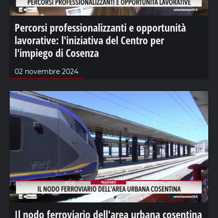
Percorsi professionalizzanti e opportunità
lavorative: l'iniziativa del Centro per
l'impiego di Cosenza
02 novembre 2024
Il nodo ferroviario dell'area urbana cosentina