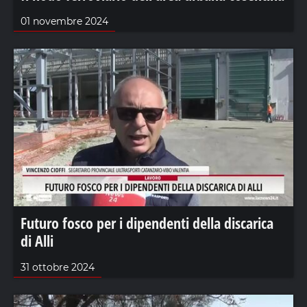
01 novembre 2024
Futuro fosco per i dipendenti della discarica
di Alli
31 ottobre 2024