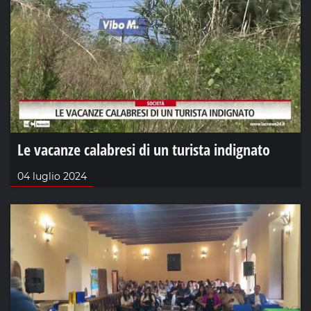
Le vacanze calabresi di un turista indignato
04 luglio 2024