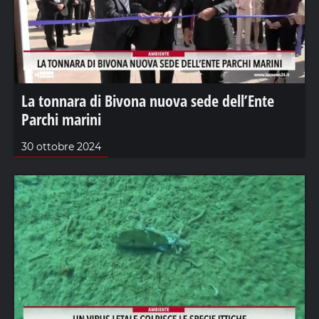
La tonnara di Bivona nuova sede dell’Ente
Parchi marini
30 ottobre 2024