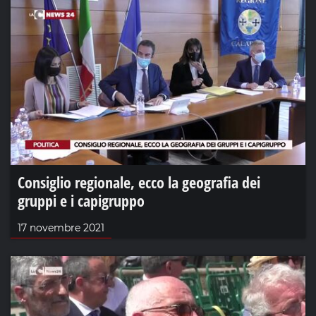
Consiglio regionale, ecco la geografia dei
gruppi e i capigruppo
17 novembre 2021