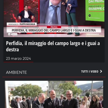
Perfidia, il miraggio del campo largo e i guai a
destra
23 marzo 2024
TUTTI I VIDEO
AMBIENTE