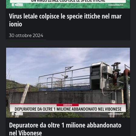
Virus letale colpisce le specie ittiche nel mar
ionio
30 ottobre 2024
Depuratore da oltre 1 milione abbandonato
nel Vibonese