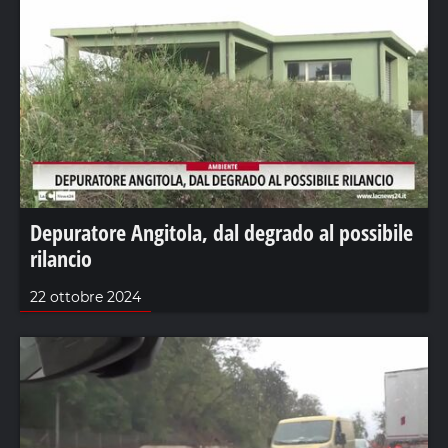
Depuratore Angitola, dal degrado al possibile
rilancio
22 ottobre 2024