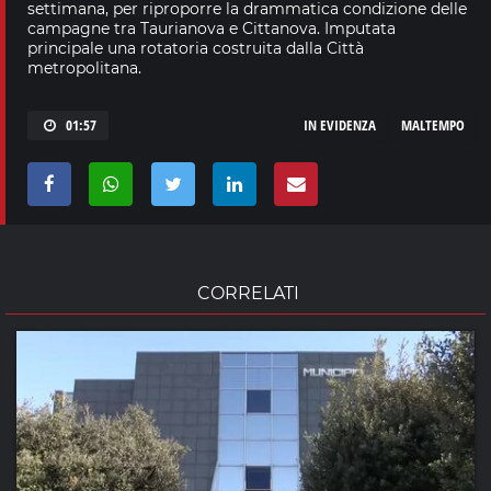
settimana, per riproporre la drammatica condizione delle
campagne tra Taurianova e Cittanova. Imputata
principale una rotatoria costruita dalla Città
metropolitana.
01:57
IN EVIDENZA
MALTEMPO
CORRELATI