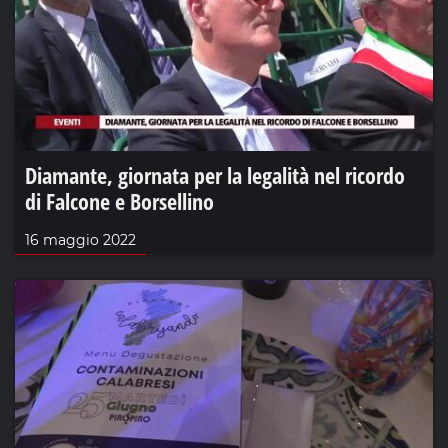
Diamante, giornata per la legalità nel ricordo
di Falcone e Borsellino
16 maggio 2022