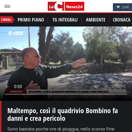
LIVE
PRIMO PIANO
TG INTEGRALI
AMBIENTE
CRONACA
CANALI
Maltempo, così il quadrivio Bombino fa
danni e crea pericolo
Sono bastate poche ore di pioggia, nello scorso fine