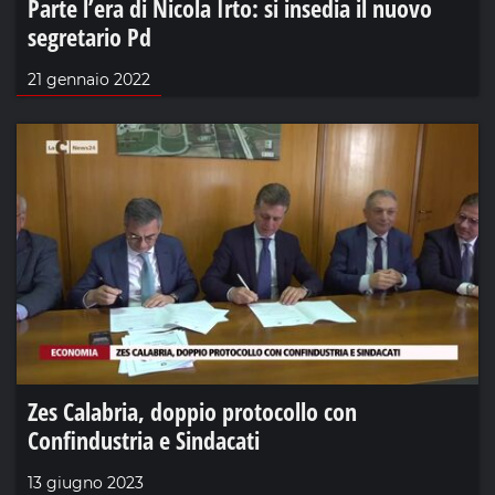
Parte l’era di Nicola Irto: si insedia il nuovo
segretario Pd
21 gennaio 2022
Zes Calabria, doppio protocollo con
Confindustria e Sindacati
13 giugno 2023