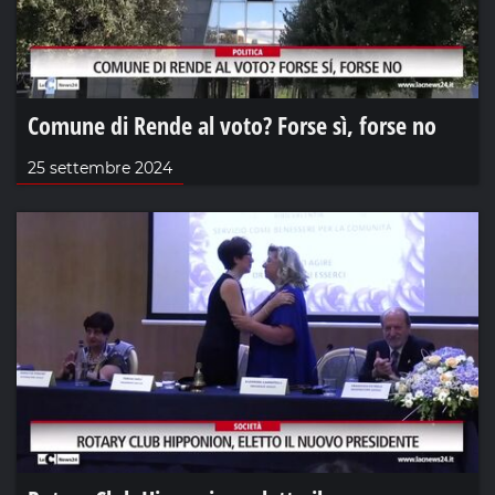
Comune di Rende al voto? Forse sì, forse no
25 settembre 2024