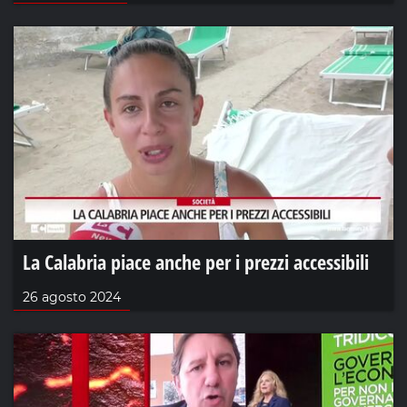
La Calabria piace anche per i prezzi accessibili
26 agosto 2024