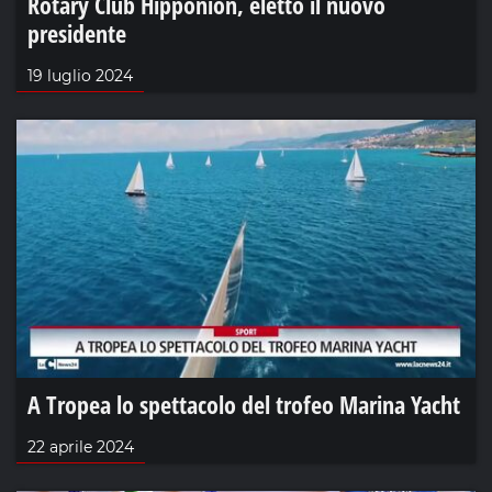
Rotary Club Hipponion, eletto il nuovo
presidente
19 luglio 2024
A Tropea lo spettacolo del trofeo Marina Yacht
22 aprile 2024