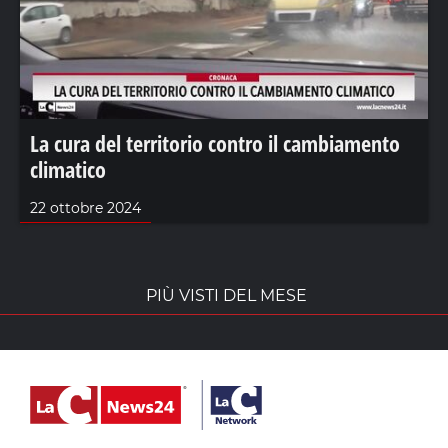
La cura del territorio contro il cambiamento
climatico
22 ottobre 2024
PIÙ VISTI DEL MESE