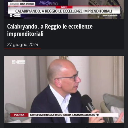
Calabryando, a Reggio le eccellenze
imprenditoriali
27 giugno 2024