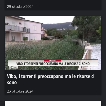
29 ottobre 2024
Vibo, i torrenti preoccupano ma le risorse ci
sono
23 ottobre 2024