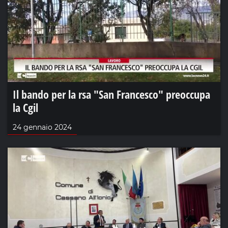
Il bando per la rsa "San Francesco" preoccupa
la Cgil
24 gennaio 2024