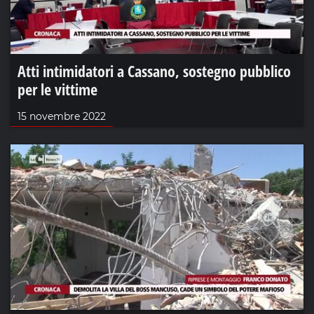
Atti intimidatori a Cassano, sostegno pubblico
per le vittime
15 novembre 2022