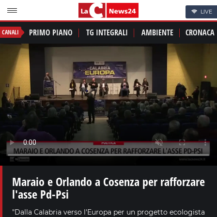
LIVE
PRIMO PIANO
TG INTEGRALI
AMBIENTE
CRONACA
CANALI
Maraio e Orlando a Cosenza per rafforzare
l'asse Pd-Psi
"Dalla Calabria verso l'Europa per un progetto ecologista