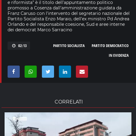
e riformista" è il titolo dell'appuntamento politico
promosso a Cosenza dall'amministrazione guidata da
Franz Caruso con l'intervento del segretario nazionale del
Partito Socialista Enzo Maraio, dell'ex ministro Pd Andrea
Orlando e del responsabile coesione, Sud e aree interne
dei democrat Marco Sarracino
02:13
PARTITO SOCIALISTA
PARTITO DEMOCRATICO
IN EVIDENZA
CORRELATI