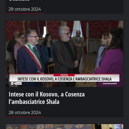
29 ottobre 2024
Intese con il Kosovo, a Cosenza
l'ambasciatrice Shala
28 ottobre 2024