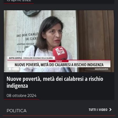
Nuove povertà, metà dei calabresi a rischio
indigenza
08 ottobre 2024
TUTTI I VIDEO
POLITICA