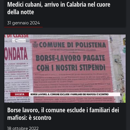
Medici cubani, arrivo in Calabria nel cuore
della notte
31 gennaio 2024
Borse lavoro, il comune esclude i familiari dei
mafiosi: è scontro
18 ottobre 2022