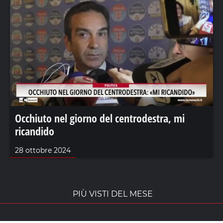
Occhiuto nel giorno del centrodestra, mi
ricandido
28 ottobre 2024
PIÙ VISTI DEL MESE