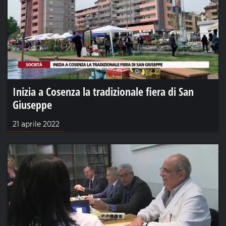
Inizia a Cosenza la tradizionale fiera di San
Giuseppe
21 aprile 2022