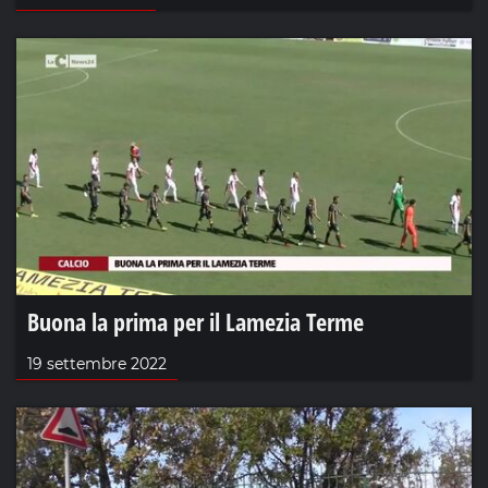
Buona la prima per il Lamezia Terme
19 settembre 2022