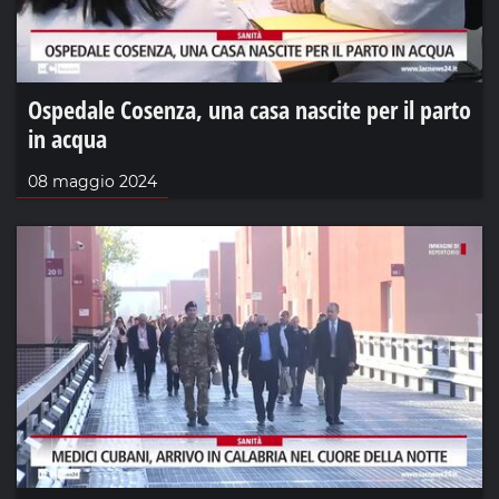
Ospedale Cosenza, una casa nascite per il parto
in acqua
08 maggio 2024