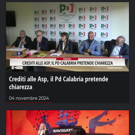
Crediti alle Asp, il Pd Calabria pretende
chiarezza
04 novembre 2024