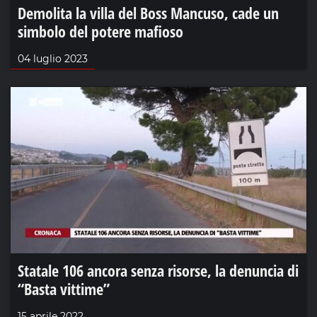
Demolita la villa del Boss Mancuso, cade un
simbolo del potere mafioso
04 luglio 2023
Statale 106 ancora senza risorse, la denuncia di
“Basta vittime”
15 aprile 2022