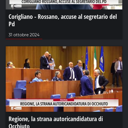
Corigliano - Rossano, accuse al segretario del
Pd
31 ottobre 2024
Regione, la strana autoricandidatura di
Occhiuto