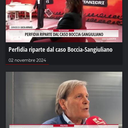
Perfidia riparte dal caso Boccia-Sangiuliano
02 novembre 2024