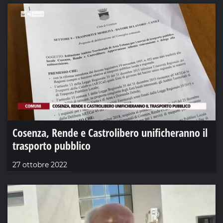
Cosenza, Rende e Castrolibero unificheranno il
trasporto pubblico
27 ottobre 2022