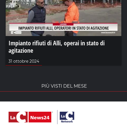
Impianto rifiuti di Alli, operai in stato di
agitazione
31 ottobre 2024
PIÙ VISTI DEL MESE