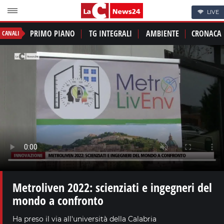
LIVE
PRIMO PIANO
TG INTEGRALI
AMBIENTE
CRONACA
CANALI
Metroliven 2022: scienziati e ingegneri del
mondo a confronto
Ha preso il via all'università della Calabria