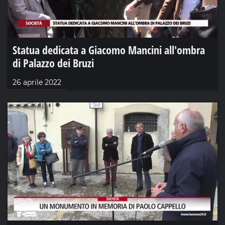
Statua dedicata a Giacomo Mancini all'ombra
di Palazzo dei Bruzi
26 aprile 2022