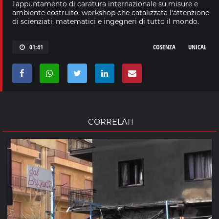
l'appuntamento di caratura internazionale su misure e
ambiente costruito, workshop che catalizzata l'attenzione
di scienziati, matematici e ingegneri di tutto il mondo.
01:41
COSENZA
UNICAL
CORRELATI