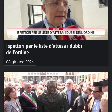
Ispettori per le liste d'attesa i dubbi
dell’ordine
08 giugno 2024