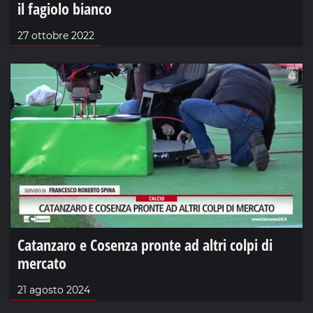
il fagiolo bianco
27 ottobre 2022
Catanzaro e Cosenza pronte ad altri colpi di
mercato
21 agosto 2024