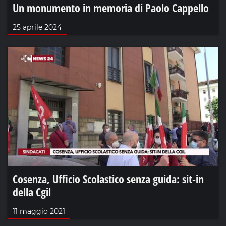
Un monumento in memoria di Paolo Cappello
25 aprile 2024
Cosenza, Ufficio Scolastico senza guida: sit-in
della Cgil
11 maggio 2021