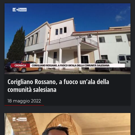
Corigliano Rossano, a fuoco un’ala della
comunità salesiana
18 maggio 2022