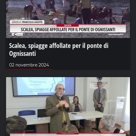
Scalea, spiagge affollate per il ponte di
Ognissanti
02 novembre 2024