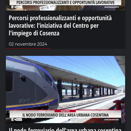
Percorsi professionalizzanti e opportunità
lavorative: l'iniziativa del Centro per
l'impiego di Cosenza
02 novembre 2024
Il nodo ferroviario dell'area urbana cosentina