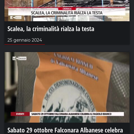
Scalea, la criminalità rialza la testa
25 gennaio 2024
Sabato 29 ottobre Falconara Albanese celebra