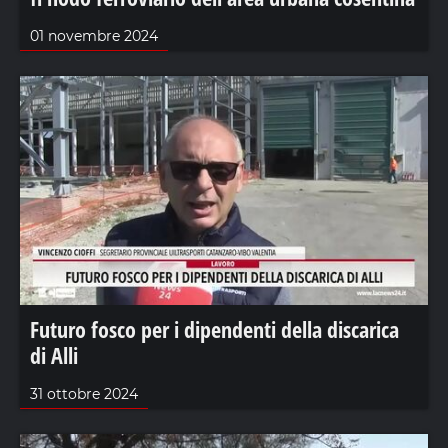
01 novembre 2024
Futuro fosco per i dipendenti della discarica
di Alli
31 ottobre 2024