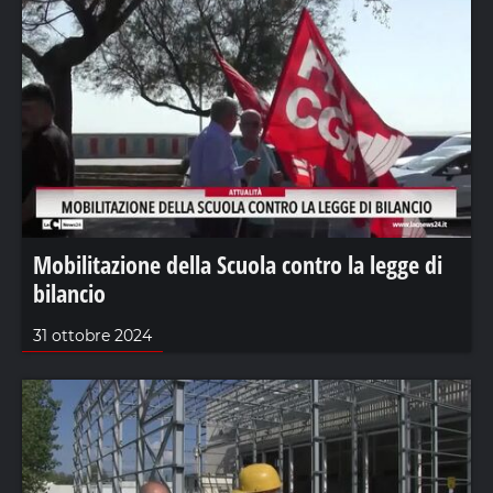
Mobilitazione della Scuola contro la legge di
bilancio
31 ottobre 2024