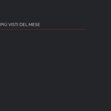
PIÙ VISTI DEL MESE