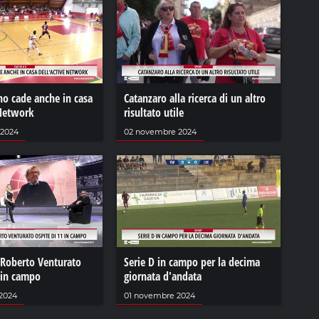
no cade anche in casa
Catanzaro alla ricerca di un altro
 Network
risultato utile
 2024
02 novembre 2024
 Roberto Venturato
Serie D in campo per la decima
 in campo
giornata d'andata
2024
01 novembre 2024