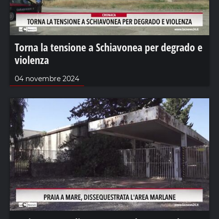
Torna la tensione a Schiavonea per degrado e
violenza
04 novembre 2024