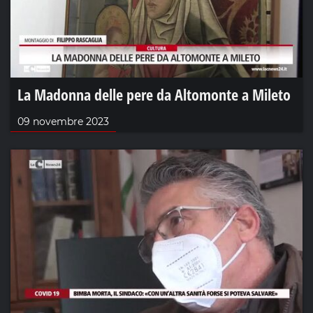
La Madonna delle pere da Altomonte a Mileto
09 novembre 2023