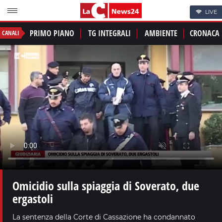
LIVE
PRIMO PIANO
TG INTEGRALI
AMBIENTE
CRONACA
CANALI
Omicidio sulla spiaggia di Soverato, due
ergastoli
La sentenza della Corte di Cassazione ha condannato