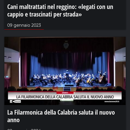
Cani maltrattati nel reggino: «legati con un
cappio e trascinati per strada»
09 gennaio 2023
La Filarmonica della Calabria saluta il nuovo
anno