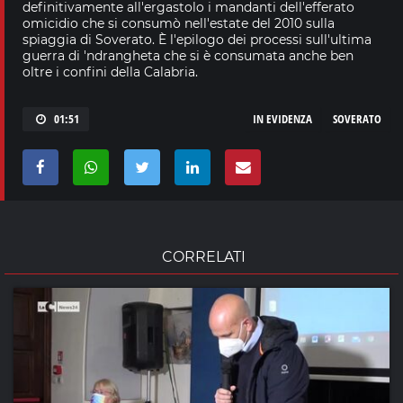
definitivamente all'ergastolo i mandanti dell'efferato
omicidio che si consumò nell'estate del 2010 sulla
spiaggia di Soverato. È l'epilogo dei processi sull'ultima
guerra di 'ndrangheta che si è consumata anche ben
oltre i confini della Calabria.
01:51
IN EVIDENZA
SOVERATO
CORRELATI