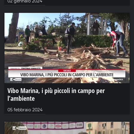
02 gennaio 2024
Vibo Marina, i più piccoli in campo per
l’ambiente
05 febbraio 2024