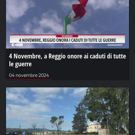
4 Novembre, a Reggio onore ai caduti di tutte
le guerre
04 novembre 2024