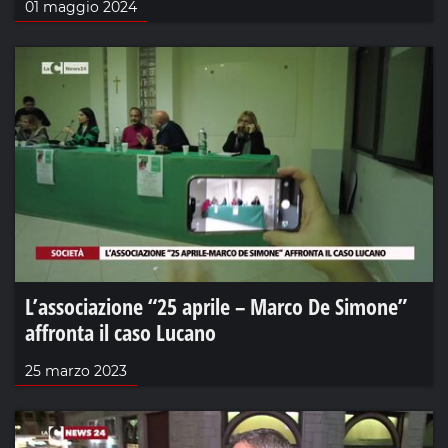
01 maggio 2024
L’associazione “25 aprile – Marco De Simone”
affronta il caso Lucano
25 marzo 2023