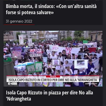
Bimba morta, il sindaco: «Con un’altra sanità
forse si poteva salvare»
31 gennaio 2022
Isola Capo Rizzuto in piazza per dire No alla
'Ndrangheta