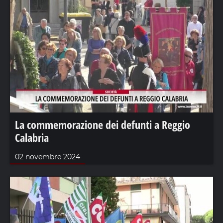
La commemorazione dei defunti a Reggio
Calabria
02 novembre 2024