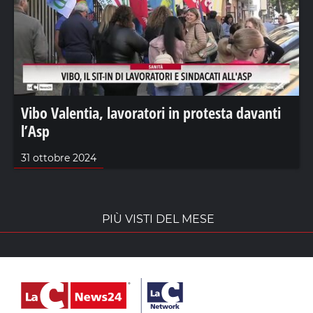
Vibo Valentia, lavoratori in protesta davanti
l’Asp
31 ottobre 2024
PIÙ VISTI DEL MESE