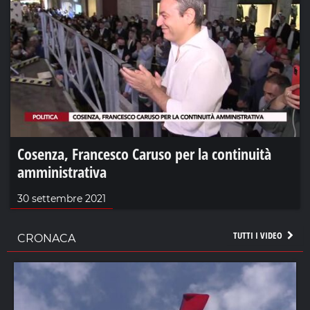
Cosenza, Francesco Caruso per la continuità
amministrativa
30 settembre 2021
TUTTI I VIDEO
CRONACA