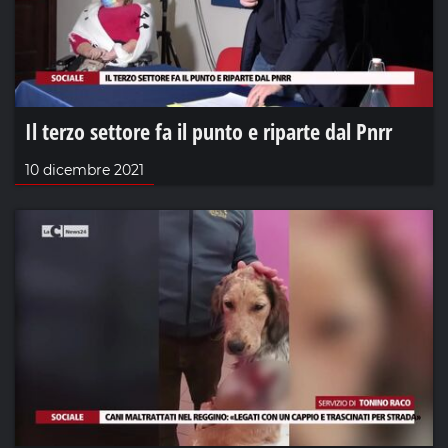
Il terzo settore fa il punto e riparte dal Pnrr
10 dicembre 2021