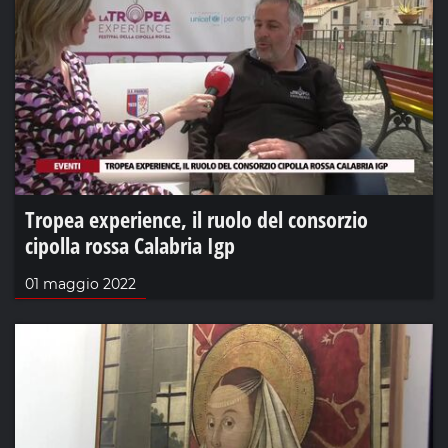
Tropea experience, il ruolo del consorzio
cipolla rossa Calabria Igp
01 maggio 2022