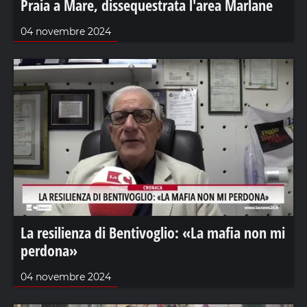
Praia a Mare, dissequestrata l'area Marlane
04 novembre 2024
La resilienza di Bentivoglio: «La mafia non mi
perdona»
04 novembre 2024