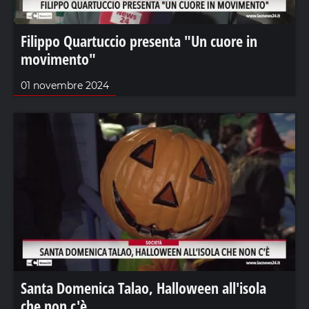
Filippo Quartuccio presenta "Un cuore in
movimento"
01 novembre 2024
Santa Domenica Talao, Halloween all'isola
che non c'è