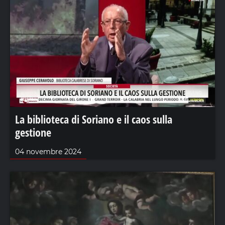
La biblioteca di Soriano e il caos sulla
gestione
04 novembre 2024