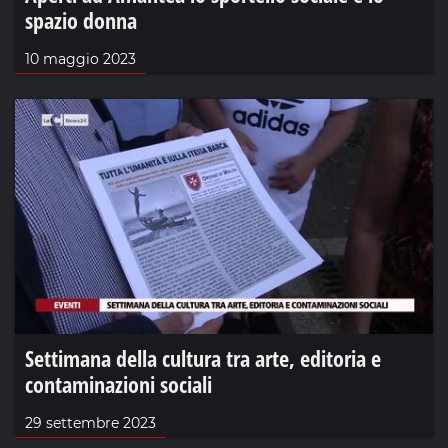
spazio donna
10 maggio 2023
Settimana della cultura tra arte, editoria e
contaminazioni sociali
29 settembre 2023