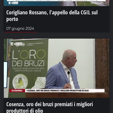
Corigliano Rossano, l’appello della CGIL sul
porto
07 giugno 2024
Cosenza, oro dei bruzi premiati i migliori
produttori di olio