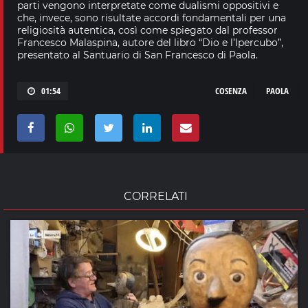
parti vengono interpretate come dualismi oppositivi e
che, invece, sono risultate accordi fondamentali per una
religiosità autentica, così come spiegato dal professor
Francesco Malaspina, autore del libro “Dio e l’Ipercubo”,
presentato al Santuario di San Francesco di Paola.
01:54
COSENZA
PAOLA
CORRELATI