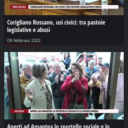
Corigliano Rossano, usi civici: tra pastoie
legislative e abusi
09 febbraio 2022
Aperti ad Amantea lo sportello sociale e lo