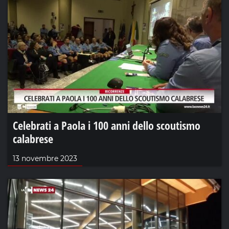
Celebrati a Paola i 100 anni dello scoutismo
calabrese
13 novembre 2023