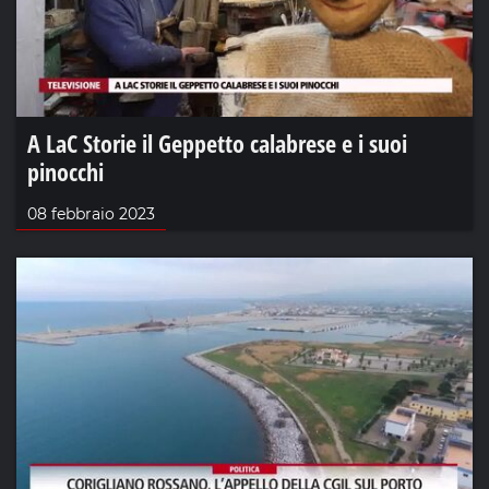
A LaC Storie il Geppetto calabrese e i suoi
pinocchi
08 febbraio 2023