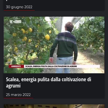
30 giugno 2022
Scalea, energia pulita dalla coltivazione di
agrumi
25 marzo 2022