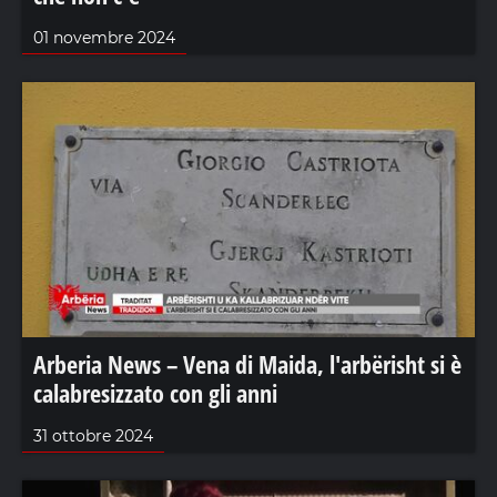
01 novembre 2024
Arberia News – Vena di Maida, l'arbërisht si è
calabresizzato con gli anni
31 ottobre 2024