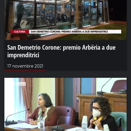
San Demetrio Corone: premio Arbëria a due
imprenditrici
17 novembre 2021