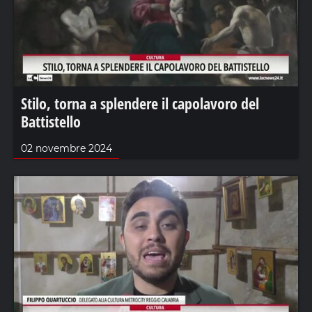
Stilo, torna a splendere il capolavoro del
Battistello
02 novembre 2024