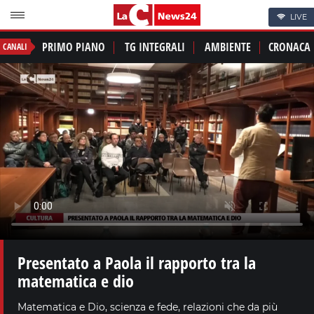
LIVE
PRIMO PIANO
TG INTEGRALI
AMBIENTE
CRONACA
CANALI
Presentato a Paola il rapporto tra la
matematica e dio
Matematica e Dio, scienza e fede, relazioni che da più