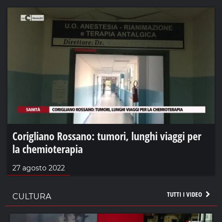
Corigliano Rossano: tumori, lunghi viaggi per
la chemioterapia
27 agosto 2022
TUTTI I VIDEO
CULTURA