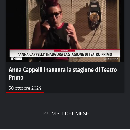
Anna Cappelli inaugura la stagione di Teatro
Primo
30 ottobre 2024
PIÙ VISTI DEL MESE